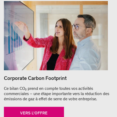
Corporate Carbon Footprint
Ce bilan CO₂ prend en compte toutes vos activités
commerciales – une étape importante vers la réduction des
émissions de gaz à effet de serre de votre entreprise.
VERS L'OFFRE