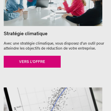
Stratégie climatique
Avec une stratégie climatique, vous disposez d’un outil pour
atteindre les objectifs de réduction de votre entreprise.
VERS L'OFFRE