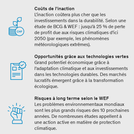
Coûts de l'inaction
L'inaction coûtera plus cher que les
investissements dans la durabilité. Selon une
étude de BCG & WEF : jusqu'à 25 % de perte
de profit due aux risques climatiques d'ici
2050 (par exemple, les phénomènes
météorologiques extrêmes).
Opportunités grâce aux technologies vertes
Grand potentiel économique grâce à
l'adaptation climatique et aux investissements
dans les technologies durables. Des marchés
lucratifs émergent grâce à la transformation
écologique.
Risques à long terme selon le WEF
Les problèmes environnementaux mondiaux
sont les plus grands risques des 10 prochaines
années. De nombreuses études appellent à
une action active en matière de protection
climatique.