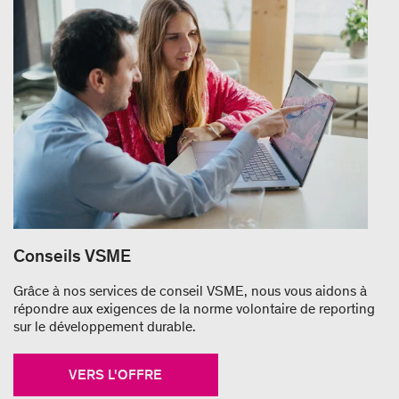
Conseils VSME
Grâce à nos services de conseil VSME, nous vous aidons à
répondre aux exigences de la norme volontaire de reporting
sur le développement durable.
VERS L'OFFRE