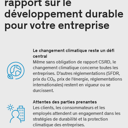
rapport sur le
développement durable
pour votre entreprise
Le changement climatique reste un défi
central
Même sans obligation de rapport CSRD, le
changement climatique concerne toutes les
entreprises. D'autres réglementations (SFDR,
prix du CO₂, prix de l'énergie, réglementations
internationales) restent en vigueur ou se
durcissent.
Attentes des parties prenantes
Les clients, les consommateurs et les
employés attendent un engagement dans les
stratégies de durabilité et la protection
climatique des entreprises.