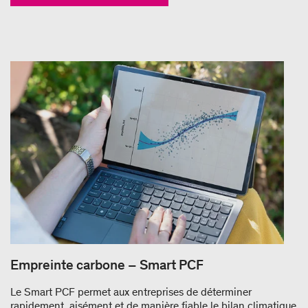
Empreinte carbone – Smart PCF
Le Smart PCF permet aux entreprises de déterminer
rapidement, aisément et de manière fiable le bilan climatique