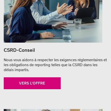
CSRD-Conseil
Nous vous aidons à respecter les exigences réglementaires et
les obligations de reporting telles que la CSRD dans les
délais impartis.
VERS L'OFFRE