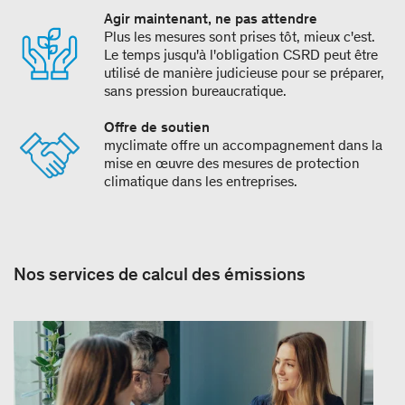
Agir maintenant, ne pas attendre
Plus les mesures sont prises tôt, mieux c'est.
Le temps jusqu'à l'obligation CSRD peut être
utilisé de manière judicieuse pour se préparer,
sans pression bureaucratique.
Offre de soutien
myclimate offre un accompagnement dans la
mise en œuvre des mesures de protection
climatique dans les entreprises.
Nos services de calcul des émissions