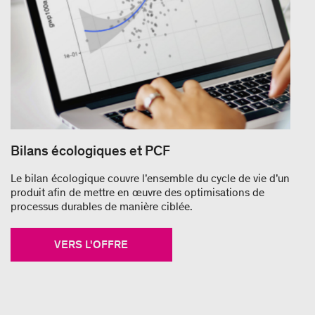
Bilans écologiques et PCF
Le bilan écologique couvre l’ensemble du cycle de vie d’un
produit afin de mettre en œuvre des optimisations de
processus durables de manière ciblée.
VERS L'OFFRE