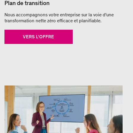
Plan de transition
Nous accompagnons votre entreprise sur la voie d'une
transformation nette zéro efficace et planifiable.
VERS L'OFFRE