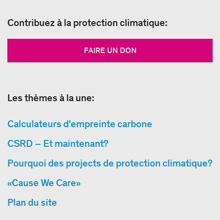
Contribuez à la protection climatique:
FAIRE UN DON
Les thèmes à la une:
Calculateurs d'empreinte carbone
CSRD – Et maintenant?
Pourquoi des projects de protection climatique?
«Cause We Care»
Plan du site