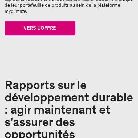
de leur portefeuille de produits au sein de la plateforme
myclimate.
VERS L'OFFRE
Rapports sur le
développement durable
: agir maintenant et
s'assurer des
opportunités