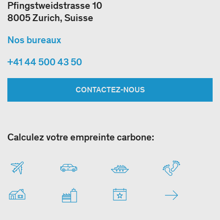
Pfingstweidstrasse 10
8005 Zurich, Suisse
Nos bureaux
+41 44 500 43 50
CONTACTEZ-NOUS
Calculez votre empreinte carbone: