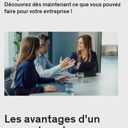
Découvrez dès maintenant ce que vous pouvez
faire pour votre entreprise !
Les avantages d'un