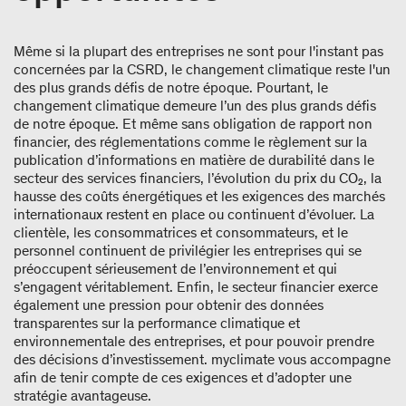
Même si la plupart des entreprises ne sont pour l'instant pas
concernées par la CSRD, le changement climatique reste l'un
des plus grands défis de notre époque. Pourtant, le
changement climatique demeure l’un des plus grands défis
de notre époque. Et même sans obligation de rapport non
financier, des réglementations comme le règlement sur la
publication d’informations en matière de durabilité dans le
secteur des services financiers, l’évolution du prix du CO₂, la
hausse des coûts énergétiques et les exigences des marchés
internationaux restent en place ou continuent d’évoluer. La
clientèle, les consommatrices et consommateurs, et le
personnel continuent de privilégier les entreprises qui se
préoccupent sérieusement de l’environnement et qui
s’engagent véritablement. Enfin, le secteur financier exerce
également une pression pour obtenir des données
transparentes sur la performance climatique et
environnementale des entreprises, et pour pouvoir prendre
des décisions d’investissement. myclimate vous accompagne
afin de tenir compte de ces exigences et d’adopter une
stratégie avantageuse.