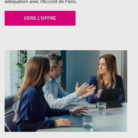
adéquation avec l’Accord de Paris.
VERS L'OFFRE