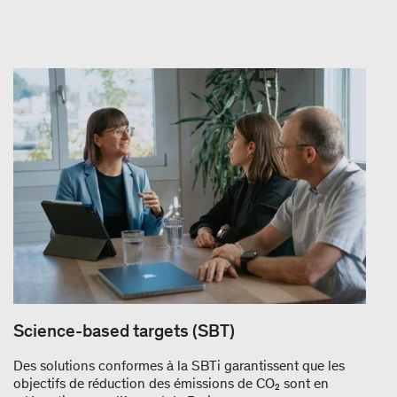
Science-based targets (SBT)
Des solutions conformes à la SBTi garantissent que les
objectifs de réduction des émissions de CO₂ sont en