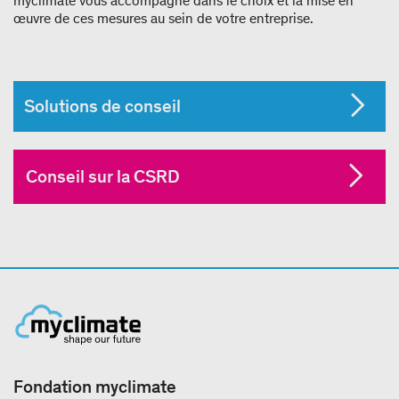
myclimate vous accompagne dans le choix et la mise en
œuvre de ces mesures au sein de votre entreprise.
Solutions de conseil
Conseil sur la CSRD
Fondation myclimate