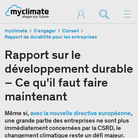
myclimate
S’engager
Conseil
Rapport de durabilité pour les entreprises
Rapport sur le
développement durable
– Ce qu'il faut faire
maintenant
Même si,
avec la nouvelle directive européenne
,
une grande partie des entreprises ne sont plus
immédiatement concernées par la CSRD, le
changement climatique reste un défi majeur.