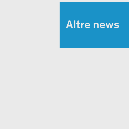
Altre news