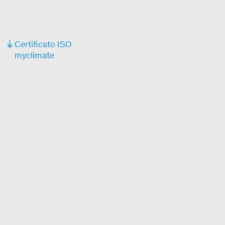
Certificato ISO
myclimate