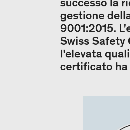
successo la ri
gestione dell
9001:2015. L'e
Swiss Safety
l'elevata quali
certificato ha 