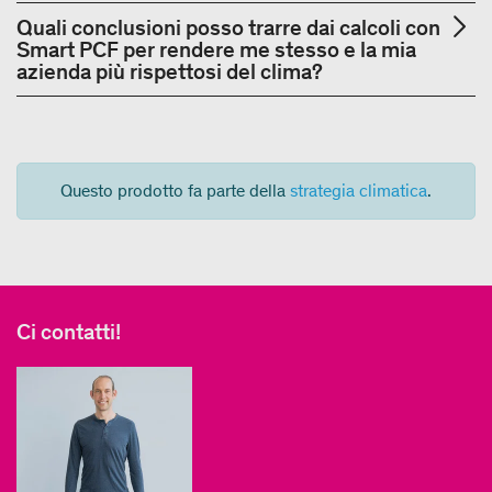
Quali conclusioni posso trarre dai calcoli con
Smart PCF per rendere me stesso e la mia
azienda più rispettosi del clima?
Questo prodotto fa parte della
strategia climatica
.
Ci contatti!