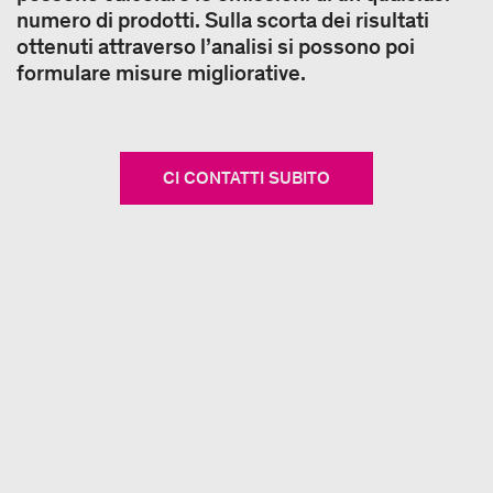
numero di prodotti. Sulla scorta dei risultati
ottenuti attraverso l’analisi si possono poi
formulare misure migliorative.
CI CONTATTI SUBITO