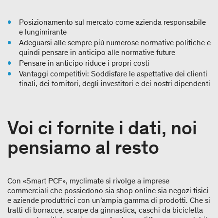
Posizionamento sul mercato come azienda responsabile
e lungimirante
Adeguarsi alle sempre più numerose normative politiche e
quindi pensare in anticipo alle normative future
Pensare in anticipo riduce i propri costi
Vantaggi competitivi: Soddisfare le aspettative dei clienti
finali, dei fornitori, degli investitori e dei nostri dipendenti
Voi ci fornite i dati, noi
pensiamo al resto
Con «Smart PCF», myclimate si rivolge a imprese
commerciali che possiedono sia shop online sia negozi fisici
e aziende produttrici con un’ampia gamma di prodotti. Che si
tratti di borracce, scarpe da ginnastica, caschi da bicicletta