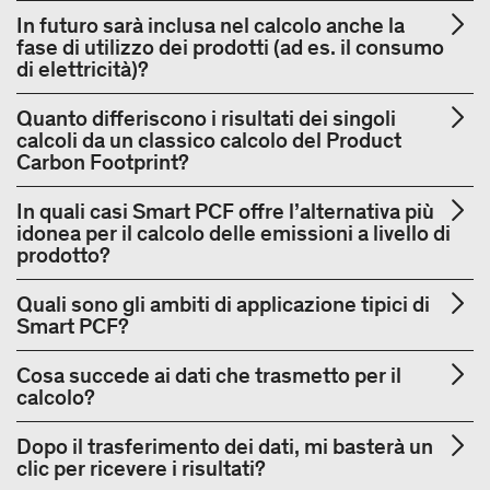
In futuro sarà inclusa nel calcolo anche la
fase di utilizzo dei prodotti (ad es. il consumo
di elettricità)?
Quanto differiscono i risultati dei singoli
calcoli da un classico calcolo del Product
Carbon Footprint?
In quali casi Smart PCF offre l’alternativa più
idonea per il calcolo delle emissioni a livello di
prodotto?
Quali sono gli ambiti di applicazione tipici di
Smart PCF?
Cosa succede ai dati che trasmetto per il
calcolo?
Dopo il trasferimento dei dati, mi basterà un
clic per ricevere i risultati?