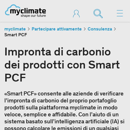
myclimate
Partecipare attivamente
Consulenza
Smart PCF
Impronta di carbonio
dei prodotti con Smart
PCF
«Smart PCF» consente alle aziende di verificare
l’impronta di carbonio del proprio portafoglio
prodotti sulla piattaforma myclimate in modo
veloce, semplice e affidabile. Con l’aiuto di un
sistema basato sull’intelligenza artificiale (IA) si
possono calcolare le emissioni di un qualsiasi