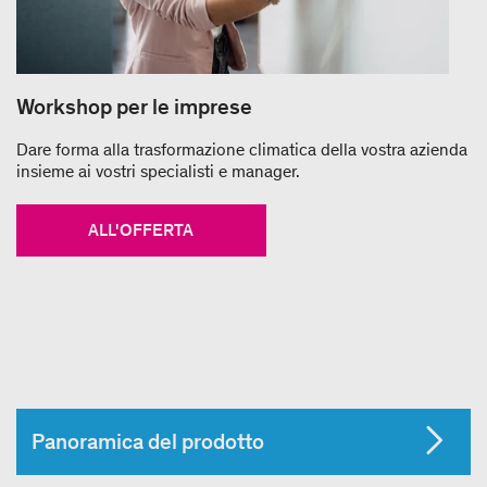
Workshop per le imprese
Dare forma alla trasformazione climatica della vostra azienda
insieme ai vostri specialisti e manager.
ALL'OFFERTA
Panoramica del prodotto