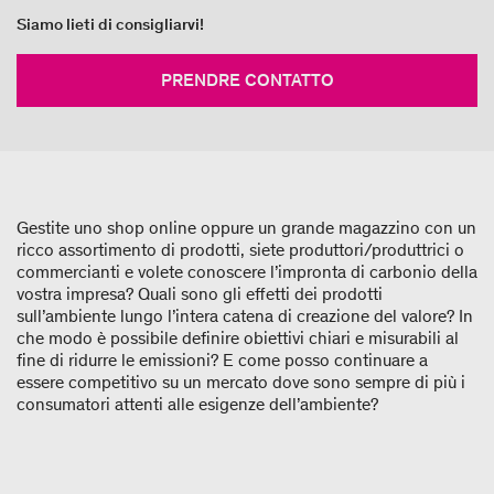
Siamo lieti di consigliarvi!
PRENDRE CONTATTO
Gestite uno shop online oppure un grande magazzino con un
ricco assortimento di prodotti, siete produttori/produttrici o
commercianti e volete conoscere l’impronta di carbonio della
vostra impresa? Quali sono gli effetti dei prodotti
sull’ambiente lungo l’intera catena di creazione del valore? In
che modo è possibile definire obiettivi chiari e misurabili al
fine di ridurre le emissioni? E come posso continuare a
essere competitivo su un mercato dove sono sempre di più i
consumatori attenti alle esigenze dell’ambiente?