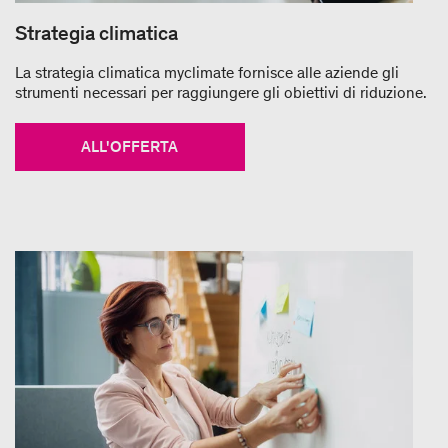
Strategia climatica
La strategia climatica myclimate fornisce alle aziende gli
strumenti necessari per raggiungere gli obiettivi di riduzione.
ALL'OFFERTA