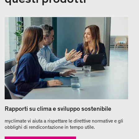
Rapporti su clima e sviluppo sostenibile
myclimate vi aiuta a rispettare le direttive normative e gli
obblighi di rendicontazione in tempo utile.