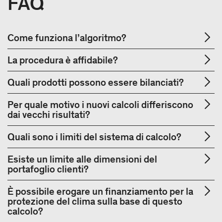
FAQ
Come funziona l’algoritmo?
La procedura è affidabile?
Quali prodotti possono essere bilanciati?
Per quale motivo i nuovi calcoli differiscono
dai vecchi risultati?
Quali sono i limiti del sistema di calcolo?
Esiste un limite alle dimensioni del
portafoglio clienti?
È possibile erogare un finanziamento per la
protezione del clima sulla base di questo
calcolo?