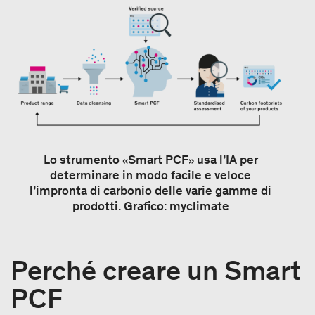
Lo strumento «Smart PCF» usa l’IA per
determinare in modo facile e veloce
l’impronta di carbonio delle varie gamme di
prodotti. Grafico: myclimate
Perché creare un Smart
PCF