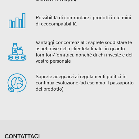
Possibilità di confrontare i prodotti in termini
di ecocompatibilità
Vantaggi concorrenziali: saprete soddisfare le
aspettative della clientela finale, in quanto
fornitori/fornitrici, nonché di chi investe e del
vostro personale
Saprete adeguarvi ai regolamenti politici in
continua evoluzione (ad esempio il passaporto
del prodotto)
CONTATTACI