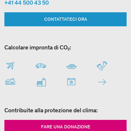
+41 44 500 43 50
CONTATTATECI ORA
Calcolare impronta di CO₂:
Contribuite alla protezione del clima:
FARE UNA DONAZIONE