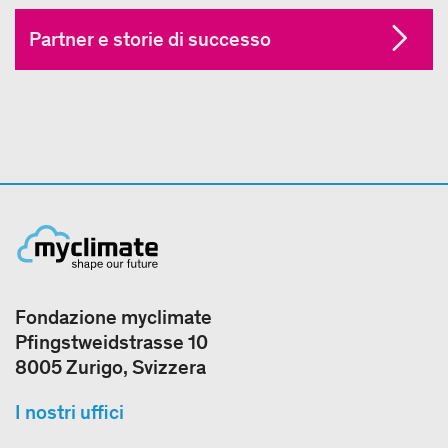
Partner e storie di successo
Fondazione myclimate
Pfingstweidstrasse 10
8005 Zurigo, Svizzera
I nostri uffici