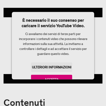
È necessario il suo consenso per
caricare il servizio YouTube Video.
Ci avvaliamo dei servizi di terze parti per
incorporare i contenuti video che possono rilevare
informazioni sulla sua attività. La invitiamo a
controllare i dettagli e ad accettare il servizio per
guardare questo video.
ULTERIORI INFORMAZIONI
ACCETTA
powered by
Usercentrics Consent Management
Platform
Contenuti