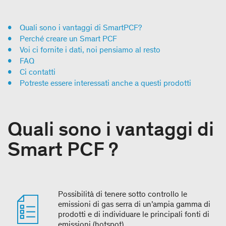
Quali sono i vantaggi di SmartPCF?
Perché creare un Smart PCF
Voi ci fornite i dati, noi pensiamo al resto
FAQ
Ci contatti
Potreste essere interessati anche a questi prodotti
Quali sono i vantaggi di
Smart PCF ?
Possibilità di tenere sotto controllo le
emissioni di gas serra di un’ampia gamma di
prodotti e di individuare le principali fonti di
emissioni (hotspot)