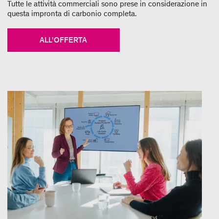
Tutte le attività commerciali sono prese in considerazione in
questa impronta di carbonio completa.
ALL'OFFERTA