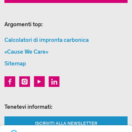
Argomenti top:
Calcolatori di impronta carbonica
«Cause We Care»
Sitemap
Tenetevi informati:
ISCRIVITI ALLA NEWSLETTER