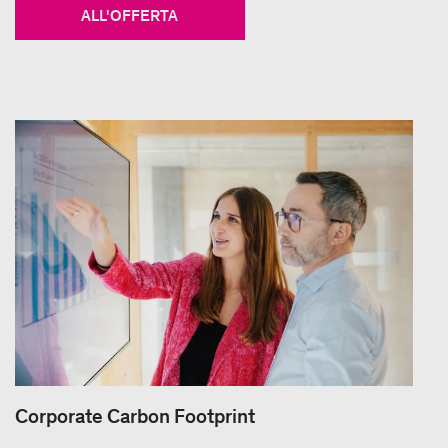
ALL'OFFERTA
Corporate Carbon Footprint