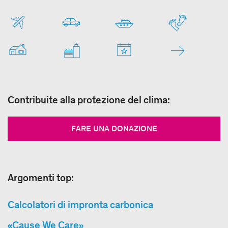
Contribuite alla protezione del clima:
FARE UNA DONAZIONE
Argomenti top:
Calcolatori di impronta carbonica
«Cause We Care»