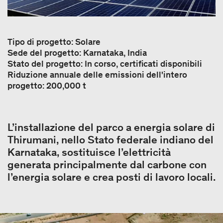
Tipo di progetto: Solare
Sede del progetto: Karnataka, India
Stato del progetto: In corso, certificati disponibili
Riduzione annuale delle emissioni dell'intero
progetto: 200,000 t
L’installazione del parco a energia solare di
Thirumani, nello Stato federale indiano del
Karnataka, sostituisce l’elettricità
generata principalmente dal carbone con
l’energia solare e crea posti di lavoro locali.