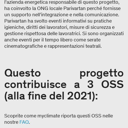
l’azienda energetica responsabile di questo progetto,
ha coinvolto la ONG locale Parivartan perché fornisse
un supporto nell’integrazione e nella comunicazione.
Parivartan ha svolto eventi informativi su pratiche
igieniche, diritti dei lavoratori, misure di sicurezza e
gestione rispettosa delle lavoratrici. Si sono organizzati
anche eventi per il tempo libero come serate
cinematografiche e rappresentazioni teatrali.
Questo progetto
contribuisce a 3 OSS
(alla fine del 2021):
Scoprite come myclimate riporta questi OSS nelle
nostre
FAQ
.