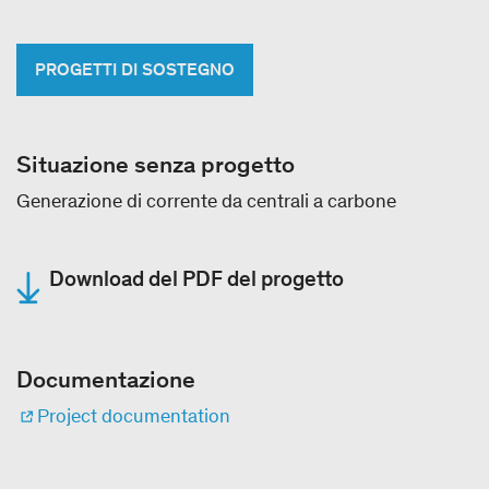
PROGETTI DI SOSTEGNO
Situazione senza progetto
Generazione di corrente da centrali a carbone
Download del PDF del progetto
Documentazione
Project documentation