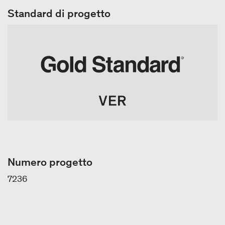
Standard di progetto
Numero progetto
7236