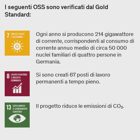
I seguenti OSS sono verificati dal Gold
Standard:
Ogni anno si producono 214 gigawattore
di corrente, corrispondenti al consumo di
corrente annuo medio di circa 50 000
nuclei familiari di quattro persone in
Germania.
Si sono creati 67 posti di lavoro
permanenti a tempo pieno.
Il progetto riduce le emissioni di CO₂.