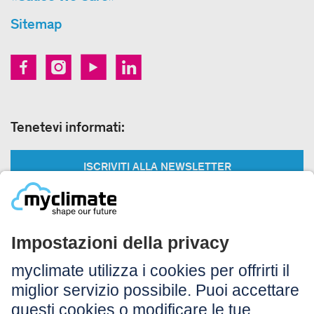
Sitemap
Tenetevi informati:
ISCRIVITI ALLA NEWSLETTER
Legale:
Colophon
Avvertenza