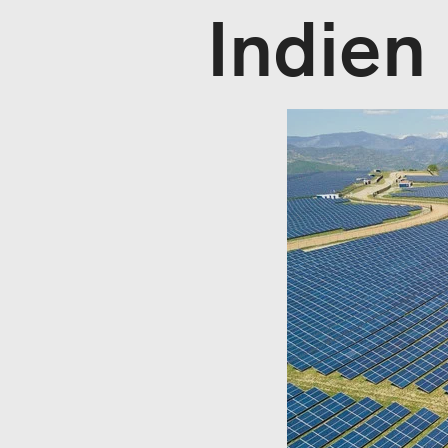
Indien