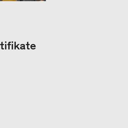
tifikate