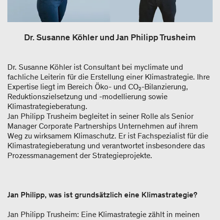
Dr. Susanne Köhler und Jan Philipp Trusheim
Dr. Susanne Köhler ist Consultant bei myclimate und
fachliche Leiterin für die Erstellung einer Klimastrategie. Ihre
Expertise liegt im Bereich Öko- und CO₂-Bilanzierung,
Reduktionszielsetzung und -modellierung sowie
Klimastrategieberatung.
Jan Philipp Trusheim begleitet in seiner Rolle als Senior
Manager Corporate Partnerships Unternehmen auf ihrem
Weg zu wirksamem Klimaschutz. Er ist Fachspezialist für die
Klimastrategieberatung und verantwortet insbesondere das
Prozessmanagement der Strategieprojekte.
Jan Philipp, was ist grundsätzlich eine Klimastrategie?
Jan Philipp Trusheim: Eine Klimastrategie zählt in meinen