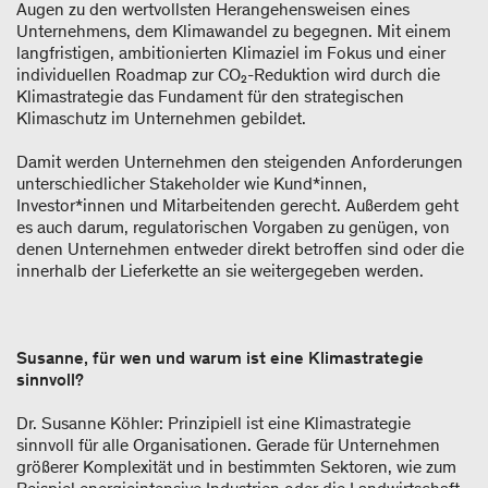
Augen zu den wertvollsten Herangehensweisen eines
Unternehmens, dem Klimawandel zu begegnen. Mit einem
langfristigen, ambitionierten Klimaziel im Fokus und einer
individuellen Roadmap zur CO₂-Reduktion wird durch die
Klimastrategie das Fundament für den strategischen
Klimaschutz im Unternehmen gebildet.
Damit werden Unternehmen den steigenden Anforderungen
unterschiedlicher Stakeholder wie Kund*innen,
Investor*innen und Mitarbeitenden gerecht. Außerdem geht
es auch darum, regulatorischen Vorgaben zu genügen, von
denen Unternehmen entweder direkt betroffen sind oder die
innerhalb der Lieferkette an sie weitergegeben werden.
Susanne, für wen und warum ist eine Klimastrategie
sinnvoll?
Dr. Susanne Köhler: Prinzipiell ist eine Klimastrategie
sinnvoll für alle Organisationen. Gerade für Unternehmen
größerer Komplexität und in bestimmten Sektoren, wie zum