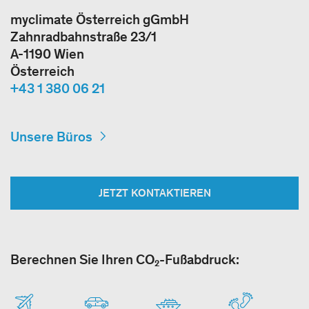
myclimate Österreich gGmbH
Zahnradbahnstraße 23/1
A-1190 Wien
Österreich
+43 1 380 06 21
Unsere Büros
JETZT KONTAKTIEREN
Berechnen Sie Ihren CO₂-Fußabdruck: