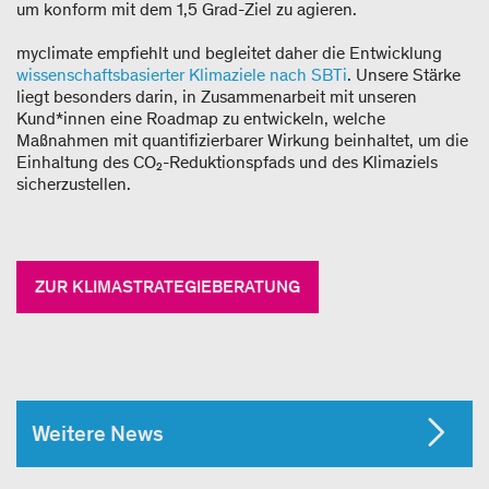
um konform mit dem 1,5 Grad-Ziel zu agieren.
myclimate empfiehlt und begleitet daher die Entwicklung
wissenschaftsbasierter Klimaziele nach SBTi
. Unsere Stärke
liegt besonders darin, in Zusammenarbeit mit unseren
Kund*innen eine Roadmap zu entwickeln, welche
Maßnahmen mit quantifizierbarer Wirkung beinhaltet, um die
Einhaltung des CO₂-Reduktionspfads und des Klimaziels
sicherzustellen.
ZUR KLIMASTRATEGIEBERATUNG
Weitere News