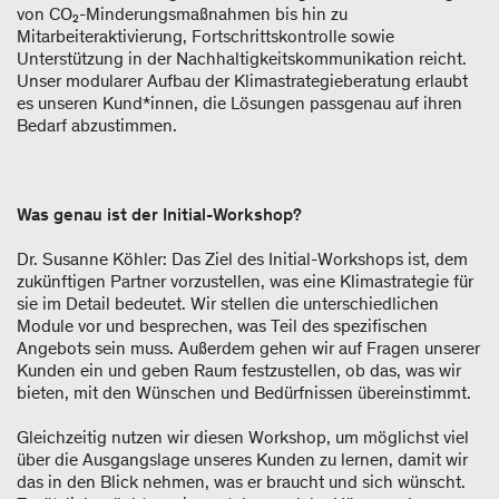
von CO₂-Minderungsmaßnahmen bis hin zu
Mitarbeiteraktivierung, Fortschrittskontrolle sowie
Unterstützung in der Nachhaltigkeitskommunikation reicht.
Unser modularer Aufbau der Klimastrategieberatung erlaubt
es unseren Kund*innen, die Lösungen passgenau auf ihren
Bedarf abzustimmen.
Was genau ist der Initial-Workshop?
Dr. Susanne Köhler: Das Ziel des Initial-Workshops ist, dem
zukünftigen Partner vorzustellen, was eine Klimastrategie für
sie im Detail bedeutet. Wir stellen die unterschiedlichen
Module vor und besprechen, was Teil des spezifischen
Angebots sein muss. Außerdem gehen wir auf Fragen unserer
Kunden ein und geben Raum festzustellen, ob das, was wir
bieten, mit den Wünschen und Bedürfnissen übereinstimmt.
Gleichzeitig nutzen wir diesen Workshop, um möglichst viel
über die Ausgangslage unseres Kunden zu lernen, damit wir
das in den Blick nehmen, was er braucht und sich wünscht.