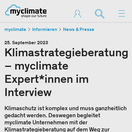
myclimate
Informieren
News & Presse
25. September 2023
Klimastrategieberatung
– myclimate
Expert*innen im
Interview
Klimaschutz ist komplex und muss ganzheitlich
gedacht werden. Deswegen begleitet
myclimate Unternehmen mit der
Klimastrategieberatung auf dem Weg zur