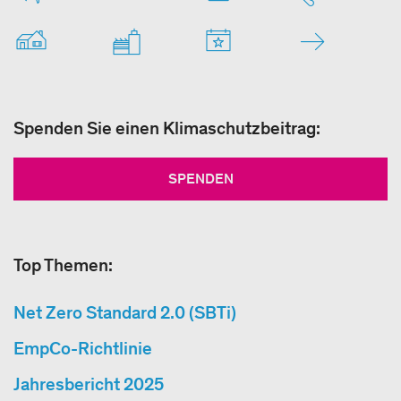
Spenden Sie einen Klimaschutzbeitrag:
SPENDEN
Top Themen:
Net Zero Standard 2.0 (SBTi)
EmpCo-Richtlinie
Jahresbericht 2025