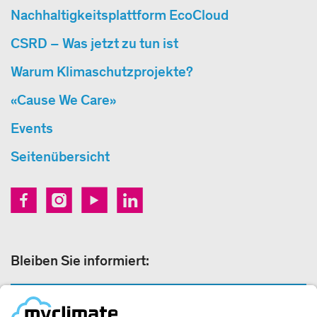
Nachhaltigkeitsplattform EcoCloud
CSRD – Was jetzt zu tun ist
Warum Klimaschutzprojekte?
«Cause We Care»
Events
Seitenübersicht
Bleiben Sie informiert:
NEWSLETTERANMELDUNG