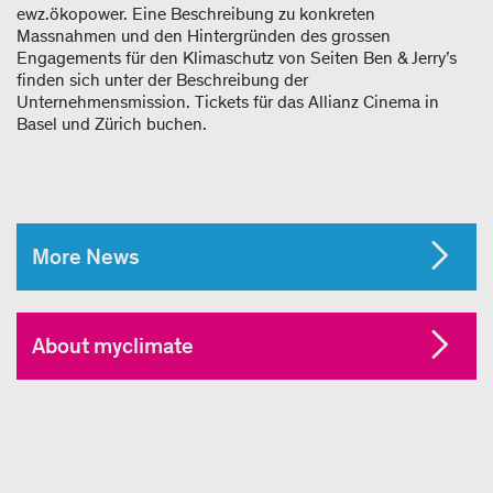
ewz.ökopower. Eine Beschreibung zu konkreten
Massnahmen und den Hintergründen des grossen
Engagements für den Klimaschutz von Seiten Ben & Jerry’s
finden sich unter der Beschreibung der
Unternehmensmission. Tickets für das Allianz Cinema in
Basel und Zürich buchen.
More News
About myclimate