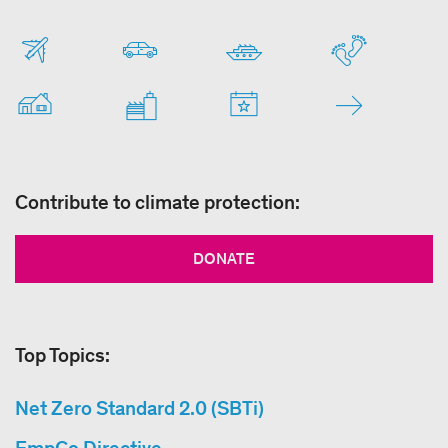
Contribute to climate protection:
DONATE
Top Topics:
Net Zero Standard 2.0 (SBTi)