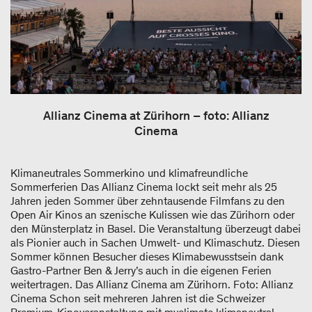
Allianz Cinema at Zürihorn – foto: Allianz
Cinema
Klimaneutrales Sommerkino und klimafreundliche
Sommerferien Das Allianz Cinema lockt seit mehr als 25
Jahren jeden Sommer über zehntausende Filmfans zu den
Open Air Kinos an szenische Kulissen wie das Zürihorn oder
den Münsterplatz in Basel. Die Veranstaltung überzeugt dabei
als Pionier auch in Sachen Umwelt- und Klimaschutz. Diesen
Sommer können Besucher dieses Klimabewusstsein dank
Gastro-Partner Ben & Jerry’s auch in die eigenen Ferien
weitertragen. Das Allianz Cinema am Zürihorn. Foto: Allianz
Cinema Schon seit mehreren Jahren ist die Schweizer