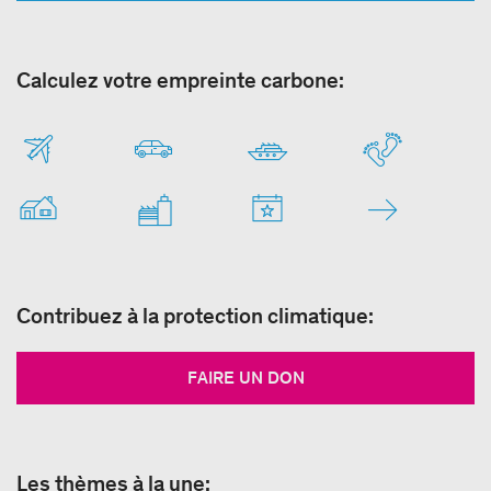
Calculez votre empreinte carbone:
Contribuez à la protection climatique:
FAIRE UN DON
Les thèmes à la une: