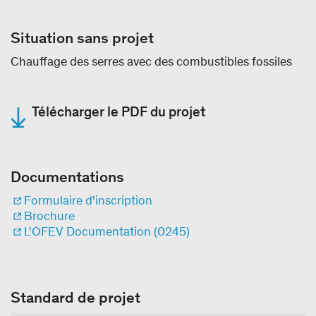
Situation sans projet
Chauffage des serres avec des combustibles fossiles
Télécharger le PDF du projet
Documentations
Formulaire d'inscription
Brochure
L'OFEV Documentation (0245)
Standard de projet