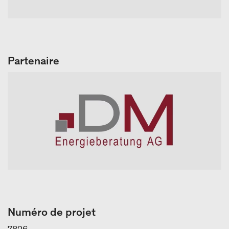
Partenaire
Numéro de projet