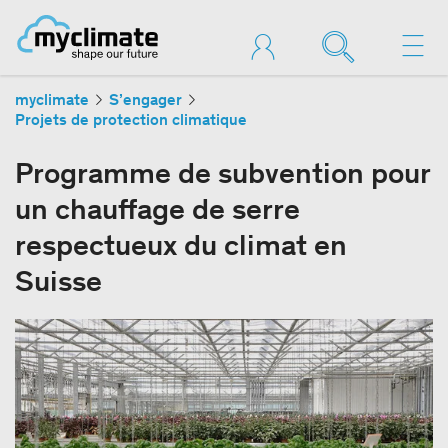
myclimate
S’engager
Projets de protection climatique
Programme de subvention pour
un chauffage de serre
respectueux du climat en
Suisse