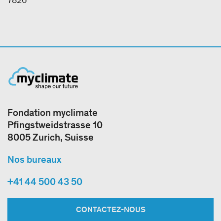
7826
Fondation myclimate
Pfingstweidstrasse 10
8005 Zurich, Suisse
Nos bureaux
+41 44 500 43 50
CONTACTEZ-NOUS