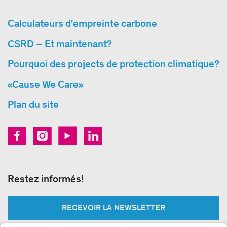
Calculateurs d'empreinte carbone
CSRD – Et maintenant?
Pourquoi des projects de protection climatique?
«Cause We Care»
Plan du site
Restez informés!
RECEVOIR LA NEWSLETTER