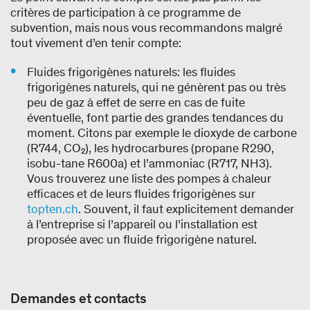
critères de participation à ce programme de
subvention, mais nous vous recommandons malgré
tout vivement d’en tenir compte:
Fluides frigorigènes naturels: les fluides
frigorigènes naturels, qui ne génèrent pas ou très
peu de gaz à effet de serre en cas de fuite
éventuelle, font partie des grandes tendances du
moment. Citons par exemple le dioxyde de carbone
(R744, CO₂), les hydrocarbures (propane R290,
isobu-tane R600a) et l’ammoniac (R717, NH3).
Vous trouverez une liste des pompes à chaleur
efficaces et de leurs fluides frigorigènes sur
topten.ch
. Souvent, il faut explicitement demander
à l’entreprise si l’appareil ou l’installation est
proposée avec un fluide frigorigène naturel.
Demandes et contacts