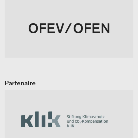
Partenaire