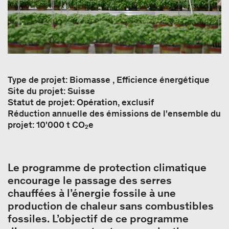
Type de projet: Biomasse , Efficience énergétique
Site du projet: Suisse
Statut de projet: Opération, exclusif
Réduction annuelle des émissions de l'ensemble du
projet: 10'000 t CO₂e
Le programme de protection climatique
encourage le passage des serres
chauffées à l’énergie fossile à une
production de chaleur sans combustibles
fossiles. L’objectif de ce programme