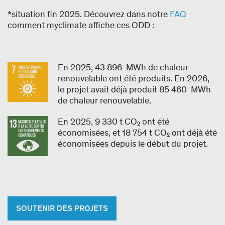
*situation fin 2025. Découvrez dans notre
FAQ
comment myclimate affiche ces ODD :
En 2025, 43 896 MWh de chaleur
renouvelable ont été produits. En 2026,
le projet avait déjà produit 85 460 MWh
de chaleur renouvelable.
En 2025, 9 330 t CO₂ ont été
économisées, et 18 754 t CO₂ ont déjà été
économisées depuis le début du projet.
SOUTENIR DES PROJETS