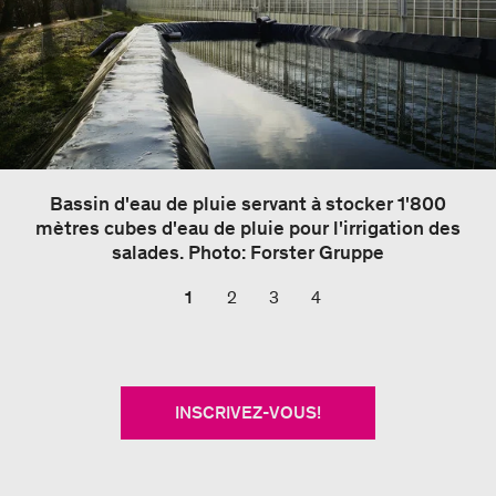
Bassin d'eau de pluie servant à stocker 1'800
mètres cubes d'eau de pluie pour l'irrigation des
salades. Photo: Forster Gruppe
1
2
3
4
INSCRIVEZ-VOUS!