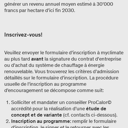
générer un revenu annuel moyen estimé à 30’000
francs par hectare d’ici fin 2030.
Inscrivez-vous!
Veuillez envoyer le formulaire d’inscription à myclimate
au plus tard
avant
la signature du contrat d'entreprise
ou d’achat du système de chauffage à énergie
renouvelable. Vous trouverez les critères d’admission
détaillés sur le formulaire d’inscription. La procédure
usuelle de l’inscription au programme
d’encouragement se décompose comme suit:
Solliciter et mandater un conseiller ProCalor©
accrédité pour la réalisation d’une
étude de
concept et de variante
(cf. contacts ci-dessous).
Inscription au programme:
remplir le formulaire
d’inscription, le signer et le retourner avec les