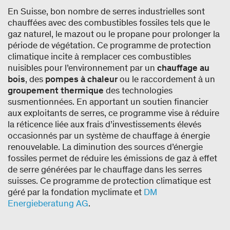
En Suisse, bon nombre de serres industrielles sont
chauffées avec des combustibles fossiles tels que le
gaz naturel, le mazout ou le propane pour prolonger la
période de végétation. Ce programme de protection
climatique incite à remplacer ces combustibles
nuisibles pour l’environnement par un
chauffage au
bois
, des
pompes à chaleur
ou le raccordement à un
groupement thermique
des technologies
susmentionnées. En apportant un soutien financier
aux exploitants de serres, ce programme vise à réduire
la réticence liée aux frais d’investissements élevés
occasionnés par un système de chauffage à énergie
renouvelable. La diminution des sources d’énergie
fossiles permet de réduire les émissions de gaz à effet
de serre générées par le chauffage dans les serres
suisses. Ce programme de protection climatique est
géré par la fondation myclimate et
DM
Energieberatung AG
.