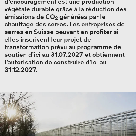
d’encouragement est une production
végétale durable grâce à la réduction des
émissions de CO
générées par le
2
chauffage des serres. Les entreprises de
serres en Suisse peuvent en profiter si
elles inscrivent leur projet de
transformation prévu au programme de
soutien d’ici au 31.07.2027 et obtiennent
l’autorisation de construire d’ici au
31.12.2027.