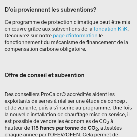
D’où proviennent les subventions?
Ce programme de protection climatique peut être mis
en œuvre grâce aux subventions de la
fondation KliK
.
Découvrez sur notre
page d’information
le
fonctionnement du mécanisme de financement de la
compensation carbone obligatoire.
Offre de conseil et subvention
Des conseillers ProCalor© accrédités aident les
exploitants de serres à réaliser une étude de concept
et de variante, puis à s’inscrire au programme. Une fois
la nouvelle installation de chauffage mise en service, il
est possible de vendre les économies de CO
à
2
hauteur de
115 francs par tonne de CO
, attestées
2
chaque année par l’OFEV/OFEN. Cela permet de