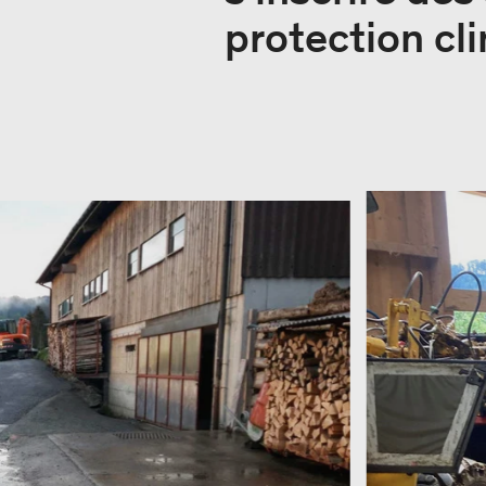
protection cl