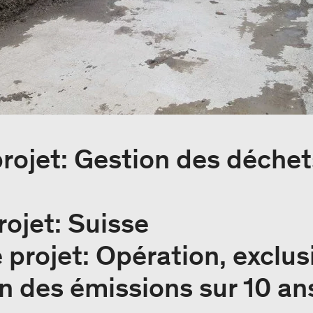
rojet: Gestion des déchet
rojet: Suisse
 projet: Opération, exclus
n des émissions sur 10 an