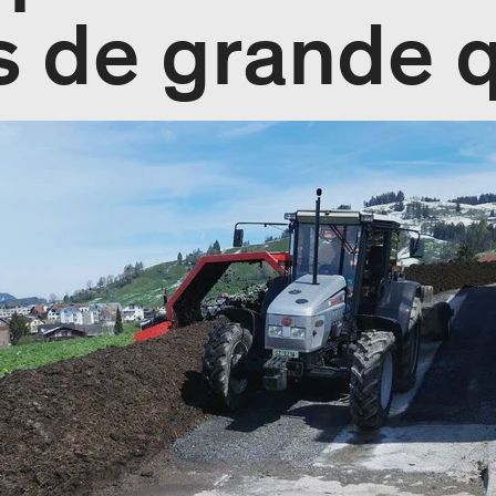
s de grande q