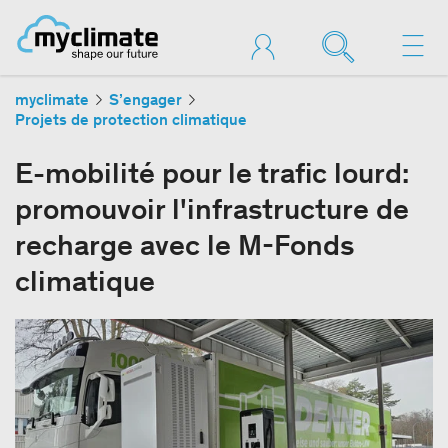
myclimate
S’engager
Projets de protection climatique
E-mobilité pour le trafic lourd:
promouvoir l'infrastructure de
recharge avec le M-Fonds
climatique