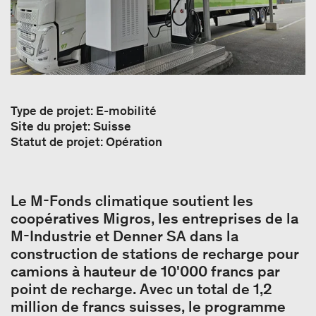
Type de projet: E-mobilité
Site du projet: Suisse
Statut de projet: Opération
Le M-Fonds climatique soutient les
coopératives Migros, les entreprises de la
M-Industrie et Denner SA dans la
construction de stations de recharge pour
camions à hauteur de 10'000 francs par
point de recharge. Avec un total de 1,2
million de francs suisses, le programme