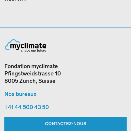
Fondation myclimate
Pfingstweidstrasse 10
8005 Zurich, Suisse
Nos bureaux
+41 44 500 43 50
CONTACTEZ-NOUS