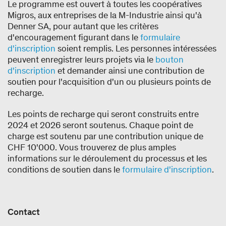
Le programme est ouvert à toutes les coopératives
Migros, aux entreprises de la M-Industrie ainsi qu'à
Denner SA, pour autant que les critères
d'encouragement figurant dans le
formulaire
d'inscription
soient remplis. Les personnes intéressées
peuvent enregistrer leurs projets via le
bouton
d'inscription
et demander ainsi une contribution de
soutien pour l'acquisition d'un ou plusieurs points de
recharge.
Les points de recharge qui seront construits entre
2024 et 2026 seront soutenus. Chaque point de
charge est soutenu par une contribution unique de
CHF 10'000. Vous trouverez de plus amples
informations sur le déroulement du processus et les
conditions de soutien dans le
formulaire d'inscription
.
Contact