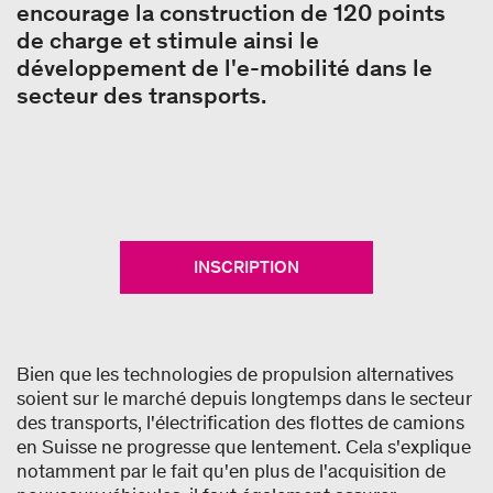
encourage la construction de 120 points
de charge et stimule ainsi le
développement de l'e-mobilité dans le
secteur des transports.
INSCRIPTION
Bien que les technologies de propulsion alternatives
soient sur le marché depuis longtemps dans le secteur
des transports, l'électrification des flottes de camions
en Suisse ne progresse que lentement. Cela s'explique
notamment par le fait qu'en plus de l'acquisition de