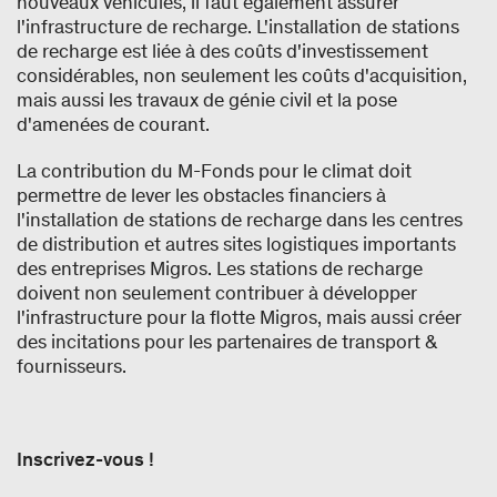
nouveaux véhicules, il faut également assurer
l'infrastructure de recharge. L'installation de stations
de recharge est liée à des coûts d'investissement
considérables, non seulement les coûts d'acquisition,
mais aussi les travaux de génie civil et la pose
d'amenées de courant.
La contribution du M-Fonds pour le climat doit
permettre de lever les obstacles financiers à
l'installation de stations de recharge dans les centres
de distribution et autres sites logistiques importants
des entreprises Migros. Les stations de recharge
doivent non seulement contribuer à développer
l'infrastructure pour la flotte Migros, mais aussi créer
des incitations pour les partenaires de transport &
fournisseurs.
Inscrivez-vous !