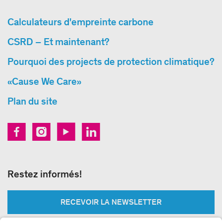
Calculateurs d'empreinte carbone
CSRD – Et maintenant?
Pourquoi des projects de protection climatique?
«Cause We Care»
Plan du site
Restez informés!
RECEVOIR LA NEWSLETTER