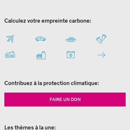
Calculez votre empreinte carbone:
Contribuez à la protection climatique:
FAIRE UN DON
Les thèmes à la une: