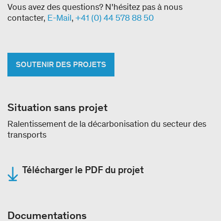
Vous avez des questions? N'hésitez pas à nous
contacter,
E-Mail
,
+41 (0) 44 578 88 50
SOUTENIR DES PROJETS
Situation sans projet
Ralentissement de la décarbonisation du secteur des
transports
Télécharger le PDF du projet
Documentations