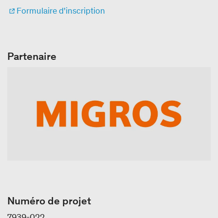
Formulaire d'inscription
Partenaire
Numéro de projet
7939-022