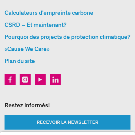
Calculateurs d'empreinte carbone
CSRD – Et maintenant?
Pourquoi des projects de protection climatique?
«Cause We Care»
Plan du site
Restez informés!
RECEVOIR LA NEWSLETTER