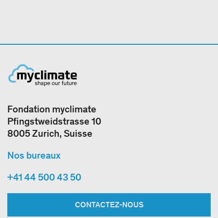
Fondation myclimate
Pfingstweidstrasse 10
8005 Zurich, Suisse
Nos bureaux
+41 44 500 43 50
CONTACTEZ-NOUS