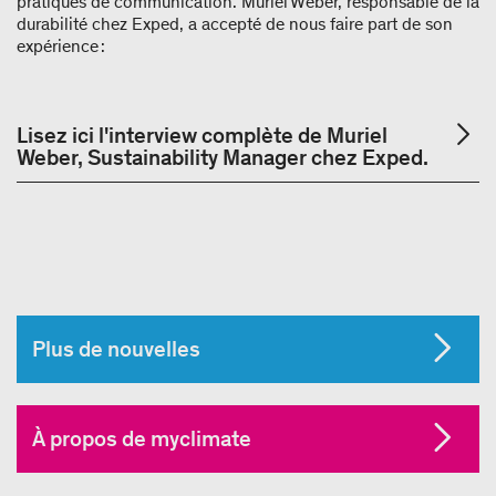
pratiques de communication. Muriel Weber, responsable de la
durabilité chez Exped, a accepté de nous faire part de son
expérience :
Lisez ici l'interview complète de Muriel
Weber, Sustainability Manager chez Exped.
Plus de nouvelles
À propos de myclimate