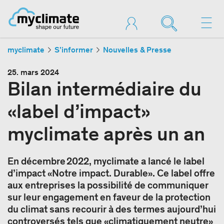
myclimate
S’informer
Nouvelles & Presse
25. mars 2024
Bilan intermédiaire du
«label d’impact»
myclimate après un an
En décembre 2022, myclimate a lancé le label
d’impact «Notre impact. Durable». Ce label offre
aux entreprises la possibilité de communiquer
sur leur engagement en faveur de la protection
du climat sans recourir à des termes aujourd’hui
controversés tels que «climatiquement neutre»