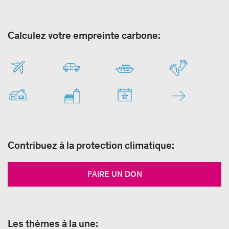
Calculez votre empreinte carbone:
Contribuez à la protection climatique:
FAIRE UN DON
Les thèmes à la une: