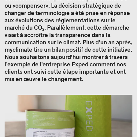
ou «compenser». La décision stratégique de
changer de terminologie a été prise en réponse
aux évolutions des réglementations sur le
marché du CO₂. Parallèlement, cette démarche
visait à accroître la transparence dans la
communication sur le climat. Plus d’un an après,
myclimate tire un bilan positif de cette initiative.
Nous souhaitons aujourd’hui montrer à travers
l’exemple de l’entreprise Exped comment nos
clients ont suivi cette étape importante et ont
mis en œuvre le changement.