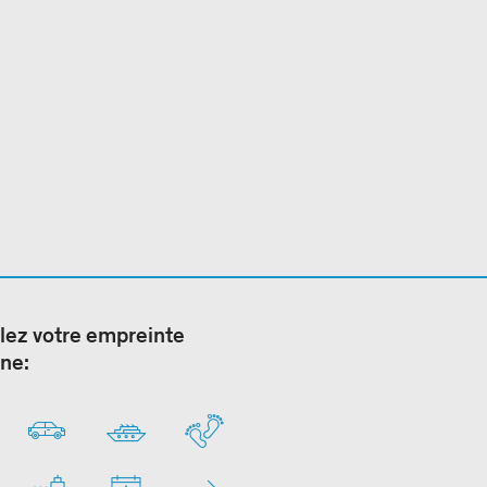
lez votre empreinte
ne: