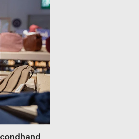
Secondhand