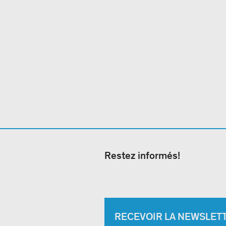
Restez informés!
RECEVOIR LA NEWSLET