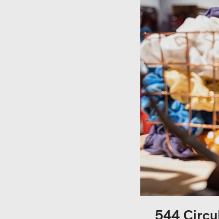
544 Circu