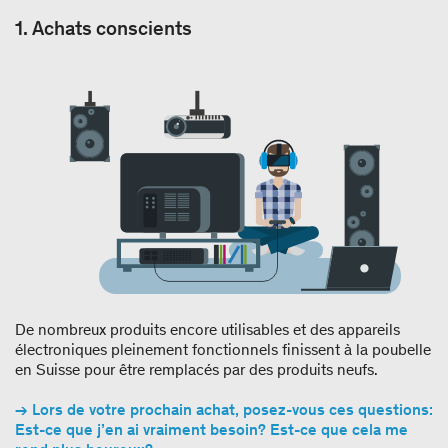
1. Achats conscients
De nombreux produits encore utilisables et des appareils
électroniques pleinement fonctionnels finissent à la poubelle
en Suisse pour être remplacés par des produits neufs.
→ Lors de votre prochain achat, posez-vous ces questions:
Est-ce que j’en ai vraiment besoin? Est-ce que cela me