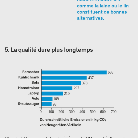
comme la laine ou le lin
constituent de bonnes
alternatives.
5. La qualité dure plus longtemps