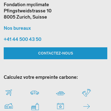
Fondation myclimate
Pfingstweidstrasse 10
8005 Zurich, Suisse
Nos bureaux
+41 44 500 43 50
CONTACTEZ-NOUS
Calculez votre empreinte carbone: