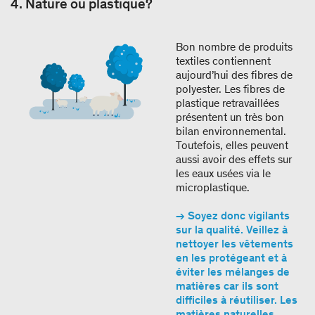
4. Nature ou plastique?
Bon nombre de produits
textiles contiennent
aujourd’hui des fibres de
polyester. Les fibres de
plastique retravaillées
présentent un très bon
bilan environnemental.
Toutefois, elles peuvent
aussi avoir des effets sur
les eaux usées via le
microplastique.
→ Soyez donc vigilants
sur la qualité. Veillez à
nettoyer les vêtements
en les protégeant et à
éviter les mélanges de
matières car ils sont
difficiles à réutiliser. Les
matières naturelles