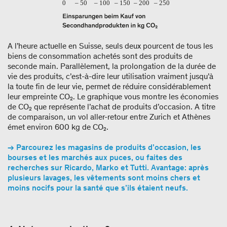
A l’heure actuelle en Suisse, seuls deux pourcent de tous les
biens de consommation achetés sont des produits de
seconde main. Parallèlement, la prolongation de la durée de
vie des produits, c’est-à-dire leur utilisation vraiment jusqu’à
la toute fin de leur vie, permet de réduire considérablement
leur empreinte CO₂. Le graphique vous montre les économies
de CO₂ que représente l’achat de produits d’occasion. A titre
de comparaison, un vol aller-retour entre Zurich et Athènes
émet environ 600 kg de CO₂.
→ Parcourez les magasins de produits d’occasion, les
bourses et les marchés aux puces, ou faites des
recherches sur Ricardo, Marko et Tutti. Avantage: après
plusieurs lavages, les vêtements sont moins chers et
moins nocifs pour la santé que s’ils étaient neufs.