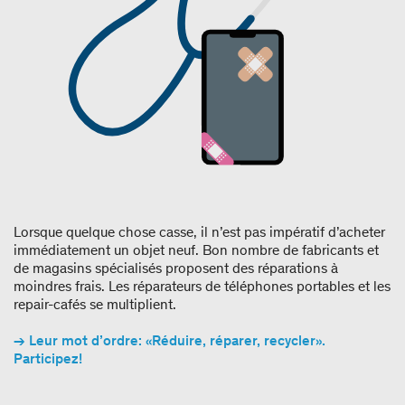
Lorsque quelque chose casse, il n’est pas impératif d’acheter
immédiatement un objet neuf. Bon nombre de fabricants et
de magasins spécialisés proposent des réparations à
moindres frais. Les réparateurs de téléphones portables et les
repair-cafés se multiplient.
→ Leur mot d’ordre: «Réduire, réparer, recycler».
Participez!