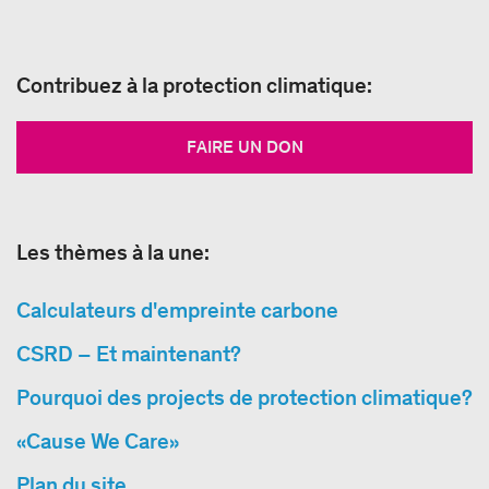
Contribuez à la protection climatique:
FAIRE UN DON
Les thèmes à la une:
Calculateurs d'empreinte carbone
CSRD – Et maintenant?
Pourquoi des projects de protection climatique?
«Cause We Care»
Plan du site