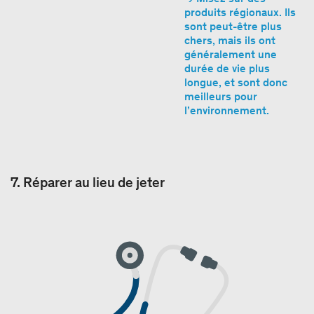
produits régionaux. Ils
sont peut-être plus
chers, mais ils ont
généralement une
durée de vie plus
longue, et sont donc
meilleurs pour
l’environnement.
7. Réparer au lieu de jeter