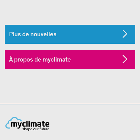
Plus de nouvelles
À propos de myclimate