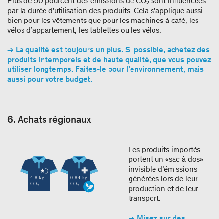
Plus de 50 pourcent des émissions de CO₂ sont influencées
par la durée d’utilisation des produits. Cela s’applique aussi
bien pour les vêtements que pour les machines à café, les
vélos d’appartement, les tablettes ou les vélos.
→ La qualité est toujours un plus. Si possible, achetez des
produits intemporels et de haute qualité, que vous pouvez
utiliser longtemps. Faites-le pour l’environnement, mais
aussi pour votre budget.
6. Achats régionaux
Les produits importés
portent un «sac à dos»
invisible d’émissions
générées lors de leur
production et de leur
transport.
→ Misez sur des