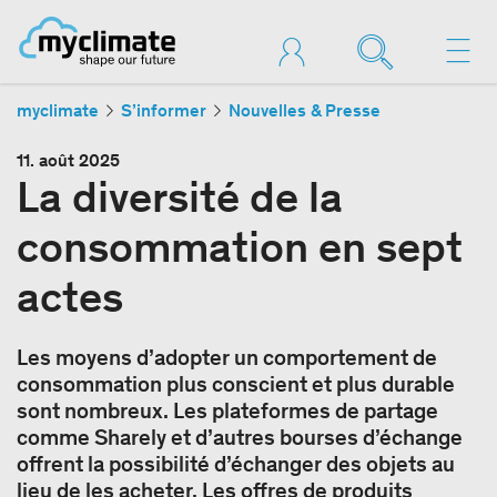
myclimate
S’informer
Nouvelles & Presse
11. août 2025
La diversité de la
consommation en sept
actes
Les moyens d’adopter un comportement de
consommation plus conscient et plus durable
sont nombreux. Les plateformes de partage
comme Sharely et d’autres bourses d’échange
offrent la possibilité d’échanger des objets au
lieu de les acheter. Les offres de produits