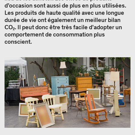
d’occasion sont aussi de plus en plus utilisées.
Les produits de haute qualité avec une longue
durée de vie ont également un meilleur bilan
CO₂. Il peut donc être très facile d’adopter un
comportement de consommation plus
conscient.