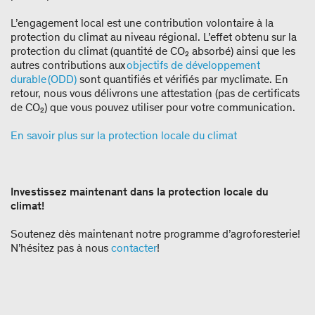
L’engagement local est une contribution volontaire à la
protection du climat au niveau régional. L’effet obtenu sur la
protection du climat (quantité de CO₂ absorbé) ainsi que les
autres contributions aux
objectifs de développement
durable (ODD)
sont quantifiés et vérifiés par myclimate. En
retour, nous vous délivrons une attestation (pas de certificats
de CO₂) que vous pouvez utiliser pour votre communication.
En savoir plus sur la protection locale du climat
Investissez maintenant dans la protection locale du
climat!
Soutenez dès maintenant notre programme d’agroforesterie!
N’hésitez pas à nous
contacter
!