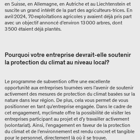
en Suisse, en Allemagne, en Autriche et au Liechtenstein et
suscite un grand intérêt de la part des agriculteurs-trices. En
avril 2024, 70 exploitations agricoles y avaient déjà pris part
avec un objectif annoncé d’environ 13 000 arbres, dont
3 500 étaient déjà plantés.
Pourquoi votre entreprise devrait-elle soutenir
la protection du climat au niveau local?
Le programme de subvention offre une excellente
opportunité aux entreprises tournées vers l’avenir de soutenir
activement des mesures de protection du climat basées sur la
nature dans leur région. De plus, cela vous permet de vous
positionner en tant qu’entreprise engagée. Dans le cadre de
cet engagement, myclimate offre la possibilité de visiter les
entreprises participant au projet et d’y travailler activement
(volontariat). Ainsi, l’engagement en faveur de la protection
du climat et de l’environnement est rendu concret et tangible
pour le personnel, directement là où il se trouve.