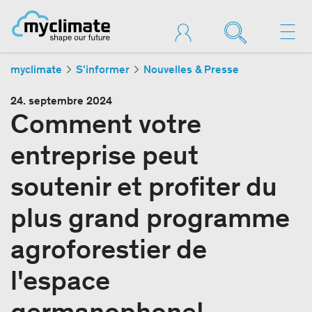
myclimate
S’informer
Nouvelles & Presse
24. septembre 2024
Comment votre
entreprise peut
soutenir et profiter du
plus grand programme
agroforestier de
l'espace
germanophone!