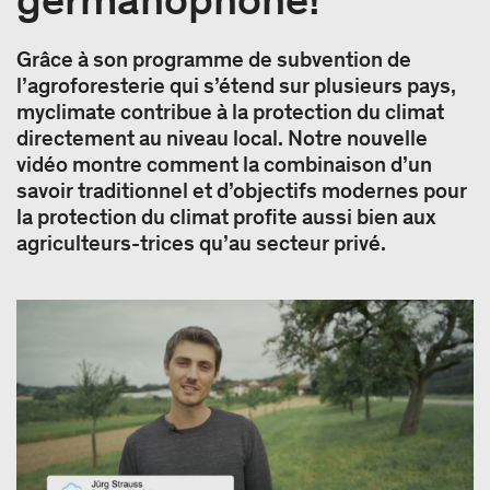
Grâce à son programme de subvention de
l’agroforesterie qui s’étend sur plusieurs pays,
myclimate contribue à la protection du climat
directement au niveau local. Notre nouvelle
vidéo montre comment la combinaison d’un
savoir traditionnel et d’objectifs modernes pour
la protection du climat profite aussi bien aux
agriculteurs-trices qu’au secteur privé.