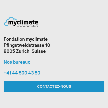
Fondation myclimate
Pfingstweidstrasse 10
8005 Zurich, Suisse
Nos bureaux
+41 44 500 43 50
CONTACTEZ-NOUS