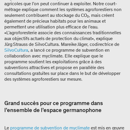
agricoles que l’on peut continuer à exploiter. Notre court-
métrage explique comment les systèmes agroforestiers non
seulement contribuent au stockage du CO₂, mais créent
également de précieux habitats pour les animaux et
permettent une utilisation plus efficace de l’eau.
«L’agroforesterie associe des connaissances traditionnelles
aux objectifs actuels de protection du climat», explique
Jürg Strauss de SilvoCultura. Mareike Jäger, codirectrice de
SilvoCultura
, a lancé ce programme de subvention en
collaboration avec myclimate. Elle explique que le
programme soutient les exploitations grâce à des
subventions attractives et propose en parallèle des
consultations gratuites sur place dans le but de développer
des systèmes agroforestiers sur mesure.
Grand succès pour ce programme dans
l’ensemble de l’espace germanophone
Le
programme de subvention de myclimate
est mis en œuvre