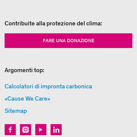
Contribuite alla protezione del clima:
FARE UNA DONAZIONE
Argomenti top:
Calcolatori di impronta carbonica
«Cause We Care»
Sitemap