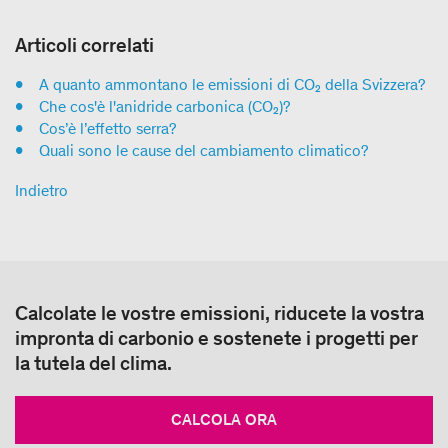
Articoli correlati
A quanto ammontano le emissioni di CO₂ della Svizzera?
Che cos'è l'anidride carbonica (CO₂)?
Cos’è l’effetto serra?
Quali sono le cause del cambiamento climatico?
Indietro
Calcolate le vostre emissioni, riducete la vostra
impronta di carbonio e sostenete i progetti per
la tutela del clima.
CALCOLA ORA