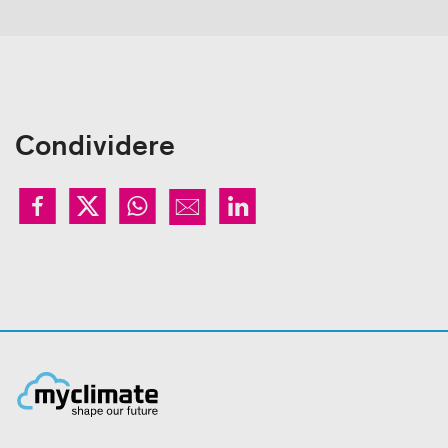
Condividere