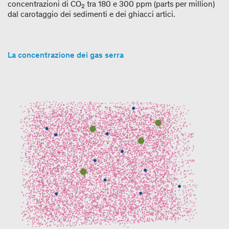
concentrazioni di CO
tra 180 e 300 ppm (parts per million)
2
dal carotaggio dei sedimenti e dei ghiacci artici.
La concentrazione dei gas serra