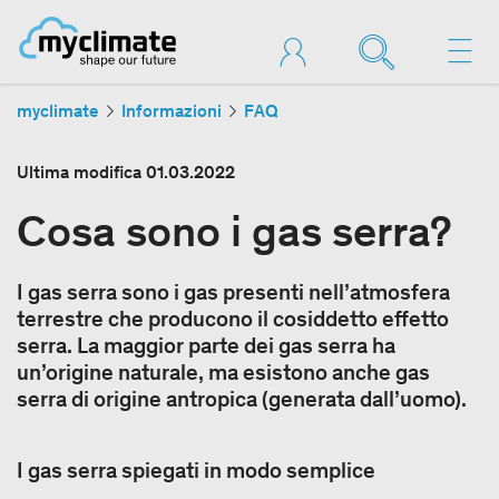
myclimate
Informazioni
FAQ
Ultima modifica
01.03.2022
Cosa sono i gas serra?
I gas serra sono i gas presenti nell’atmosfera
terrestre che producono il cosiddetto effetto
serra. La maggior parte dei gas serra ha
un’origine naturale, ma esistono anche gas
serra di origine antropica (generata dall’uomo).
I gas serra spiegati in modo semplice