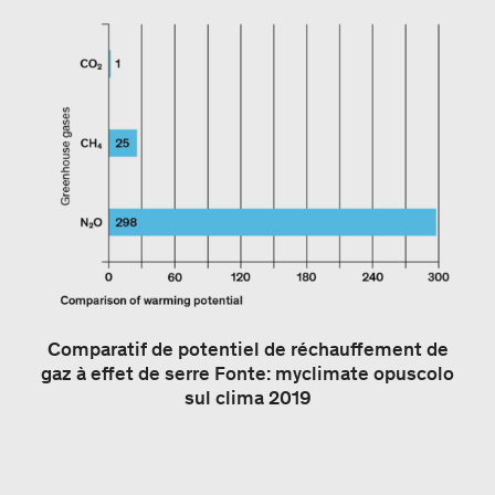
Comparatif de potentiel de réchauffement de
gaz à effet de serre Fonte: myclimate opuscolo
sul clima 2019