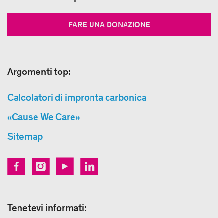
FARE UNA DONAZIONE
Argomenti top:
Calcolatori di impronta carbonica
«Cause We Care»
Sitemap
Tenetevi informati: