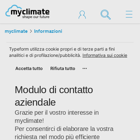
myclimate
Informazioni