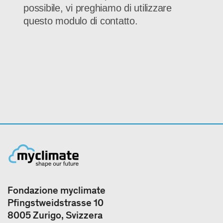
Fondazione myclimate
Pfingstweidstrasse 10
8005 Zurigo, Svizzera