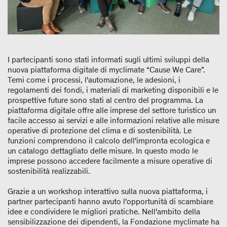
I partecipanti sono stati informati sugli ultimi sviluppi della
nuova piattaforma digitale di myclimate “Cause We Care”.
Temi come i processi, l'automazione, le adesioni, i
regolamenti dei fondi, i materiali di marketing disponibili e le
prospettive future sono stati al centro del programma. La
piattaforma digitale offre alle imprese del settore turistico un
facile accesso ai servizi e alle informazioni relative alle misure
operative di protezione del clima e di sostenibilità. Le
funzioni comprendono il calcolo dell'impronta ecologica e
un catalogo dettagliato delle misure. In questo modo le
imprese possono accedere facilmente a misure operative di
sostenibilità realizzabili.
Grazie a un workshop interattivo sulla nuova piattaforma, i
partner partecipanti hanno avuto l'opportunità di scambiare
idee e condividere le migliori pratiche. Nell'ambito della
sensibilizzazione dei dipendenti, la Fondazione myclimate ha