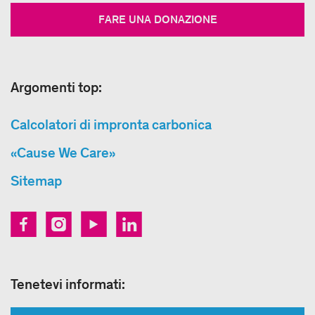
FARE UNA DONAZIONE
Argomenti top:
Calcolatori di impronta carbonica
«Cause We Care»
Sitemap
Tenetevi informati: