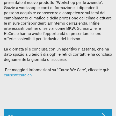
presentato il nuovo prodotto “Workshop per le aziende”.
Grazie a workshop e corsi di formazione, i dipendenti
possono acquisire conoscenze e competenze sui temi del
cambiamento climatico e della protezione del clima e attuare
le misure corrispondenti all'interno dell'azienda. Infine,
interessanti partner di servizi come BKW, Schnarwiler e
ReCircle hanno avuto l'opportunità di presentare le loro
offerte sostenibili per l'industria del turismo.
La giornata si è conclusa con un aperitivo rilassante, che ha
dato spazio a ulteriori dialoghi e reti di contatti e ha concluso
degnamente la giornata di successo.
Per maggiori informazioni su “Cause We Care”, cliccate qui:
causewecare.ch