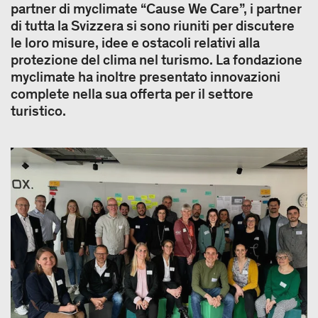
partner di myclimate “Cause We Care”, i partner
di tutta la Svizzera si sono riuniti per discutere
le loro misure, idee e ostacoli relativi alla
protezione del clima nel turismo. La fondazione
myclimate ha inoltre presentato innovazioni
complete nella sua offerta per il settore
turistico.