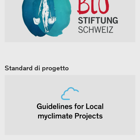
Standard di progetto