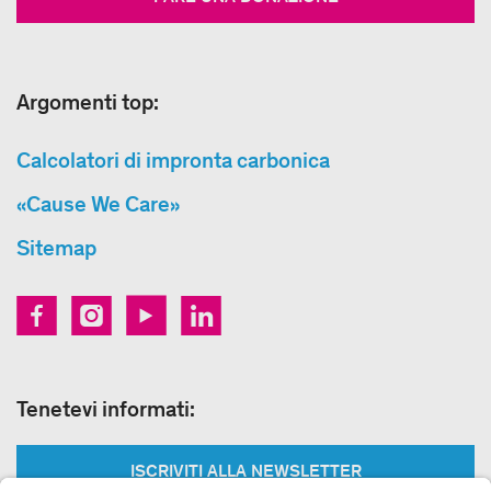
Argomenti top:
Calcolatori di impronta carbonica
«Cause We Care»
Sitemap
Tenetevi informati:
ISCRIVITI ALLA NEWSLETTER