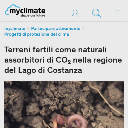
myclimate
Partecipare attivamente
Progetti di protezione del clima
Terreni fertili come naturali
assorbitori di CO₂ nella regione
del Lago di Costanza