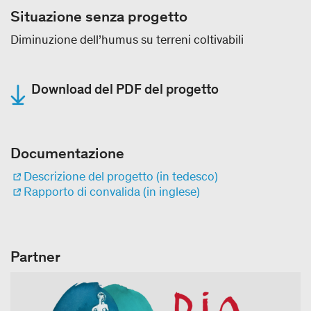
Situazione senza progetto
Diminuzione dell’humus su terreni coltivabili
Download del PDF del progetto
Documentazione
Descrizione del progetto (in tedesco)
Rapporto di convalida (in inglese)
Partner