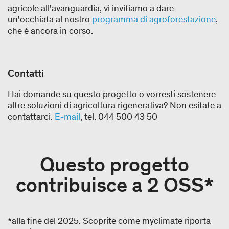
agricole all'avanguardia, vi invitiamo a dare
un'occhiata al nostro
programma di agroforestazione
,
che è ancora in corso.
Contatti
Hai domande su questo progetto o vorresti sostenere
altre soluzioni di agricoltura rigenerativa? Non esitate a
contattarci.
E-mail
, tel. 044 500 43 50
Questo progetto
contribuisce a 2 OSS*
*alla fine del 2025. Scoprite come myclimate riporta