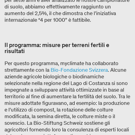
di suolo, abbiamo effettivamente raggiunto un
aumento del 2,5%, il che dimostra che l’iniziativa
internazionale “4 per 1000” è fattibile.
Il programma: misure per terreni fertili e
risultati
Per questo programma, myclimate ha collaborato
strettamente con la
Bio-Fondazione Svizzera
. Alcune
aziende agricole biologiche o biodinamiche
selezionate nella regione del Lago di Costanza si sono
impegnate a sviluppare attività ottimizzate in base al
territorio al fine di aumentare la fertilità del suolo. Tra le
misure adottate figuravano, ad esempio: la produzione
e l’utilizzo di compost, la rotazione delle colture
modificata, la semina diretta, le colture miste o il
sovescio. La Bio-Stiftung Schweiz sostiene gli
agricoltori fornendo loro la consulenza di esperti locali