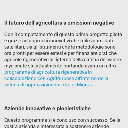
Il futuro dell'agricoltura a emissioni negative
Con il completamento di questo primo progetto pilota
e grazie ad approcci innovativi che utilizzano i dati
satellitari, sia gli strumenti che le metodologie sono
ora pronti per essere estesi e per finanziare pratiche
agricole rigenerative all'interno della catena del valore.
myclimate sta attualmente portando avanti un altro
programma di agricoltura rigenerativa in
collaborazione con AgriPurpose all'interno della
catena di approvvigionamento di Migros
.
Aziende innovative e pionieristiche
Questo programma si è concluso con successo. Se la
vostra azienda è interessata a sostenere aziende