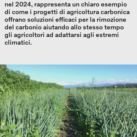
nel 2024, rappresenta un chiaro esempio
di come i progetti di agricoltura carbonica
offrano soluzioni efficaci per la rimozione
del carbonio aiutando allo stesso tempo
gli agricoltori ad adattarsi agli estremi
climatici.