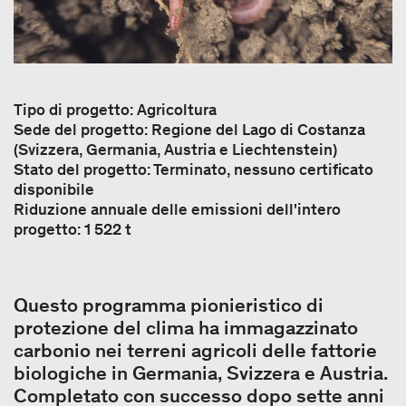
Tipo di progetto: Agricoltura
Sede del progetto: Regione del Lago di Costanza
(Svizzera, Germania, Austria e Liechtenstein)
Stato del progetto: Terminato, nessuno certificato
disponibile
Riduzione annuale delle emissioni dell'intero
progetto: 1 522 t
Questo programma pionieristico di
protezione del clima ha immagazzinato
carbonio nei terreni agricoli delle fattorie
biologiche in Germania, Svizzera e Austria.
Completato con successo dopo sette anni