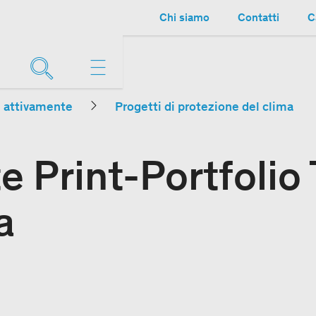
Chi siamo
Contatti
C
e attivamente
Progetti di protezione del clima
 Print-Portfolio
a