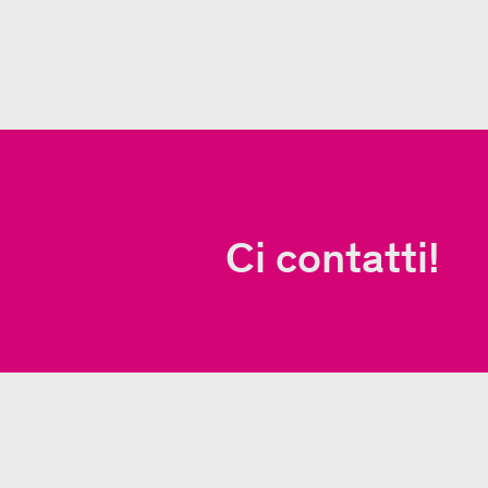
Ci contatti!