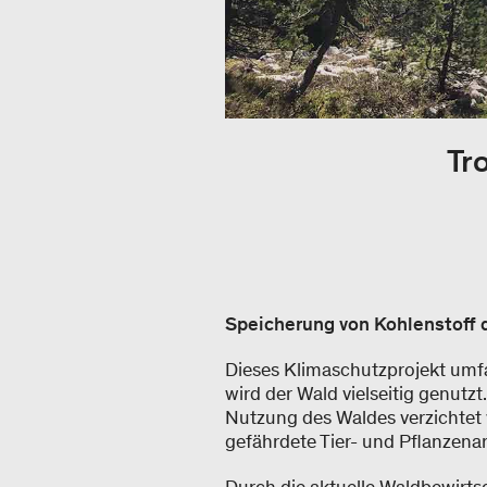
Tr
Speicherung von Kohlenstoff
Dieses Klimaschutzprojekt umf
wird der Wald vielseitig genutzt
Nutzung des Waldes verzichtet 
gefährdete Tier- und Pflanzena