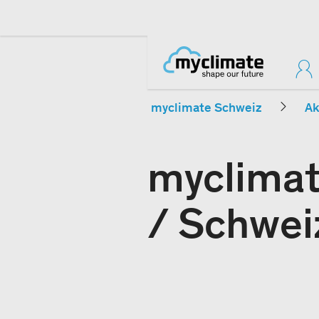
myclimate Schweiz
Ak
myclimate
/ Schwei