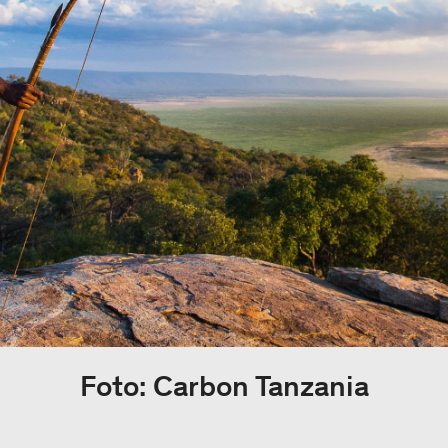
Foto: Carbon Tanzania