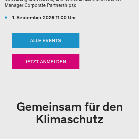
Manager Corporate Partnerships):
1. September 2026 11.00 Uhr
ALLE EVENTS
JETZT ANMELDEN
Gemeinsam für den
Klimaschutz