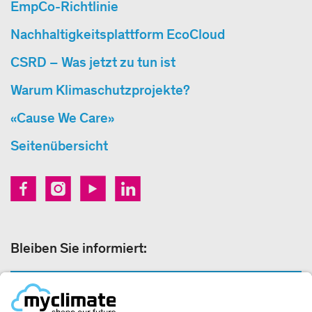
EmpCo-Richtlinie
Nachhaltigkeitsplattform EcoCloud
CSRD – Was jetzt zu tun ist
Warum Klimaschutzprojekte?
«Cause We Care»
Seitenübersicht
Bleiben Sie informiert:
NEWSLETTER ANMELDEN