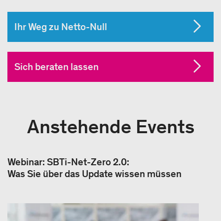
Ihr Weg zu Netto-Null
Sich beraten lassen
Anstehende Events
Webinar: SBTi-Net-Zero 2.0:
Was Sie über das Update wissen müssen