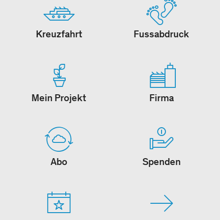
Kreuzfahrt
Fussabdruck
Mein Projekt
Firma
Abo
Spenden