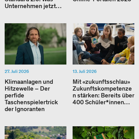
Unternehmen jetzt…
27. Juli 2026
13. Juli 2026
Klimaanlagen und
Mit «zukunftsschlau»
Hitzewelle – Der
Zukunftskompetenze
perfide
n stärken: Bereits über
Taschenspielertrick
400 Schüler*innen…
der Ignoranten