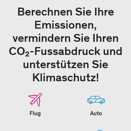
Berechnen Sie Ihre
Emissionen,
vermindern Sie Ihren
CO₂-Fussabdruck und
unterstützen Sie
Klimaschutz!
Flug
Auto