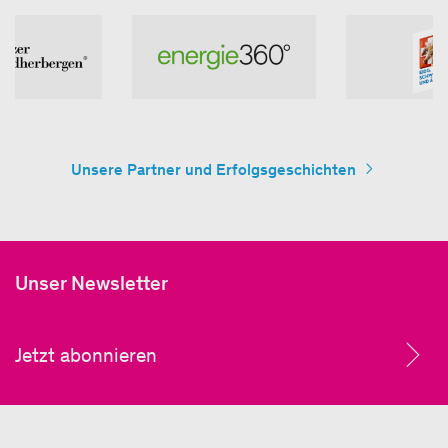
Unsere Partner und Erfolgsgeschichten
Unser Newsletter