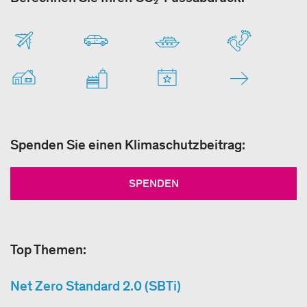
Spenden Sie einen Klimaschutzbeitrag:
SPENDEN
Top Themen:
Net Zero Standard 2.0 (SBTi)