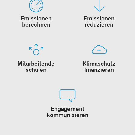
Emissionen
Emissionen
berechnen
reduzieren
Mitarbeitende
Klimaschutz
schulen
finanzieren
Engagement
kommunizieren