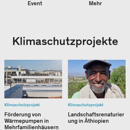
Event
Mehr
Klimaschutzprojekte
Klimaschutzprojekt
Klimaschutzprojekt
Förderung von
Landschaftsrenaturier
Wärmepumpen in
ung in Äthiopien
Mehrfamilienhäusern