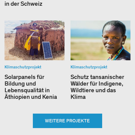
in der Schweiz
Klimaschutzprojekt
Klimaschutzprojekt
Solarpanels für
Schutz tansanischer
Bildung und
Wälder für Indigene,
Lebensqualität in
Wildtiere und das
Äthiopien und Kenia
Klima
WEITERE PROJEKTE