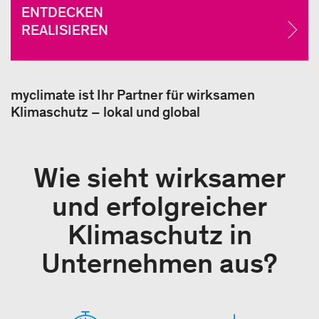
ENTDECKEN
REALISIEREN
myclimate ist Ihr Partner für wirksamen
Klimaschutz – lokal und global
Wie sieht wirksamer
und erfolgreicher
Klimaschutz in
Unternehmen aus?