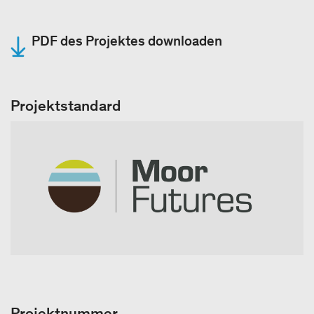
PDF des Projektes downloaden
Projektstandard
Projektnummer