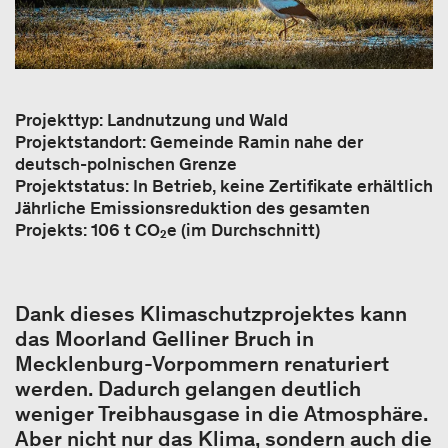
Projekttyp: Landnutzung und Wald
Projektstandort: Gemeinde Ramin nahe der
deutsch-polnischen Grenze
Projektstatus: In Betrieb, keine Zertifikate erhältlich
Jährliche Emissionsreduktion des gesamten
Projekts: 106 t CO₂e (im Durchschnitt)
Dank dieses Klimaschutzprojektes kann
das Moorland Gelliner Bruch in
Mecklenburg-Vorpommern renaturiert
werden. Dadurch gelangen deutlich
weniger Treibhausgase in die Atmosphäre.
Aber nicht nur das Klima, sondern auch die