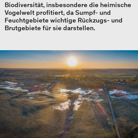
Biodiversität, insbesondere die heimische
Vogelwelt profitiert, da Sumpf- und
Feuchtgebiete wichtige Rückzugs- und
Brutgebiete für sie darstellen.