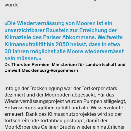
wurde.
Die Wiedervernässung von Mooren ist ein
unverzichtbarer Baustein zur Erreichung der
Klimaziele des Pariser Abkommens. Weltweite
Klimaneutralität bis 2050 heisst, dass in etwa
30 Jahren möglichst alle Moore wiedervernässt
sein müssen.
Dr. Thorsten Permien, Ministerium für Landwirtschaft und
Umwelt Mecklenburg-Vorpommern
Infolge der Trockenlegung war der Torfkörper stark
dezimiert und der Moorboden abgesackt. Für das
Wiedervernässungsprojekt wurden Pumpen stillgelegt,
Entwässerungsgräben gefüllt und alte Wasserzuläufe
erneuert. Dank des Klimaschutzprojektes wird so der
fortschreitende Torfabbau gestoppt, damit der
Moorkörper des Gelliner Bruchs wieder ein natürlicher