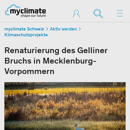
myclimate Schweiz
Aktiv werden
Klimaschutzprojekte
Renaturierung des Gelliner
Bruchs in Mecklenburg-
Vorpommern