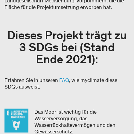
Landgesellschaft Mecklenburg-Vorpommern, die die
Fläche für die Projektumsetzung erworben hat.
Dieses Projekt trägt zu
3 SDGs bei (Stand
Ende 2021):​
Erfahren Sie in unseren
FAQ
, wie myclimate diese
SDGs ausweist.
Das Moor ist wichtig für die
Wasserversorgung, das
Wasserrückhaltevermögen und den
Gewässerschutz.