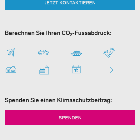
JETZT KONTAKTIEREN
Berechnen Sie Ihren CO₂-Fussabdruck:
Spenden Sie einen Klimaschutzbeitrag:
SPENDEN