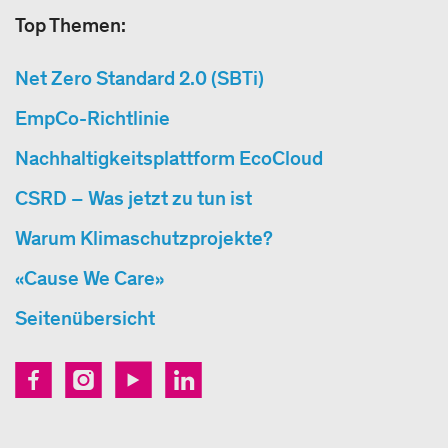
Top Themen:
Net Zero Standard 2.0 (SBTi)
EmpCo-Richtlinie
Nachhaltigkeitsplattform EcoCloud
CSRD – Was jetzt zu tun ist
Warum Klimaschutzprojekte?
«Cause We Care»
Seitenübersicht