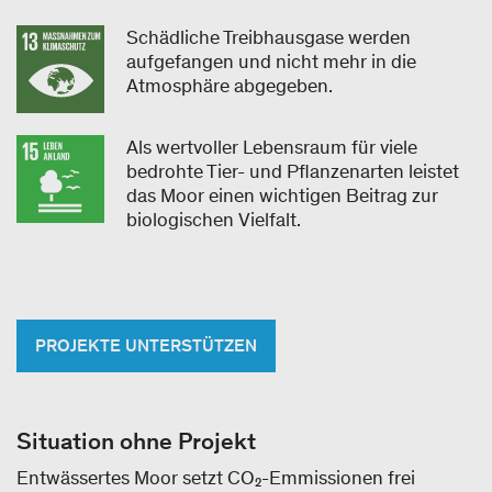
Schädliche Treibhausgase werden
aufgefangen und nicht mehr in die
Atmosphäre abgegeben.
Als wertvoller Lebensraum für viele
bedrohte Tier- und Pflanzenarten leistet
das Moor einen wichtigen Beitrag zur
biologischen Vielfalt.
PROJEKTE UNTERSTÜTZEN
Situation ohne Projekt
Entwässertes Moor setzt CO₂-Emmissionen frei