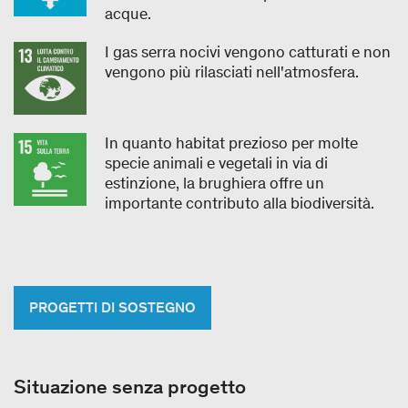
acque.
I gas serra nocivi vengono catturati e non
vengono più rilasciati nell'atmosfera.
In quanto habitat prezioso per molte
specie animali e vegetali in via di
estinzione, la brughiera offre un
importante contributo alla biodiversità.
PROGETTI DI SOSTEGNO
Situazione senza progetto