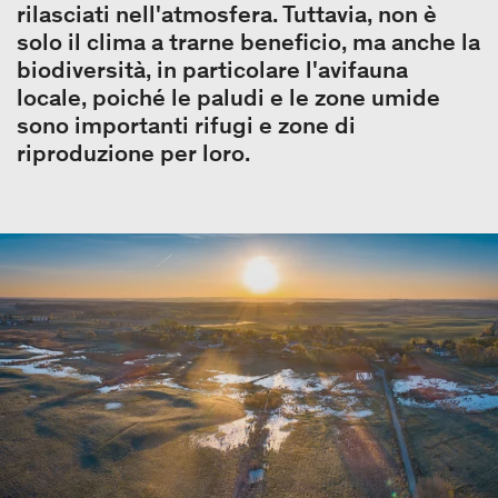
rilasciati nell'atmosfera. Tuttavia, non è
solo il clima a trarne beneficio, ma anche la
biodiversità, in particolare l'avifauna
locale, poiché le paludi e le zone umide
sono importanti rifugi e zone di
riproduzione per loro.