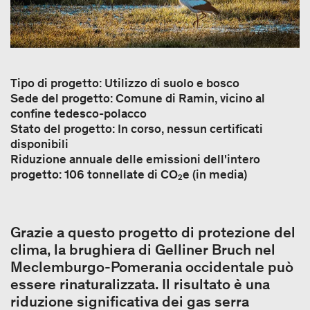
Tipo di progetto: Utilizzo di suolo e bosco
Sede del progetto: Comune di Ramin, vicino al
confine tedesco-polacco
Stato del progetto: In corso, nessun certificati
disponibili
Riduzione annuale delle emissioni dell'intero
progetto: 106 tonnellate di CO₂e (in media)
Grazie a questo progetto di protezione del
clima, la brughiera di Gelliner Bruch nel
Meclemburgo-Pomerania occidentale può
essere rinaturalizzata. Il risultato è una
riduzione significativa dei gas serra