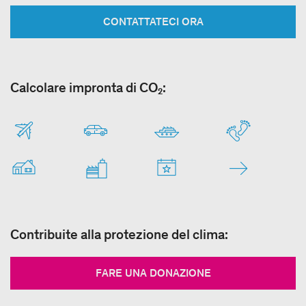
CONTATTATECI ORA
Calcolare impronta di CO₂:
Contribuite alla protezione del clima:
FARE UNA DONAZIONE