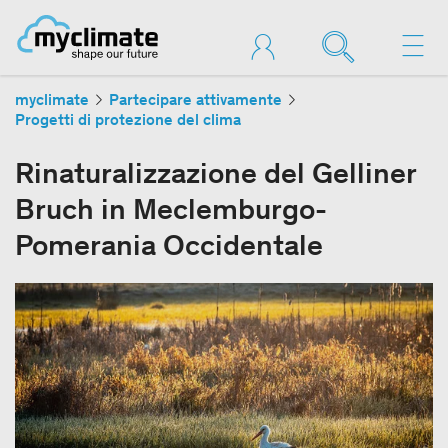
myclimate
Partecipare attivamente
Progetti di protezione del clima
Rinaturalizzazione del Gelliner
Bruch in Meclemburgo-
Pomerania Occidentale