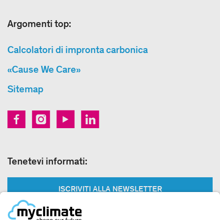
Argomenti top:
Calcolatori di impronta carbonica
«Cause We Care»
Sitemap
Tenetevi informati:
ISCRIVITI ALLA NEWSLETTER