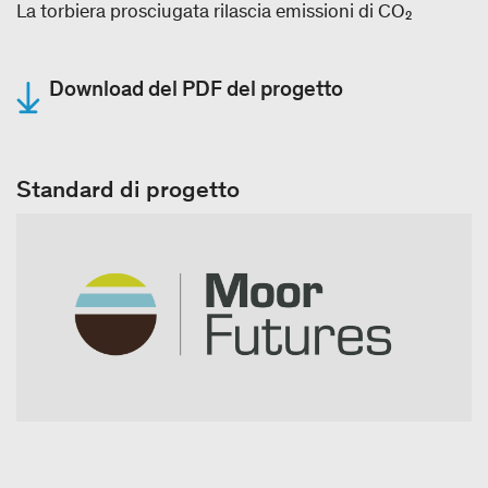
La torbiera prosciugata rilascia emissioni di CO₂
Download del PDF del progetto
Standard di progetto