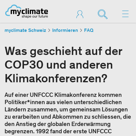
myclimate Schweiz
Informieren
FAQ
Was geschieht auf der
COP30 und anderen
Klimakonferenzen?
Auf einer UNFCCC Klimakonferenz kommen
Politiker*innen aus vielen unterschiedlichen
Ländern zusammen, um gemeinsam Lösungen
zu erarbeiten und Abkommen zu schliessen, die
den Anstieg der globalen Erderwärmung
begrenzen. 1992 fand der erste UNFCCC