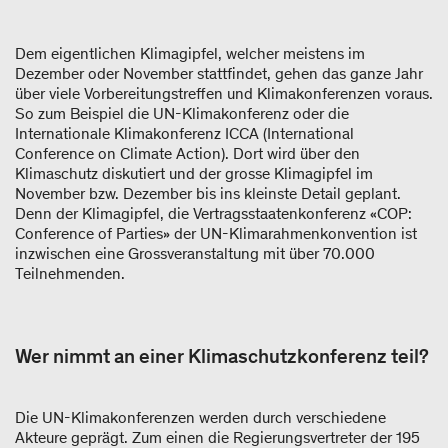
Dem eigentlichen Klimagipfel, welcher meistens im
Dezember oder November stattfindet, gehen das ganze Jahr
über viele Vorbereitungstreffen und Klimakonferenzen voraus.
So zum Beispiel die UN-Klimakonferenz oder die
Internationale Klimakonferenz ICCA (International
Conference on Climate Action). Dort wird über den
Klimaschutz diskutiert und der grosse Klimagipfel im
November bzw. Dezember bis ins kleinste Detail geplant.
Denn der Klimagipfel, die Vertragsstaatenkonferenz «COP:
Conference of Parties» der UN-Klimarahmenkonvention ist
inzwischen eine Grossveranstaltung mit über 70.000
Teilnehmenden.
Wer nimmt an einer Klimaschutzkonferenz teil?
Die UN-Klimakonferenzen werden durch verschiedene
Akteure geprägt. Zum einen die Regierungsvertreter der 195