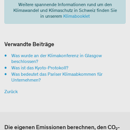
Weitere spannende Informationen rund um den
Klimawandel und Klimaschutz in Schweiz finden Sie
in unserem
Klimabooklet
Verwandte Beiträge
Was wurde an der Klimakonferenz in Glasgow
beschlossen?
Was ist das Kyoto-Protokoll?
Was bedeutet das Pariser Klimaabkommen für
Unternehmen?
Zurück
Die eigenen Emissionen berechnen, den CO₂-