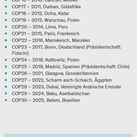
COP17 – 2011, Durban, Südafrika
COP18 – 2012, Doha, Katar
COP19 – 2013, Warschau, Polen
COP20 – 2014, Lima, Peru
COP21 – 2015, Paris, Frankreich
COP22 – 2016, Marrakesch, Marokko
COP23 – 2017, Bonn, Deutschland (Präsidentschaft:
Fidschi)
COP24 – 2018, Kattowitz, Polen
COP25 – 2019, Madrid, Spanien (Präsidentschaft: Chile)
COP26 – 2021, Glasgow, Grossbritannien
COP27 – 2022, Scharm asch-Schaich, Ägypten
COP28 – 2023, Dubai, Vereinigte Arabische Emirate
COP29 – 2024, Baku, Aserbaidschan
COP30 – 2025, Belem, Brasilien