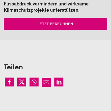
Fussabdruck vermindern und wirksame
Klimaschutzprojekte unterstützen.
JETZT BERECHNEN
Teilen