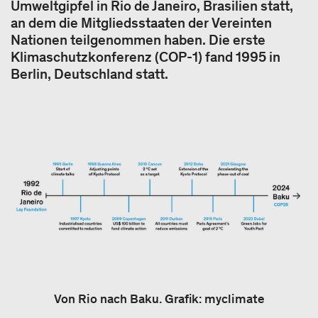
Umweltgipfel in Rio de Janeiro, Brasilien statt,
an dem die Mitgliedsstaaten der Vereinten
Nationen teilgenommen haben. Die erste
Klimaschutzkonferenz (COP-1) fand 1995 in
Berlin, Deutschland statt.
Von Rio nach Baku. Grafik: myclimate