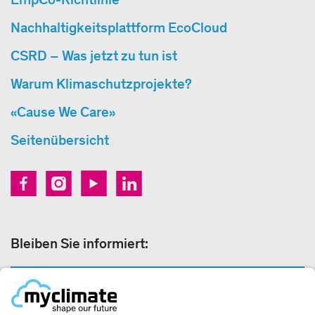
Nachhaltigkeitsplattform EcoCloud
CSRD – Was jetzt zu tun ist
Warum Klimaschutzprojekte?
«Cause We Care»
Seitenübersicht
Bleiben Sie informiert:
NEWSLETTER ANMELDEN