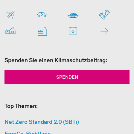
Spenden Sie einen Klimaschutzbeitrag:
SPENDEN
Top Themen:
Net Zero Standard 2.0 (SBTi)
EmpCo-Richtlinie