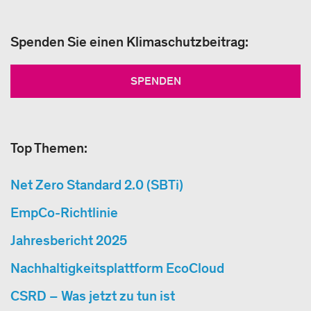
Spenden Sie einen Klimaschutzbeitrag:
SPENDEN
Top Themen:
Net Zero Standard 2.0 (SBTi)
EmpCo-Richtlinie
Jahresbericht 2025
Nachhaltigkeitsplattform EcoCloud
CSRD – Was jetzt zu tun ist