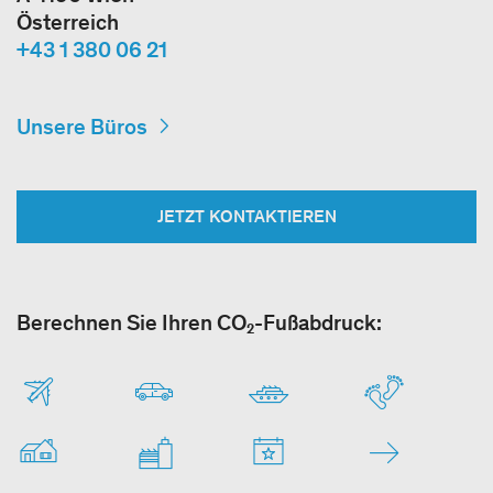
Österreich
+43 1 380 06 21
Unsere Büros
JETZT KONTAKTIEREN
Berechnen Sie Ihren CO₂-Fußabdruck: