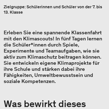
Zielgruppe: Schülerinnen und Schüler von der 7. bis
13. Klasse
Erleben Sie eine spannende Klassenfahrt
mit den Klimascouts! In fünf Tagen lernen
die Schüler*innen durch Spiele,
Experimente und Teamaufgaben, wie sie
aktiv zum Klimaschutz beitragen können.
Sie entwickeln eigene Klimaprojekte für
ihre Schule und stärken dabei ihre
Fähigkeiten, Umweltbewusstsein und
soziale Kompetenzen.
Was bewirkt dieses