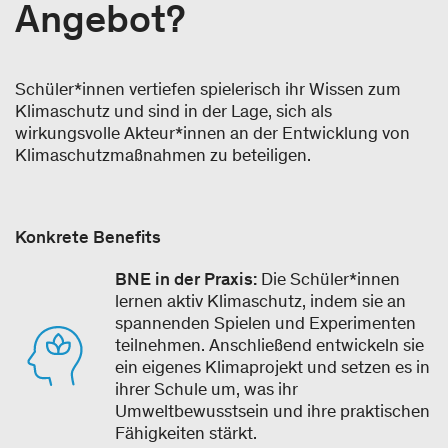
Angebot?
Schüler*innen vertiefen spielerisch ihr Wissen zum
Klimaschutz und sind in der Lage, sich als
wirkungsvolle Akteur*innen an der Entwicklung von
Klimaschutzmaßnahmen zu beteiligen.
Konkrete Benefits
BNE in der Praxis:
Die Schüler*innen
lernen aktiv Klimaschutz, indem sie an
spannenden Spielen und Experimenten
teilnehmen. Anschließend entwickeln sie
ein eigenes Klimaprojekt und setzen es in
ihrer Schule um, was ihr
Umweltbewusstsein und ihre praktischen
Fähigkeiten stärkt.