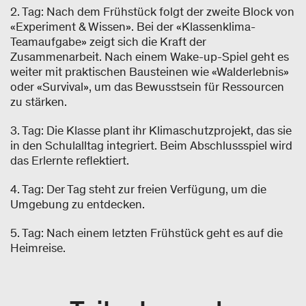
2. Tag: Nach dem Frühstück folgt der zweite Block von
«Experiment & Wissen». Bei der «Klassenklima-
Teamaufgabe» zeigt sich die Kraft der
Zusammenarbeit. Nach einem Wake-up-Spiel geht es
weiter mit praktischen Bausteinen wie «Walderlebnis»
oder «Survival», um das Bewusstsein für Ressourcen
zu stärken.
3. Tag: Die Klasse plant ihr Klimaschutzprojekt, das sie
in den Schulalltag integriert. Beim Abschlussspiel wird
das Erlernte reflektiert.
4. Tag: Der Tag steht zur freien Verfügung, um die
Umgebung zu entdecken.
5. Tag: Nach einem letzten Frühstück geht es auf die
Heimreise.