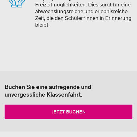
Freizeitmöglichkeiten. Dies sorgt für eine
abwechslungsreiche und erlebnisreiche
Zeit, die den Schüler*innen in Erinnerung
bleibt.
Buchen Sie eine aufregende und
unvergessliche Klassenfahrt.
JETZT BUCHEN