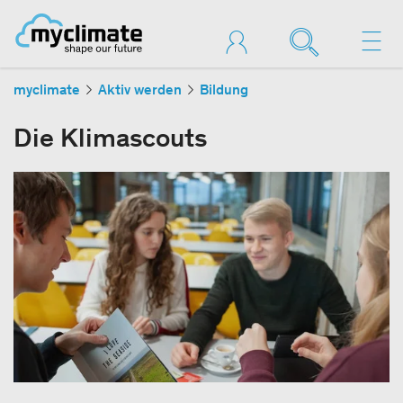
myclimate
Aktiv werden
Bildung
Die Klimascouts