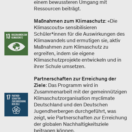
einem bewussteren Umgang mit
Ressourcen beiträgt.
Maßnahmen zum Klimaschutz
: «Die
Klimascouts» sensibilisieren
Schüler*innen für die Auswirkungen des
Klimawandels und ermutigen sie, aktiv
Maßnahmen zum Klimaschutz zu
ergreifen, indem sie eigene
Klimaschutzprojekte entwickeln und in
ihrer Schule umsetzen.
Partnerschaften zur Erreichung der
Ziele
: Das Programm wird in
Zusammenarbeit mit der gemeinnützigen
Klimaschutzorganisation myclimate
Deutschland und den Deutschen
Jugendherbergen durchgeführt, was
zeigt, wie Partnerschaften zur Erreichung
der globalen Nachhaltigkeitsziele
beitragen können.