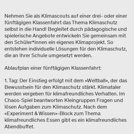
Nehmen Sie als Klimascouts auf einer drei- oder einer
fünftägigen Klassenfahrt das Thema Klimaschutz
selbst in die Hand! Begleitet durch pädagogische und
spielerische Angebote entwickeln Sie gemeinsam mit
den Schüler*innen ein eigenes Klimaprojekt. So
entstehen individuelle Lösungen für den Klimaschutz,
die an Ihrer Schule umgesetzt werden.
Ablaufplan einer fünftägigen Klassenfahrt:
1. Tag: Der Einstieg erfolgt mit dem «Weltball», der das
Bewusstsein für den Klimaschutz stärkt. Klimataler
werden vergeben für klimafreundliches Verhalten. Im
Chaos-Spiel beantworten Kleingruppen Fragen und
lösen Aufgaben zum Klimaschutz. Nach dem
«Experiment & Wissen»-Block zum Thema
klimafreundliches Essen gibt es ein klimafreundliches
Abendbuffet.