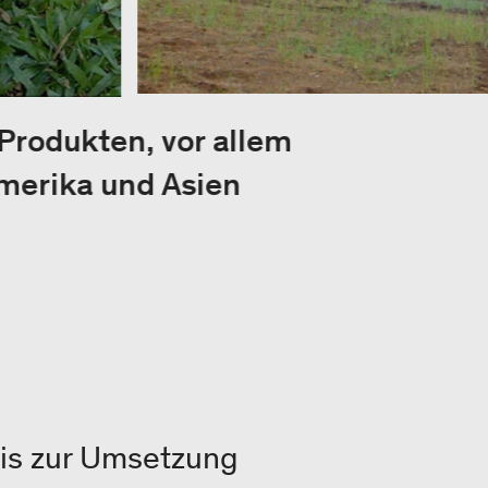
 Produkten, vor allem
merika und Asien
is zur Umsetzung