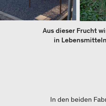
Aus dieser Frucht wi
in Lebensmittel
In den beiden Fa