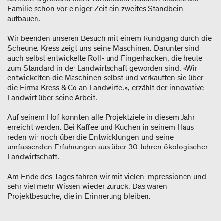
Familie schon vor einiger Zeit ein zweites Standbein
aufbauen.
Wir beenden unseren Besuch mit einem Rundgang durch die
Scheune. Kress zeigt uns seine Maschinen. Darunter sind
auch selbst entwickelte Roll- und Fingerhacken, die heute
zum Standard in der Landwirtschaft geworden sind. «Wir
entwickelten die Maschinen selbst und verkauften sie über
die Firma Kress & Co an Landwirte.», erzählt der innovative
Landwirt über seine Arbeit.
Auf seinem Hof konnten alle Projektziele in diesem Jahr
erreicht werden. Bei Kaffee und Kuchen in seinem Haus
reden wir noch über die Entwicklungen und seine
umfassenden Erfahrungen aus über 30 Jahren ökologischer
Landwirtschaft.
Am Ende des Tages fahren wir mit vielen Impressionen und
sehr viel mehr Wissen wieder zurück. Das waren
Projektbesuche, die in Erinnerung bleiben.