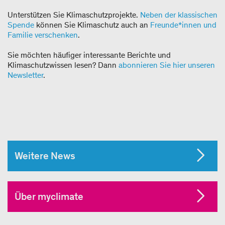
Unterstützen Sie Klimaschutzprojekte.
Neben der klassischen
Spende
können Sie Klimaschutz auch an
Freunde*innen und
Familie verschenken
.
Sie möchten häufiger interessante Berichte und
Klimaschutzwissen lesen? Dann
abonnieren Sie hier unseren
Newsletter
.
Weitere News
Über myclimate