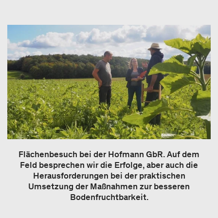
Flächenbesuch bei der Hofmann GbR. Auf dem
Feld besprechen wir die Erfolge, aber auch die
Herausforderungen bei der praktischen
Umsetzung der Maßnahmen zur besseren
Bodenfruchtbarkeit.