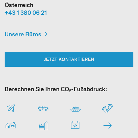
Österreich
+43 1 380 06 21
Unsere Büros
JETZT KONTAKTIEREN
Berechnen Sie Ihren CO₂-Fußabdruck: