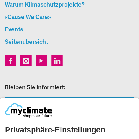
Warum Klimaschutzprojekte?
«Cause We Care»
Events
Seitenübersicht
Bleiben Sie informiert:
NEWSLETTERANMELDUNG
Rechtliches: