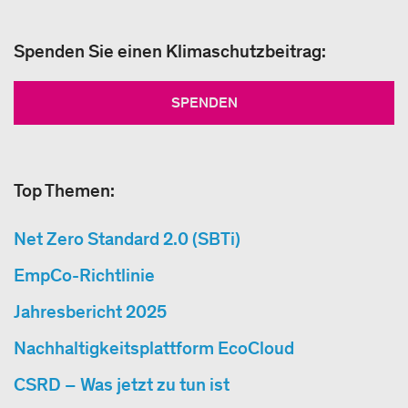
Spenden Sie einen Klimaschutzbeitrag:
SPENDEN
Top Themen:
Net Zero Standard 2.0 (SBTi)
EmpCo-Richtlinie
Jahresbericht 2025
Nachhaltigkeitsplattform EcoCloud
CSRD – Was jetzt zu tun ist