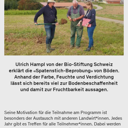
Ulrich Hampl von der Bio-Stiftung Schweiz
erklärt die «Spatenstich-Beprobung» von Böden.
Anhand der Farbe, Feuchte und Verdichtung
lässt sich bereits viel zur Bodenbeschaffenheit
und damit zur Fruchtbarkeit aussagen.
Seine Motivation für die Teilnahme am Programm ist
besonders der Austausch mit anderen Landwirt*innen. Jedes
Jahr gibt es Treffen für alle Teilnehmer*innen. Dabei werden