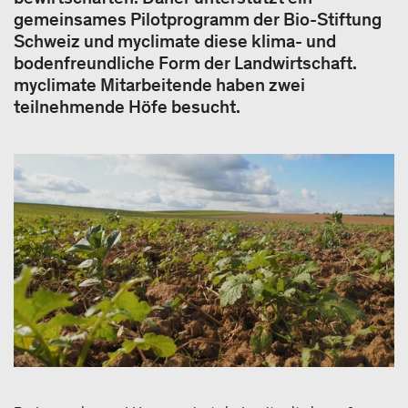
gemeinsames Pilotprogramm der Bio-Stiftung
Schweiz und myclimate diese klima- und
bodenfreundliche Form der Landwirtschaft.
myclimate Mitarbeitende haben zwei
teilnehmende Höfe besucht.