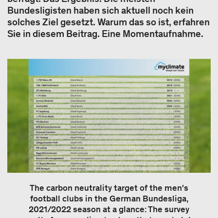
Bundesligisten haben sich aktuell noch kein
solches Ziel gesetzt. Warum das so ist, erfahren
Sie in diesem Beitrag. Eine Momentaufnahme.
The carbon neutrality target of the men's
football clubs in the German Bundesliga,
2021/2022 season at a glance: The survey