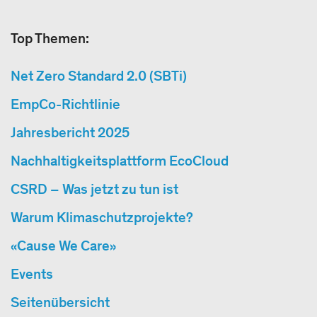
Top Themen:
Net Zero Standard 2.0 (SBTi)
EmpCo-Richtlinie
Jahresbericht 2025
Nachhaltigkeitsplattform EcoCloud
CSRD – Was jetzt zu tun ist
Warum Klimaschutzprojekte?
«Cause We Care»
Events
Seitenübersicht