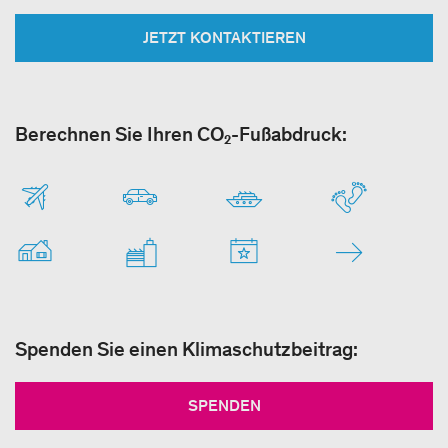
JETZT KONTAKTIEREN
Berechnen Sie Ihren CO₂-Fußabdruck:
Spenden Sie einen Klimaschutzbeitrag:
SPENDEN