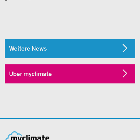
Weitere News
Über myclimate