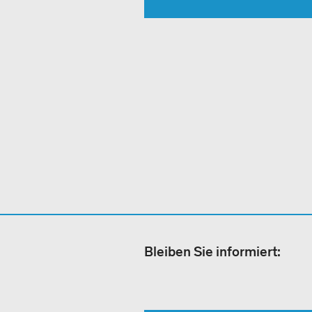
Bleiben Sie informiert: