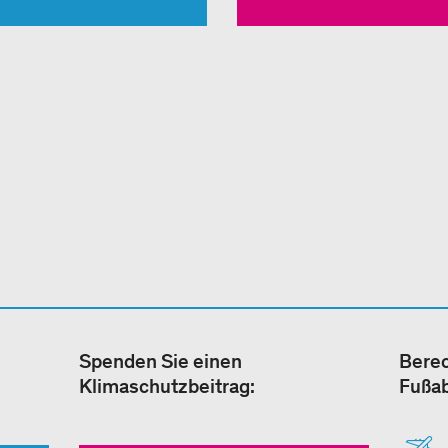
Spenden Sie einen
Berec
Klimaschutzbeitrag:
Fußa