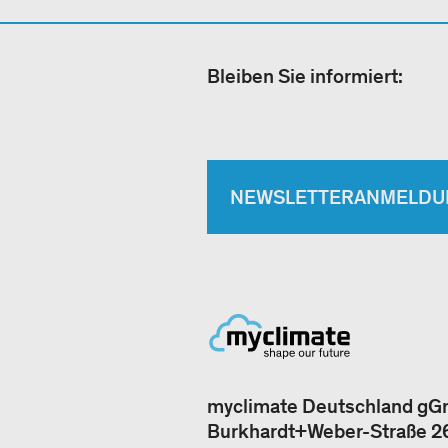
Bleiben Sie informiert:
NEWSLETTERANMELDU
myclimate Deutschland g
Burkhardt+Weber-Straße 2