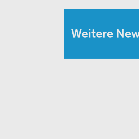
Weitere Ne