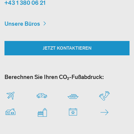
+43 1 380 06 21
Unsere Büros
JETZT KONTAKTIEREN
Berechnen Sie Ihren CO₂-Fußabdruck: