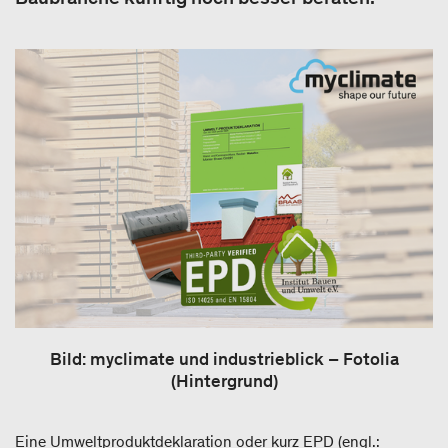
Bild: myclimate und industrieblick – Fotolia
(Hintergrund)
Eine Umweltproduktdeklaration oder kurz EPD (engl.: