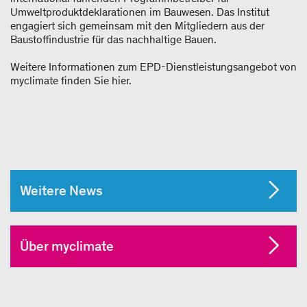
Umweltproduktdeklarationen im Bauwesen. Das Institut
engagiert sich gemeinsam mit den Mitgliedern aus der
Baustoffindustrie für das nachhaltige Bauen.
Weitere Informationen zum EPD-Dienstleistungsangebot von
myclimate finden Sie hier.
Weitere News
Über myclimate