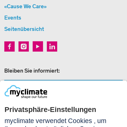
«Cause We Care»
Events
Seitenübersicht
Bleiben Sie informiert:
NEWSLETTERANMELDUNG
Rechtliches: