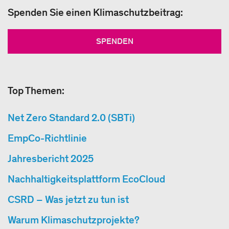
Spenden Sie einen Klimaschutzbeitrag:
SPENDEN
Top Themen:
Net Zero Standard 2.0 (SBTi)
EmpCo-Richtlinie
Jahresbericht 2025
Nachhaltigkeitsplattform EcoCloud
CSRD – Was jetzt zu tun ist
Warum Klimaschutzprojekte?