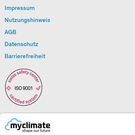
Impressum
Nutzungshinweis
AGB
Datenschutz
Barrierefreiheit