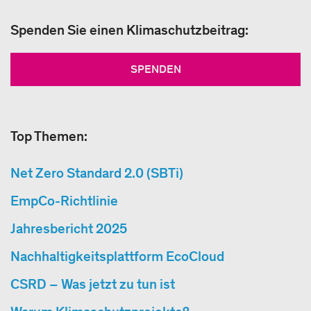
Spenden Sie einen Klimaschutzbeitrag:
SPENDEN
Top Themen:
Net Zero Standard 2.0 (SBTi)
EmpCo-Richtlinie
Jahresbericht 2025
Nachhaltigkeitsplattform EcoCloud
CSRD – Was jetzt zu tun ist