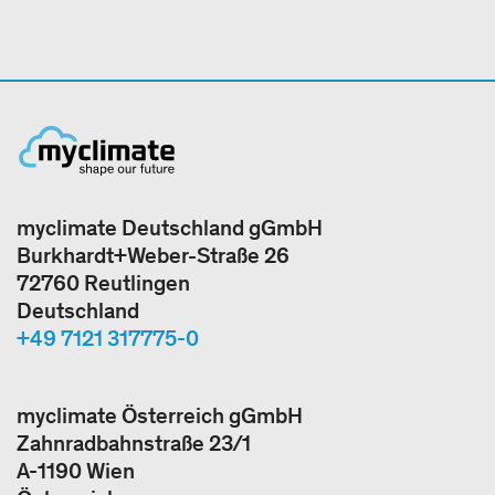
myclimate Deutschland gGmbH
Burkhardt+Weber-Straße 26
72760 Reutlingen
Deutschland
+49 7121 317775-0
myclimate Österreich gGmbH
Zahnradbahnstraße 23/1
A-1190 Wien