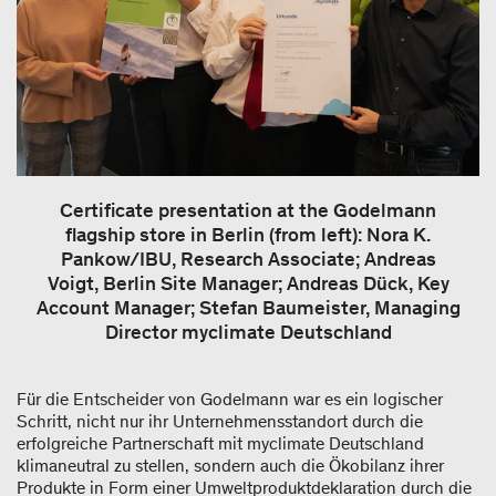
Certificate presentation at the Godelmann
flagship store in Berlin (from left): Nora K.
Pankow/IBU, Research Associate; Andreas
Voigt, Berlin Site Manager; Andreas Dück, Key
Account Manager; Stefan Baumeister, Managing
Director myclimate Deutschland
Für die Entscheider von Godelmann war es ein logischer
Schritt, nicht nur ihr Unternehmensstandort durch die
erfolgreiche Partnerschaft mit myclimate Deutschland
klimaneutral zu stellen, sondern auch die Ökobilanz ihrer
Produkte in Form einer Umweltproduktdeklaration durch die