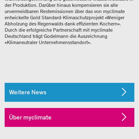
der Produktion. Darüber hinaus kompensieren sie alle
unvermeidbaren Restemissionen über das von myclimate
entwickelte Gold Standard-Klimaschutzprojekt «Weniger
Abholzung des Regenwalds dank effizienten Kochern».
Durch die erfolgreiche Partnerschaft mit myclimate
Deutschland trägt Godelmann die Auszeichnung
«Klimaneutraler Unternehmensstandort».
Weitere News
Über myclimate