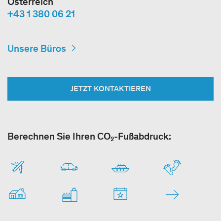
Österreich
+43 1 380 06 21
Unsere Büros
JETZT KONTAKTIEREN
Berechnen Sie Ihren CO₂-Fußabdruck: