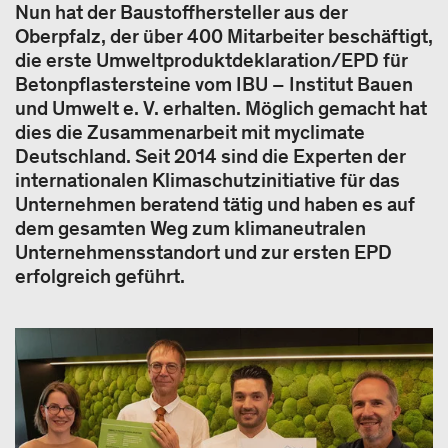
Nun hat der Baustoffhersteller aus der
Oberpfalz, der über 400 Mitarbeiter beschäftigt,
die erste Umweltproduktdeklaration/EPD für
Betonpflastersteine vom IBU – Institut Bauen
und Umwelt e. V. erhalten. Möglich gemacht hat
dies die Zusammenarbeit mit myclimate
Deutschland. Seit 2014 sind die Experten der
internationalen Klimaschutzinitiative für das
Unternehmen beratend tätig und haben es auf
dem gesamten Weg zum klimaneutralen
Unternehmensstandort und zur ersten EPD
erfolgreich geführt.