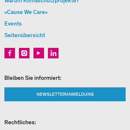
Warum Klimaschutzprojekte?
«Cause We Care»
Events
Seitenübersicht
Bleiben Sie informiert:
NEWSLETTERANMELDUNG
Rechtliches: