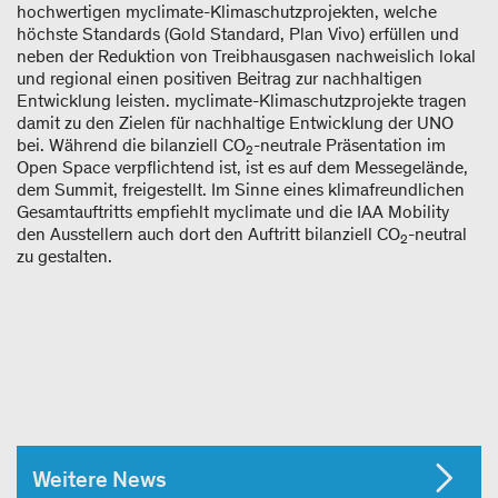
hochwertigen myclimate-Klimaschutzprojekten, welche
höchste Standards (Gold Standard, Plan Vivo) erfüllen und
neben der Reduktion von Treibhausgasen nachweislich lokal
und regional einen positiven Beitrag zur nachhaltigen
Entwicklung leisten. myclimate-Klimaschutzprojekte tragen
damit zu den Zielen für nachhaltige Entwicklung der UNO
bei. Während die bilanziell CO
-neutrale Präsentation im
2
Open Space verpflichtend ist, ist es auf dem Messegelände,
dem Summit, freigestellt. Im Sinne eines klimafreundlichen
Gesamtauftritts empfiehlt myclimate und die IAA Mobility
den Ausstellern auch dort den Auftritt bilanziell CO
-neutral
2
zu gestalten.
Weitere News