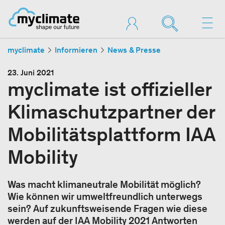
myclimate
Informieren
News & Presse
23. Juni 2021
myclimate ist offizieller
Klimaschutzpartner der
Mobilitätsplattform IAA
Mobility
Was macht klimaneutrale Mobilität möglich?
Wie können wir umweltfreundlich unterwegs
sein? Auf zukunftsweisende Fragen wie diese
werden auf der IAA Mobility 2021 Antworten