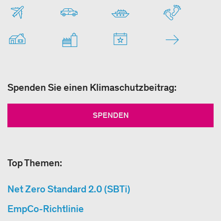
Spenden Sie einen Klimaschutzbeitrag:
SPENDEN
Top Themen:
Net Zero Standard 2.0 (SBTi)
EmpCo-Richtlinie