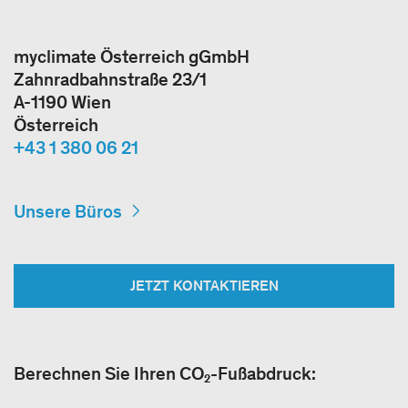
myclimate Österreich gGmbH
Zahnradbahnstraße 23/1
A-1190 Wien
Österreich
+43 1 380 06 21
Unsere Büros
JETZT KONTAKTIEREN
Berechnen Sie Ihren CO₂-Fußabdruck: