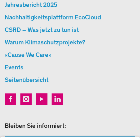
Jahresbericht 2025
Nachhaltigkeitsplattform EcoCloud
CSRD – Was jetzt zu tun ist
Warum Klimaschutzprojekte?
«Cause We Care»
Events
Seitenübersicht
Bleiben Sie informiert: