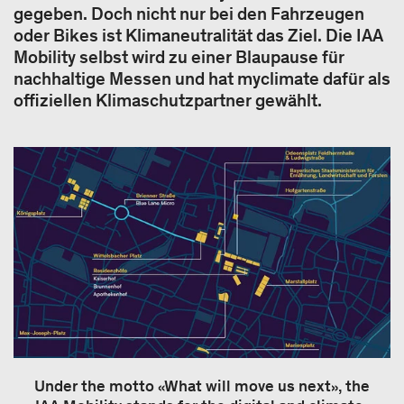
gegeben. Doch nicht nur bei den Fahrzeugen
oder Bikes ist Klimaneutralität das Ziel. Die IAA
Mobility selbst wird zu einer Blaupause für
nachhaltige Messen und hat myclimate dafür als
offiziellen Klimaschutzpartner gewählt.
Under the motto «What will move us next», the