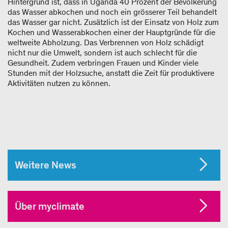
Hintergrund ist, dass in Uganda 40 Prozent der Bevölkerung
das Wasser abkochen und noch ein grösserer Teil behandelt
das Wasser gar nicht. Zusätzlich ist der Einsatz von Holz zum
Kochen und Wasserabkochen einer der Hauptgründe für die
weltweite Abholzung. Das Verbrennen von Holz schädigt
nicht nur die Umwelt, sondern ist auch schlecht für die
Gesundheit. Zudem verbringen Frauen und Kinder viele
Stunden mit der Holzsuche, anstatt die Zeit für produktivere
Aktivitäten nutzen zu können.
Weitere News
Über myclimate