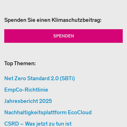
Spenden Sie einen Klimaschutzbeitrag:
SPENDEN
Top Themen:
Net Zero Standard 2.0 (SBTi)
EmpCo-Richtlinie
Jahresbericht 2025
Nachhaltigkeitsplattform EcoCloud
CSRD – Was jetzt zu tun ist