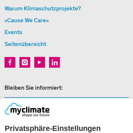
Warum Klimaschutzprojekte?
«Cause We Care»
Events
Seitenübersicht
Bleiben Sie informiert:
NEWSLETTERANMELDUNG