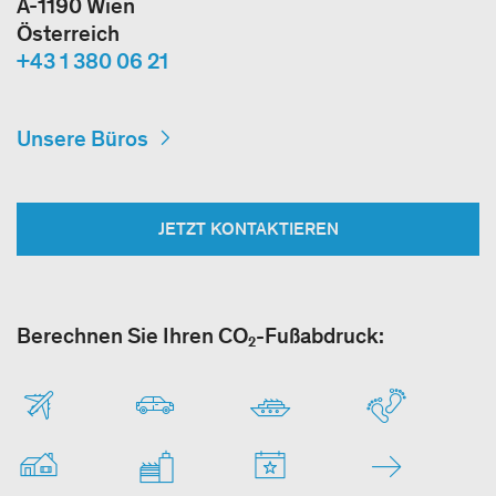
A-1190 Wien
Österreich
+43 1 380 06 21
Unsere Büros
JETZT KONTAKTIEREN
Berechnen Sie Ihren CO₂-Fußabdruck: