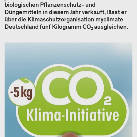
biologischen Pflanzenschutz- und
Düngemitteln in diesem Jahr verkauft, lässt er
über die Klimaschutzorganisation myclimate
Deutschland fünf Kilogramm CO₂ ausgleichen.