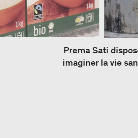
Prema Sati dispos
imaginer la vie sa