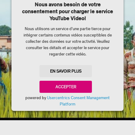
Nous avons besoin de votre
consentement pour charger le service
YouTube Video!
Nous utilisons un service d'une partie tierce pour
intégrer certains contenus vidéos susceptibles de
collecter des données sur votre activité. Veuillez
consulter les détails et accepter le service pour
regarder cette vidéo.
EN SAVOIR PLUS
ACCEPTER
powered by
Usercentrics Consent Management
Platform