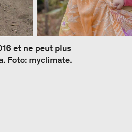
16 et ne peut plus
a. Foto: myclimate.