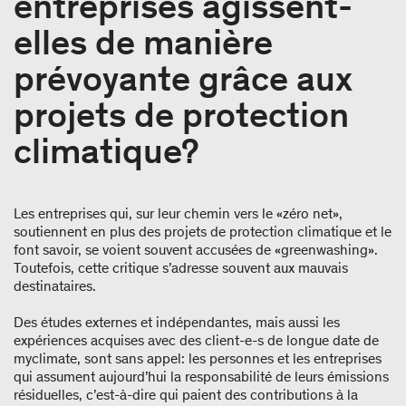
entreprises agissent-
elles de manière
prévoyante grâce aux
projets de protection
climatique?
Les entreprises qui, sur leur chemin vers le «zéro net»,
soutiennent en plus des projets de protection climatique et le
font savoir, se voient souvent accusées de «greenwashing».
Toutefois, cette critique s’adresse souvent aux mauvais
destinataires.
Des études externes et indépendantes, mais aussi les
expériences acquises avec des client-e-s de longue date de
myclimate, sont sans appel: les personnes et les entreprises
qui assument aujourd’hui la responsabilité de leurs émissions
résiduelles, c’est-à-dire qui paient des contributions à la