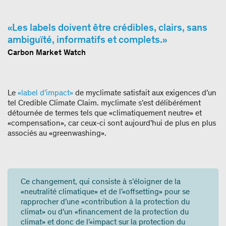
Les labels doivent être crédibles, clairs, sans
ambiguïté, informatifs et complets.
Carbon Market Watch
Le
«label d’impact»
de myclimate satisfait aux exigences d’un
tel Credible Climate Claim. myclimate s’est délibérément
détournée de termes tels que «climatiquement neutre» et
«compensation», car ceux-ci sont aujourd’hui de plus en plus
associés au «greenwashing».
Ce changement, qui consiste à s’éloigner de la
«neutralité climatique» et de l’«offsetting» pour se
rapprocher d’une «contribution à la protection du
climat» ou d’un «financement de la protection du
climat» et donc de l’«impact sur la protection du