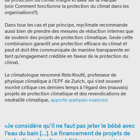
(voir Comment fonctionne la protection du climat dans les
organisations?).
Dans tous les cas et par principe, myclimate recommande
aussi bien de prendre des mesures de réduction internes que
de soutenir des projets de protection climatique. Seule cette
combinaison garantit une protection efficace du climat et
peut et doit être communiquée de manière transparente en
tant qu’engagement crédible en faveur de la protection du
climat.
Le climatologue renommé Reto Knutti, professeur de
physique climatique à l’EPF de Zurich, qui s’est souvent
montré critique ces derniers temps à l’égard des (mauvais)
projets de protection climatique et des revendications de
neutralité climatique,
apporte quelques nuances
:
Je considère qu’il ne faut pas jeter le bébé avec
l’eau du bain [...]. Le financement de projets de