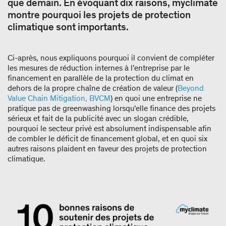
que demain. En évoquant dix raisons, myclimate
montre pourquoi les projets de protection
climatique sont importants.
Ci-après, nous expliquons pourquoi il convient de compléter
les mesures de réduction internes à l’entreprise par le
financement en parallèle de la protection du climat en
dehors de la propre chaîne de création de valeur (
Beyond
Value Chain Mitigation, BVCM
) en quoi une entreprise ne
pratique pas de greenwashing lorsqu’elle finance des projets
sérieux et fait de la publicité avec un slogan crédible,
pourquoi le secteur privé est absolument indispensable afin
de combler le déficit de financement global, et en quoi six
autres raisons plaident en faveur des projets de protection
climatique.