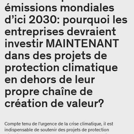
émissions mondiales
d’ici 2030: pourquoi les
entreprises devraient
investir MAINTENANT
dans des projets de
protection climatique
en dehors de leur
propre chaîne de
création de valeur?
Compte tenu de l’urgence de la crise climatique, il est
indispensable de soutenir des projets de protection