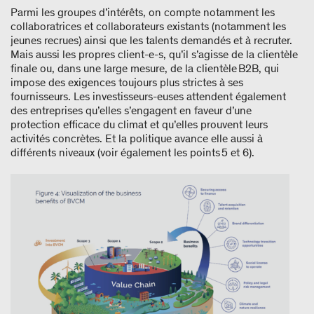
Parmi les groupes d’intérêts, on compte notamment les
collaboratrices et collaborateurs existants (notamment les
jeunes recrues) ainsi que les talents demandés et à recruter.
Mais aussi les propres client-e-s, qu’il s’agisse de la clientèle
finale ou, dans une large mesure, de la clientèle B2B, qui
impose des exigences toujours plus strictes à ses
fournisseurs. Les investisseurs-euses attendent également
des entreprises qu’elles s’engagent en faveur d’une
protection efficace du climat et qu’elles prouvent leurs
activités concrètes. Et la politique avance elle aussi à
différents niveaux (voir également les points 5 et 6).