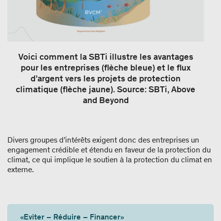
Voici comment la SBTi illustre les avantages
pour les entreprises (flèche bleue) et le flux
d’argent vers les projets de protection
climatique (flèche jaune). Source: SBTi, Above
and Beyond
Divers groupes d’intérêts exigent donc des entreprises un
engagement crédible et étendu en faveur de la protection du
climat, ce qui implique le soutien à la protection du climat en
externe.
«Eviter – Réduire – Financer»