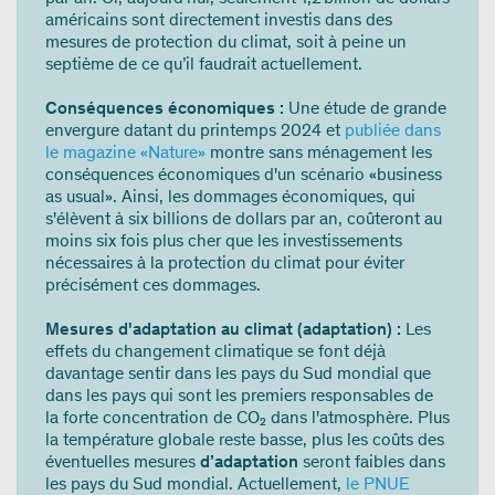
américains sont directement investis dans des
mesures de protection du climat, soit à peine un
septième de ce qu’il faudrait actuellement.
Conséquences économiques :
Une étude de grande
envergure datant du printemps 2024 et
publiée dans
le magazine «Nature»
montre sans ménagement les
conséquences économiques d'un scénario «business
as usual». Ainsi, les dommages économiques, qui
s'élèvent à six billions de dollars par an, coûteront au
moins six fois plus cher que les investissements
nécessaires à la protection du climat pour éviter
précisément ces dommages.
Mesures d'adaptation au climat (adaptation) :
Les
effets du changement climatique se font déjà
davantage sentir dans les pays du Sud mondial que
dans les pays qui sont les premiers responsables de
la forte concentration de CO₂ dans l'atmosphère. Plus
la température globale reste basse, plus les coûts des
éventuelles mesures
d’adaptation
seront faibles dans
les pays du Sud mondial. Actuellement,
le PNUE