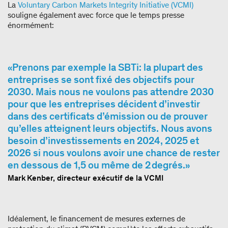
La
Voluntary Carbon Markets Integrity Initiative (VCMI)
souligne également avec force que le temps presse
énormément:
Prenons par exemple la SBTi: la plupart des
entreprises se sont fixé des objectifs pour
2030. Mais nous ne voulons pas attendre 2030
pour que les entreprises décident d’investir
dans des certificats d’émission ou de prouver
qu’elles atteignent leurs objectifs. Nous avons
besoin d’investissements en 2024, 2025 et
2026 si nous voulons avoir une chance de rester
en dessous de 1,5 ou même de 2 degrés.
Mark Kenber, directeur exécutif de la VCMI
Idéalement, le financement de mesures externes de