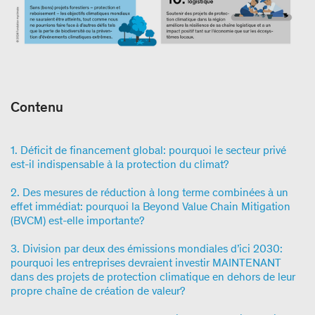
Contenu
1. Déficit de financement global: pourquoi le secteur privé
est-il indispensable à la protection du climat?
2. Des mesures de réduction à long terme combinées à un
effet immédiat: pourquoi la Beyond Value Chain Mitigation
(BVCM) est-elle importante?
3. Division par deux des émissions mondiales d’ici 2030:
pourquoi les entreprises devraient investir MAINTENANT
dans des projets de protection climatique en dehors de leur
propre chaîne de création de valeur?