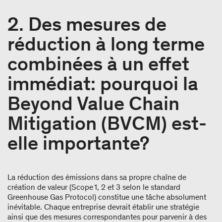
2. Des mesures de
réduction à long terme
combinées à un effet
immédiat: pourquoi la
Beyond Value Chain
Mitigation (BVCM) est-
elle importante?
La réduction des émissions dans sa propre chaîne de
création de valeur (Scope 1, 2 et 3 selon le standard
Greenhouse Gas Protocol) constitue une tâche absolument
inévitable. Chaque entreprise devrait établir une stratégie
ainsi que des mesures correspondantes pour parvenir à des