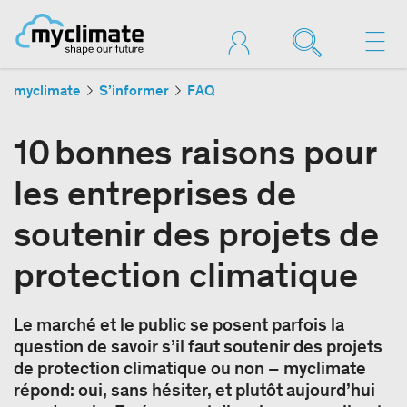
myclimate
S’informer
FAQ
10 bonnes raisons pour
les entreprises de
soutenir des projets de
protection climatique
Le marché et le public se posent parfois la
question de savoir s’il faut soutenir des projets
de protection climatique ou non – myclimate
répond: oui, sans hésiter, et plutôt aujourd’hui