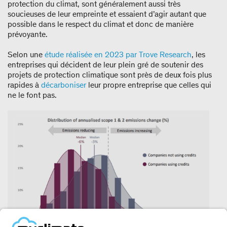
protection du climat, sont généralement aussi très
soucieuses de leur empreinte et essaient d’agir autant que
possible dans le respect du climat et donc de manière
prévoyante.
Selon une
étude réalisée en 2023 par Trove Research
, les
entreprises qui décident de leur plein gré de soutenir des
projets de protection climatique sont près de deux fois plus
rapides à
décarboniser
leur propre entreprise que celles qui
ne le font pas.