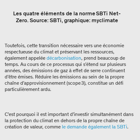
Les quatre éléments de la norme SBTi Net-
Zero. Source: SBTi, graphique: myclimate
Toutefois, cette transition nécessaire vers une économie
respectueuse du climat et préservant les ressources,
également appelée
décarbonisation
, prend beaucoup de
temps. Au cours de ce processus qui s’étend sur plusieurs
années, des émissions de gaz à effet de serre continuent
d’être émises. Réduire les émissions au sein de la propre
chaîne d’approvisionnement (scope 3), constitue un défi
particulièrement ardu.
C’est pourquoi il est important d’investir simultanément dans
la protection du climat en dehors de la propre chaîne de
création de valeur, comme
le demande également la SBTi
.