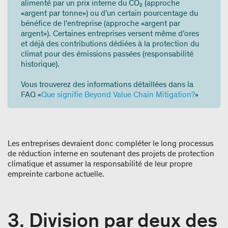
alimenté par un prix interne du CO₂ (approche
«argent par tonne») ou d’un certain pourcentage du
bénéfice de l’entreprise (approche «argent par
argent»). Certaines entreprises versent même d’ores
et déjà des contributions dédiées à la protection du
climat pour des émissions passées (responsabilité
historique).
Vous trouverez des informations détaillées dans la
FAQ «
Que signifie Beyond Value Chain Mitigation?
»
Les entreprises devraient donc compléter le long processus
de réduction interne en soutenant des projets de protection
climatique et assumer la responsabilité de leur propre
empreinte carbone actuelle.
3. Division par deux des