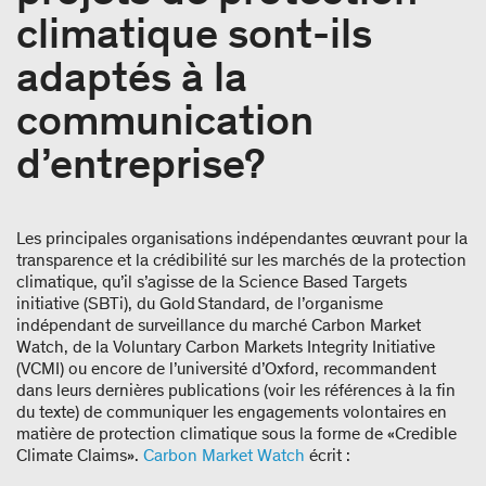
climatique sont-ils
adaptés à la
communication
d’entreprise?
Les principales organisations indépendantes œuvrant pour la
transparence et la crédibilité sur les marchés de la protection
climatique, qu’il s’agisse de la Science Based Targets
initiative (SBTi), du Gold Standard, de l’organisme
indépendant de surveillance du marché Carbon Market
Watch, de la Voluntary Carbon Markets Integrity Initiative
(VCMI) ou encore de l’université d’Oxford, recommandent
dans leurs dernières publications (voir les références à la fin
du texte) de communiquer les engagements volontaires en
matière de protection climatique sous la forme de «Credible
Climate Claims».
Carbon Market Watch
écrit :