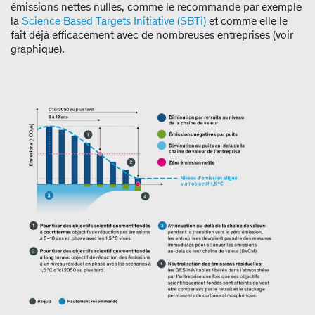
émissions nettes nulles, comme le recommande par exemple
la
Science Based Targets Initiative (SBTi)
et comme elle le
fait déjà efficacement avec de nombreuses entreprises (voir
graphique).