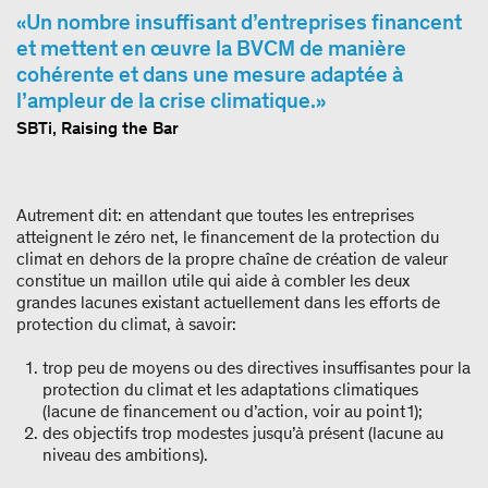
Un nombre insuffisant d’entreprises financent
et mettent en œuvre la BVCM de manière
cohérente et dans une mesure adaptée à
l’ampleur de la crise climatique.
SBTi, Raising the Bar
Autrement dit: en attendant que toutes les entreprises
atteignent le zéro net, le financement de la protection du
climat en dehors de la propre chaîne de création de valeur
constitue un maillon utile qui aide à combler les deux
grandes lacunes existant actuellement dans les efforts de
protection du climat, à savoir:
trop peu de moyens ou des directives insuffisantes pour la
protection du climat et les adaptations climatiques
(lacune de financement ou d’action, voir au point 1);
des objectifs trop modestes jusqu’à présent (lacune au
niveau des ambitions).