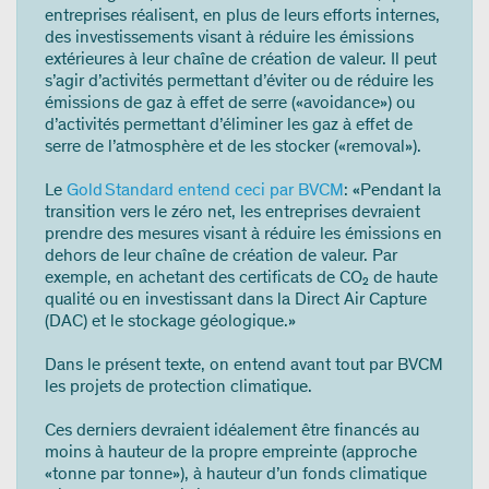
entreprises réalisent, en plus de leurs efforts internes,
des investissements visant à réduire les émissions
extérieures à leur chaîne de création de valeur. Il peut
s’agir d’activités permettant d’éviter ou de réduire les
émissions de gaz à effet de serre («avoidance») ou
d’activités permettant d’éliminer les gaz à effet de
serre de l’atmosphère et de les stocker («removal»).
Le
Gold Standard entend ceci par BVCM
: «Pendant la
transition vers le zéro net, les entreprises devraient
prendre des mesures visant à réduire les émissions en
dehors de leur chaîne de création de valeur. Par
exemple, en achetant des certificats de CO₂ de haute
qualité ou en investissant dans la Direct Air Capture
(DAC) et le stockage géologique.»
Dans le présent texte, on entend avant tout par BVCM
les projets de protection climatique.
Ces derniers devraient idéalement être financés au
moins à hauteur de la propre empreinte (approche
«tonne par tonne»), à hauteur d’un fonds climatique