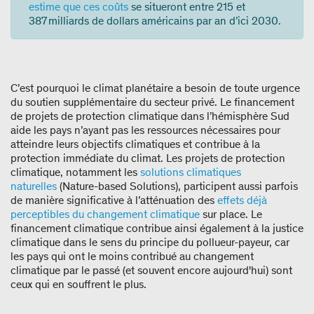
estime que ces coûts
se situeront entre 215 et
387 milliards de dollars américains par an d’ici 2030.
C’est pourquoi le climat planétaire a besoin de toute urgence
du soutien supplémentaire du secteur privé. Le financement
de projets de protection climatique dans l’hémisphère Sud
aide les pays n’ayant pas les ressources nécessaires pour
atteindre leurs objectifs climatiques et contribue à la
protection immédiate du climat. Les projets de protection
climatique, notamment les
solutions climatiques
naturelles
(Nature-based Solutions), participent aussi parfois
de manière significative à l’atténuation des
effets déjà
perceptibles du changement climatique
sur place. Le
financement climatique contribue ainsi également à la justice
climatique dans le sens du principe du pollueur-payeur, car
les pays qui ont le moins contribué au changement
climatique par le passé (et souvent encore aujourd'hui) sont
ceux qui en souffrent le plus.