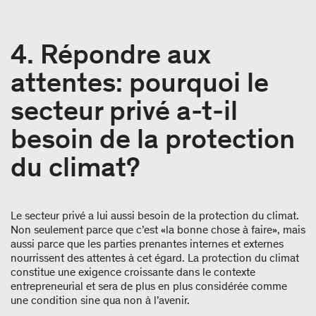
4. Répondre aux
attentes: pourquoi le
secteur privé a-t-il
besoin de la protection
du climat?
Le secteur privé a lui aussi besoin de la protection du climat.
Non seulement parce que c’est «la bonne chose à faire», mais
aussi parce que les parties prenantes internes et externes
nourrissent des attentes à cet égard. La protection du climat
constitue une exigence croissante dans le contexte
entrepreneurial et sera de plus en plus considérée comme
une condition sine qua non à l’avenir.