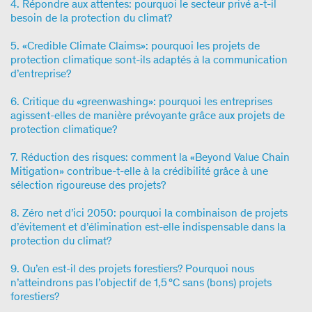
4. Répondre aux attentes: pourquoi le secteur privé a-t-il
besoin de la protection du climat?
5. «Credible Climate Claims»: pourquoi les projets de
protection climatique sont-ils adaptés à la communication
d’entreprise?
6. Critique du «greenwashing»: pourquoi les entreprises
agissent-elles de manière prévoyante grâce aux projets de
protection climatique?
7. Réduction des risques: comment la «Beyond Value Chain
Mitigation» contribue-t-elle à la crédibilité grâce à une
sélection rigoureuse des projets?
8. Zéro net d’ici 2050: pourquoi la combinaison de projets
d’évitement et d’élimination est-elle indispensable dans la
protection du climat?
9. Qu’en est-il des projets forestiers? Pourquoi nous
n’atteindrons pas l’objectif de 1,5 °C sans (bons) projets
forestiers?