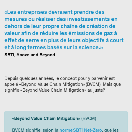
Les entreprises devraient prendre des
mesures ou réaliser des investissements en
dehors de leur propre chaîne de création de
valeur afin de réduire les émissions de gaz à
effet de serre en plus de leurs objectifs à court
et à long termes basés sur la science.
SBTi, Above and Beyond
Depuis quelques années, le concept pour y parvenir est
appelé «Beyond Value Chain Mitigation» (BVCM). Mais que
signifie «Beyond Value Chain Mitigation» au juste?
«
Beyond Value Chain Mitigation
» (BVCM)
BVCM signifie, selon la
norme SBTi Net-Zero
, que les