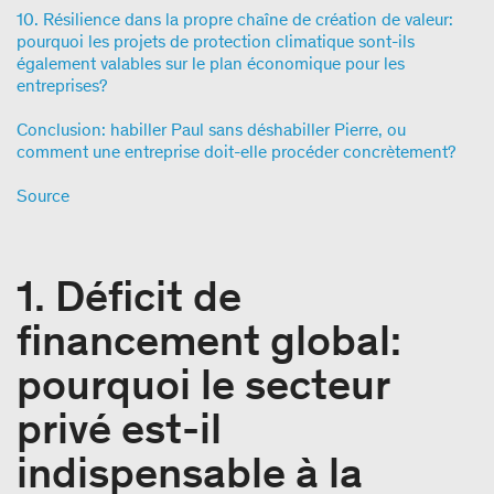
10. Résilience dans la propre chaîne de création de valeur:
pourquoi les projets de protection climatique sont-ils
également valables sur le plan économique pour les
entreprises?
Conclusion: habiller Paul sans déshabiller Pierre, ou
comment une entreprise doit-elle procéder concrètement?
Source
1. Déficit de
financement global:
pourquoi le secteur
privé est-il
indispensable à la