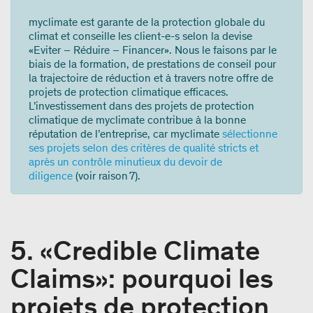
myclimate est garante de la protection globale du
climat et conseille les client-e-s selon la devise
«Eviter – Réduire – Financer». Nous le faisons par le
biais de la formation, de prestations de conseil pour
la trajectoire de réduction et à travers notre offre de
projets de protection climatique efficaces.
L’investissement dans des projets de protection
climatique de myclimate contribue à la bonne
réputation de l’entreprise, car myclimate
sélectionne
ses projets selon des critères de qualité stricts et
après un contrôle minutieux du devoir de
diligence
(voir raison 7).
5. «Credible Climate
Claims»: pourquoi les
projets de protection