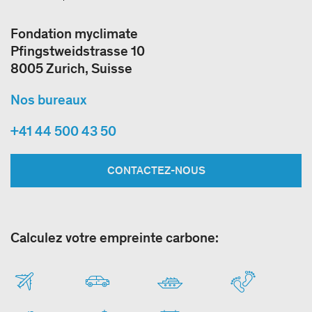
Fondation myclimate
Pfingstweidstrasse 10
8005 Zurich, Suisse
Nos bureaux
+41 44 500 43 50
CONTACTEZ-NOUS
Calculez votre empreinte carbone: