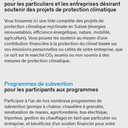
pour les particuliers et les entreprises désirant
soutenir des projets de protection climatique
Vous trouverez ici une liste complète des projets de
protection climatique myclimate en Suisse (énergies
renouvelables, efficience énergétique, nature, mobilité,
agriculture). Vous pouvez les soutenir au moyen d’une
contribution financière à la protection du climat basée sur
vos émissions personnelles ou celles de votre entreprise, que
ce soit sur le marché CO₂ soumis ou non soumis à des
mesures de protection climatique.
Programmes de subvention
pour les participants aux programmes
Participez à l’un de nos nombreux programmes de
subvention (pompe à chaleur, chaudière à granulés,
renaturation de marais, agroforesterie, bus électrique,
triporteur, gestion du chauffage) en tant que particulier ou
entreprise, et bénéficiez d’un soutien financier pour votre