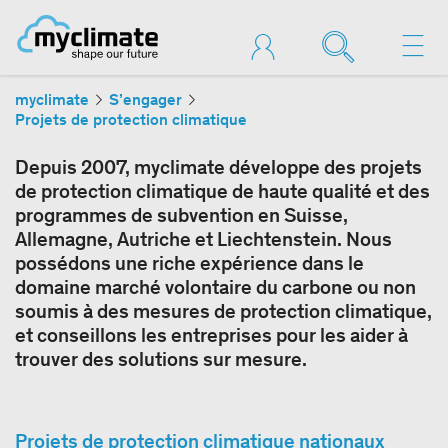
myclimate
S’engager
Projets de protection climatique
Depuis 2007, myclimate développe des projets
de protection climatique de haute qualité et des
programmes de subvention en Suisse,
Allemagne, Autriche et Liechtenstein. Nous
possédons une riche expérience dans le
domaine marché volontaire du carbone ou non
soumis à des mesures de protection climatique,
et conseillons les entreprises pour les aider à
trouver des solutions sur mesure.
Projets de protection climatique nationaux