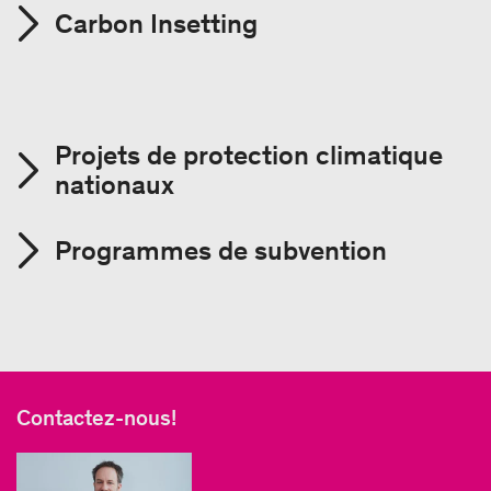
Carbon Insetting
Projets de protection climatique
nationaux
Programmes de subvention
Contactez-nous!