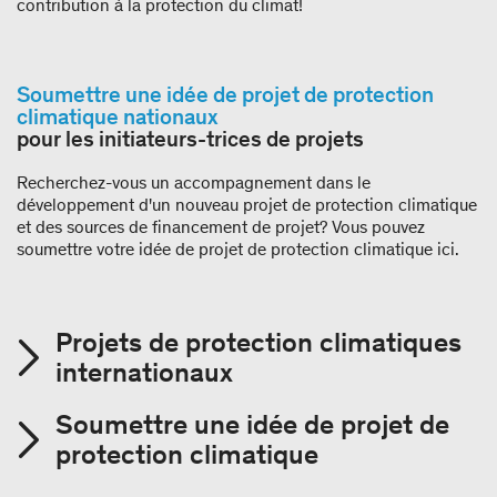
contribution à la protection du climat!
Soumettre une idée de projet de protection
climatique nationaux
pour les initiateurs-trices de projets
Recherchez-vous un accompagnement dans le
développement d'un nouveau projet de protection climatique
et des sources de financement de projet? Vous pouvez
soumettre votre idée de projet de protection climatique ici.
Projets de protection climatiques
internationaux
Soumettre une idée de projet de
protection climatique