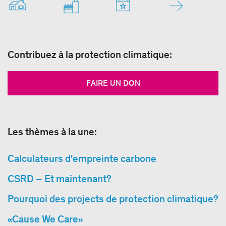
Contribuez à la protection climatique:
FAIRE UN DON
Les thèmes à la une:
Calculateurs d'empreinte carbone
CSRD – Et maintenant?
Pourquoi des projects de protection climatique?
«Cause We Care»