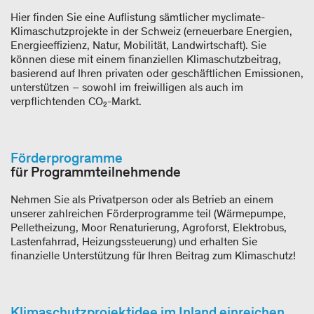
Hier finden Sie eine Auflistung sämtlicher myclimate-
Klimaschutzprojekte in der Schweiz (erneuerbare Energien,
Energieeffizienz, Natur, Mobilität, Landwirtschaft). Sie
können diese mit einem finanziellen Klimaschutzbeitrag,
basierend auf Ihren privaten oder geschäftlichen Emissionen,
unterstützen – sowohl im freiwilligen als auch im
verpflichtenden CO₂-Markt.
Förderprogramme
für Programmteilnehmende
Nehmen Sie als Privatperson oder als Betrieb an einem
unserer zahlreichen Förderprogramme teil (Wärmepumpe,
Pelletheizung, Moor Renaturierung, Agroforst, Elektrobus,
Lastenfahrrad, Heizungssteuerung) und erhalten Sie
finanzielle Unterstützung für Ihren Beitrag zum Klimaschutz!
Klimaschutzprojektidee im Inland einreichen