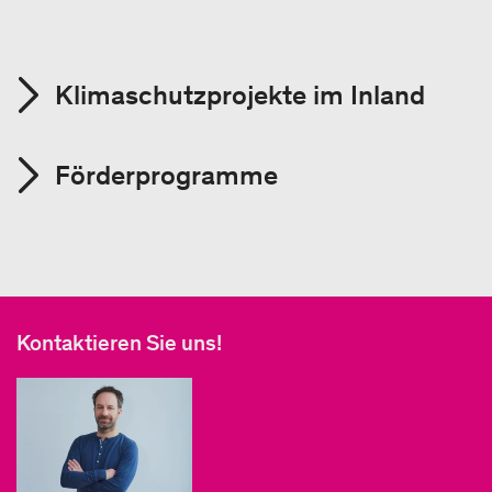
Klimaschutzprojekte im Inland
Förderprogramme
Kontaktieren Sie uns!