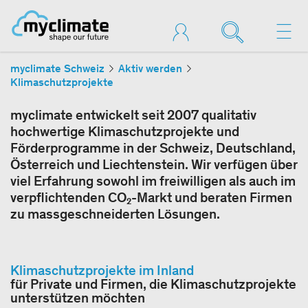
myclimate Schweiz
Aktiv werden
Klimaschutzprojekte
myclimate entwickelt seit 2007 qualitativ
hochwertige Klimaschutzprojekte und
Förderprogramme in der Schweiz, Deutschland,
Österreich und Liechtenstein. Wir verfügen über
viel Erfahrung sowohl im freiwilligen als auch im
verpflichtenden CO₂-Markt und beraten Firmen
zu massgeschneiderten Lösungen.
Klimaschutzprojekte im Inland
für Private und Firmen, die Klimaschutzprojekte
unterstützen möchten