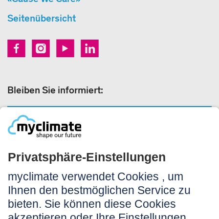
Seitenübersicht
Bleiben Sie informiert:
NEWSLETTER ANMELDEN
Rechtliches:
Impressum
Nutzungshinweis