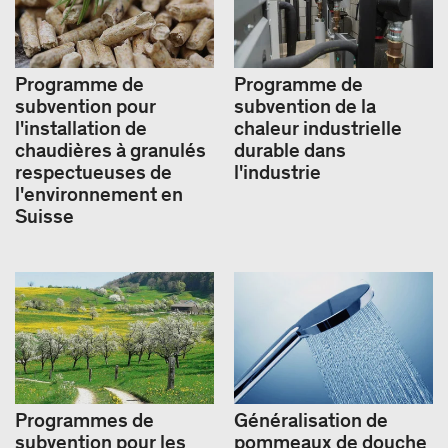
Programme de
Programme de
subvention pour
subvention de la
l'installation de
chaleur industrielle
chaudières à granulés
durable dans
respectueuses de
l'industrie
l'environnement en
Suisse
Programmes de
Généralisation de
subvention pour les
pommeaux de douche