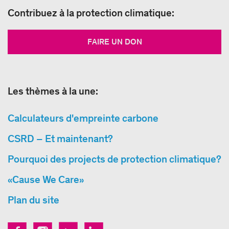
Contribuez à la protection climatique:
FAIRE UN DON
Les thèmes à la une:
Calculateurs d'empreinte carbone
CSRD – Et maintenant?
Pourquoi des projects de protection climatique?
«Cause We Care»
Plan du site