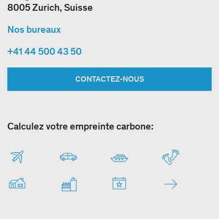
8005 Zurich, Suisse
Nos bureaux
+41 44 500 43 50
CONTACTEZ-NOUS
Calculez votre empreinte carbone: