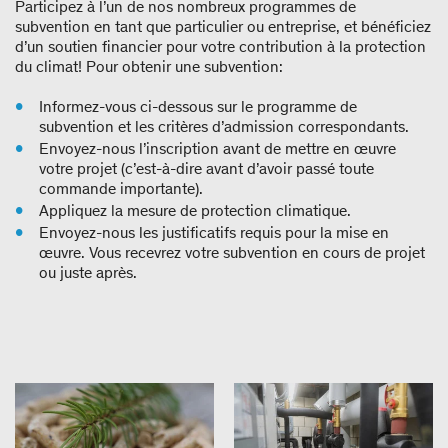
Participez à l’un de nos nombreux programmes de
subvention en tant que particulier ou entreprise, et bénéficiez
d’un soutien financier pour votre contribution à la protection
du climat! Pour obtenir une subvention:
Informez-vous ci-dessous sur le programme de
subvention et les critères d’admission correspondants.
Envoyez-nous l’inscription avant de mettre en œuvre
votre projet (c’est-à-dire avant d’avoir passé toute
commande importante).
Appliquez la mesure de protection climatique.
Envoyez-nous les justificatifs requis pour la mise en
œuvre. Vous recevrez votre subvention en cours de projet
ou juste après.