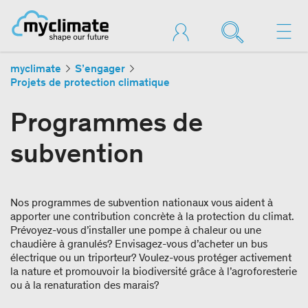
myclimate
S’engager
Projets de protection climatique
Programmes de
subvention
Nos programmes de subvention nationaux vous aident à
apporter une contribution concrète à la protection du climat.
Prévoyez-vous d’installer une pompe à chaleur ou une
chaudière à granulés? Envisagez-vous d’acheter un bus
électrique ou un triporteur? Voulez-vous protéger activement
la nature et promouvoir la biodiversité grâce à l’agroforesterie
ou à la renaturation des marais?