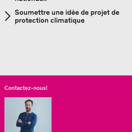
Soumettre une idée de projet de
protection climatique
Contactez-nous!