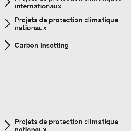
internationaux
Projets de protection climatique
nationaux
Carbon Insetting
Projets de protection climatique
nationaux