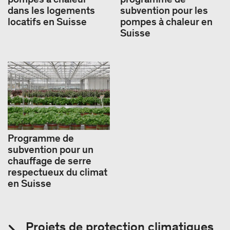
dans les logements
subvention pour les
locatifs en Suisse
pompes à chaleur en
Suisse
Programme de
subvention pour un
chauffage de serre
respectueux du climat
en Suisse
Projets de protection climatiques