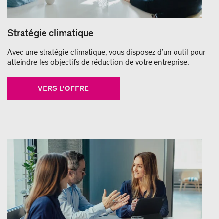
Stratégie climatique
Avec une stratégie climatique, vous disposez d’un outil pour
atteindre les objectifs de réduction de votre entreprise.
VERS L’OFFRE