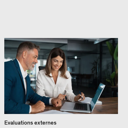
Evaluations externes