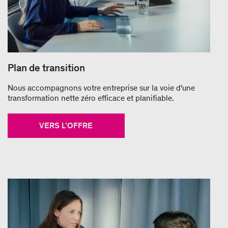
Plan de transition
Nous accompagnons votre entreprise sur la voie d'une
transformation nette zéro efficace et planifiable.
VERS L’OFFRE