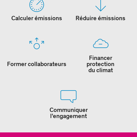
Calculer émissions
Réduire émissions
Financer
Former collaborateurs
protection
du climat
Communiquer
l’engagement