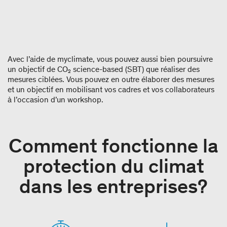
Avec l’aide de myclimate, vous pouvez aussi bien poursuivre
un objectif de CO₂ science-based (SBT) que réaliser des
mesures ciblées. Vous pouvez en outre élaborer des mesures
et un objectif en mobilisant vos cadres et vos collaborateurs
à l’occasion d’un workshop.
Comment fonctionne la
protection du climat
dans les entreprises?