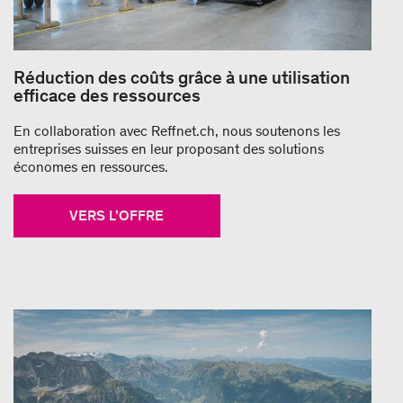
Réduction des coûts grâce à une utilisation
efficace des ressources
En collaboration avec Reffnet.ch, nous soutenons les
entreprises suisses en leur proposant des solutions
économes en ressources.
VERS L’OFFRE