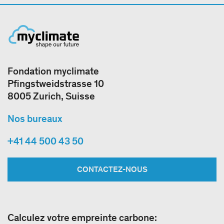
Fondation myclimate
Pfingstweidstrasse 10
8005 Zurich, Suisse
Nos bureaux
+41 44 500 43 50
CONTACTEZ-NOUS
Calculez votre empreinte carbone: