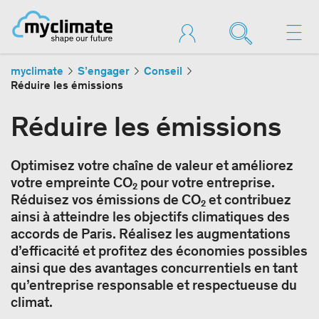
myclimate
S’engager
Conseil
Réduire les émissions
Réduire les émissions
Optimisez votre chaîne de valeur et améliorez
votre empreinte CO₂ pour votre entreprise.
Réduisez vos émissions de CO₂ et contribuez
ainsi à atteindre les objectifs climatiques des
accords de Paris. Réalisez les augmentations
d’efficacité et profitez des économies possibles
ainsi que des avantages concurrentiels en tant
qu’entreprise responsable et respectueuse du
climat.