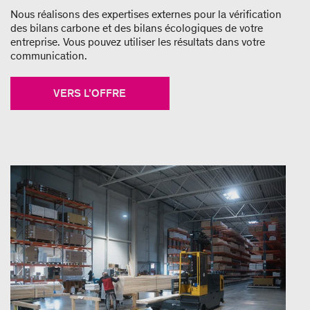
Nous réalisons des expertises externes pour la vérification
des bilans carbone et des bilans écologiques de votre
entreprise. Vous pouvez utiliser les résultats dans votre
communication.
VERS L’OFFRE