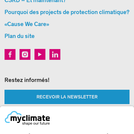
Pourquoi des projects de protection climatique?
«Cause We Care»
Plan du site
Restez informés!
RECEVOIR LA NEWSLETTER
Légal: