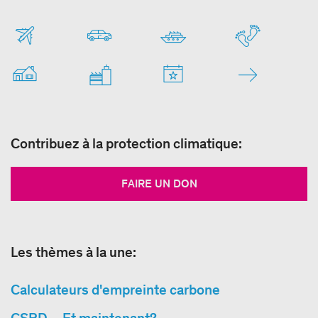
Contribuez à la protection climatique:
FAIRE UN DON
Les thèmes à la une:
Calculateurs d'empreinte carbone
CSRD – Et maintenant?