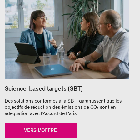
Science-based targets (SBT)
Des solutions conformes à la SBTi garantissent que les
objectifs de réduction des émissions de CO₂ sont en
adéquation avec l’Accord de Paris.
VERS L’OFFRE