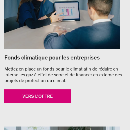
Fonds climatique pour les entreprises
Mettez en place un fonds pour le climat afin de réduire en
interne les gaz à effet de serre et de financer en externe des
projets de protection du climat.
VERS L’OFFRE