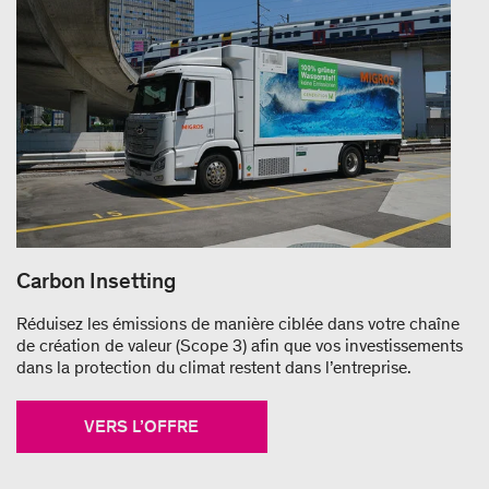
Carbon Insetting
Réduisez les émissions de manière ciblée dans votre chaîne
de création de valeur (Scope 3) afin que vos investissements
dans la protection du climat restent dans l’entreprise.
VERS L’OFFRE