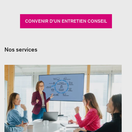
CONVENIR D'UN ENTRETIEN CONSEIL
Nos services