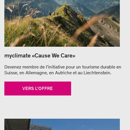
myclimate «Cause We Care»
Devenez membre de l’initiative pour un tourisme durable en
Suisse, en Allemagne, en Autriche et au Liechtenstein.
VERS L’OFFRE