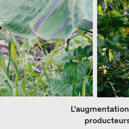
L'augmentation
producteurs