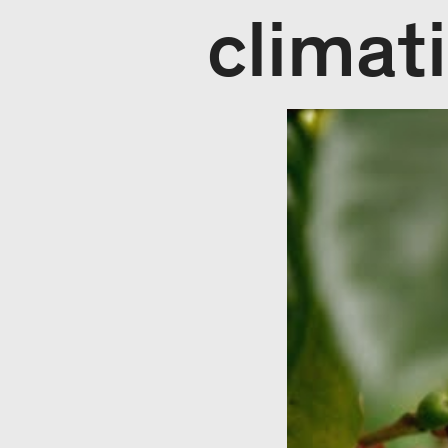
climat