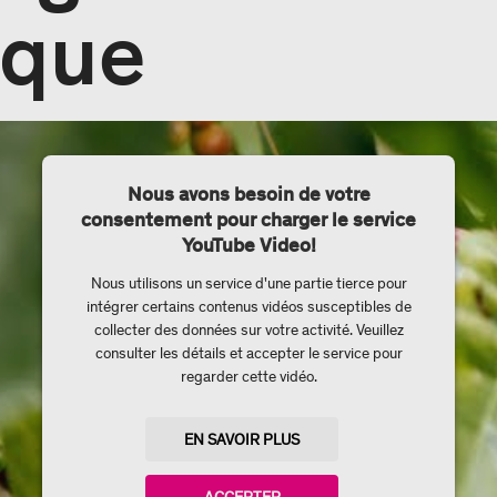
ique
Nous avons besoin de votre
consentement pour charger le service
YouTube Video!
Nous utilisons un service d'une partie tierce pour
intégrer certains contenus vidéos susceptibles de
collecter des données sur votre activité. Veuillez
consulter les détails et accepter le service pour
regarder cette vidéo.
EN SAVOIR PLUS