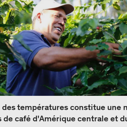
 des températures constitue une 
 de café d'Amérique centrale et d