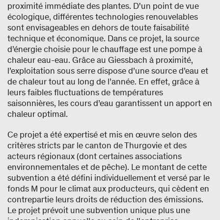
proximité immédiate des plantes. D'un point de vue
écologique, différentes technologies renouvelables
sont envisageables en dehors de toute faisabilité
technique et économique. Dans ce projet, la source
d’énergie choisie pour le chauffage est une pompe à
chaleur eau-eau. Grâce au Giessbach à proximité,
l’exploitation sous serre dispose d’une source d’eau et
de chaleur tout au long de l’année. En effet, grâce à
leurs faibles fluctuations de températures
saisonnières, les cours d’eau garantissent un apport en
chaleur optimal.
Ce projet a été expertisé et mis en œuvre selon des
critères stricts par le canton de Thurgovie et des
acteurs régionaux (dont certaines associations
environnementales et de pêche). Le montant de cette
subvention a été défini individuellement et versé par le
fonds M pour le climat aux producteurs, qui cèdent en
contrepartie leurs droits de réduction des émissions.
Le projet prévoit une subvention unique plus une