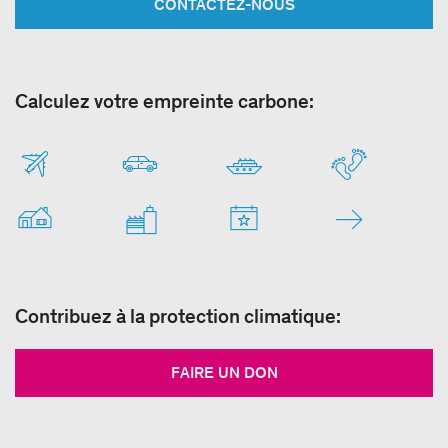
CONTACTEZ-NOUS
Calculez votre empreinte carbone:
Contribuez à la protection climatique:
FAIRE UN DON