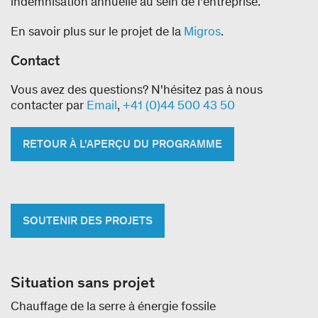
indemnisation annuelle au sein de l'entreprise.
En savoir plus sur le projet de la
Migros
.
Contact
Vous avez des questions? N'hésitez pas à nous
contacter par
Email
,
+41 (0)44 500 43 50
RETOUR À L'APERÇU DU PROGRAMME
SOUTENIR DES PROJETS
Situation sans projet
Chauffage de la serre à énergie fossile