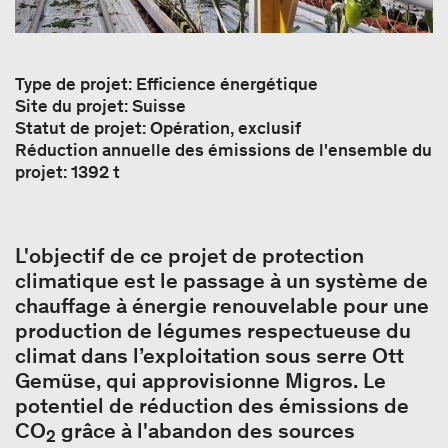
Type de projet: Efficience énergétique
Site du projet: Suisse
Statut de projet: Opération, exclusif
Réduction annuelle des émissions de l'ensemble du
projet: 1392 t
L'objectif de ce projet de protection
climatique est le passage à un système de
chauffage à énergie renouvelable pour une
production de légumes respectueuse du
climat dans l’exploitation sous serre Ott
Gemüse, qui approvisionne Migros. Le
potentiel de réduction des émissions de
CO
grâce à l'abandon des sources
2