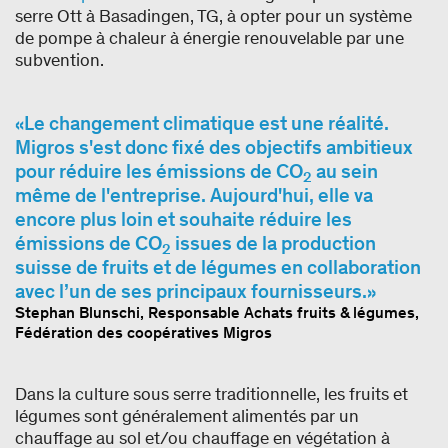
serre Ott à Basadingen, TG, à opter pour un système
de pompe à chaleur à énergie renouvelable par une
subvention.
Le changement climatique est une réalité.
Migros s'est donc fixé des objectifs ambitieux
pour réduire les émissions de CO
au sein
2
même de l'entreprise. Aujourd'hui, elle va
encore plus loin et souhaite réduire les
émissions de CO
issues de la production
2
suisse de fruits et de légumes en collaboration
avec l’un de ses principaux fournisseurs.
Stephan Blunschi, Responsable Achats fruits & légumes,
Fédération des coopératives Migros
Dans la culture sous serre traditionnelle, les fruits et
légumes sont généralement alimentés par un
chauffage au sol et/ou chauffage en végétation à