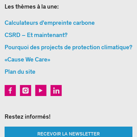
Les thèmes à la une:
Calculateurs d'empreinte carbone
CSRD – Et maintenant?
Pourquoi des projects de protection climatique?
«Cause We Care»
Plan du site
Restez informés!
RECEVOIR LA NEWSLETTER