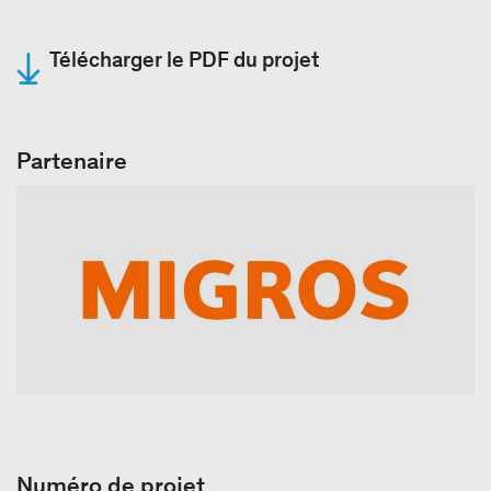
Télécharger le PDF du projet
Partenaire
Numéro de projet