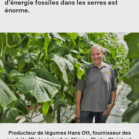
d'énergie fossiles dans les serres est
énorme.
Producteur de légumes Hans Ott, fournisseur des