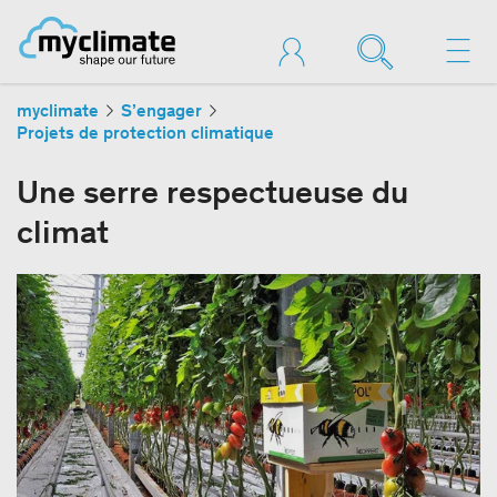
myclimate
S’engager
Projets de protection climatique
Une serre respectueuse du
climat