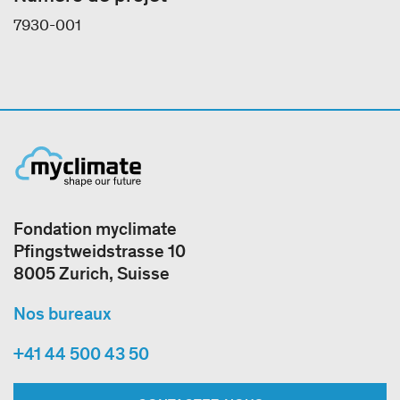
7930-001
Fondation myclimate
Pfingstweidstrasse 10
8005 Zurich, Suisse
Nos bureaux
+41 44 500 43 50