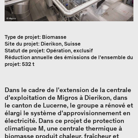
Type de projet: Biomasse
Site du projet: Dierikon, Suisse
Statut de projet: Opération, exclusif
Réduction annuelle des émissions de l'ensemble du
projet: 532 t
Dans le cadre de l'extension de la centrale
d'exploitation de Migros à Dierikon, dans
le canton de Lucerne, le groupe a rénové et
élargi le système d'approvisionnement en
électricité. Dans ce projet de protection
climatique M, une centrale thermique à
biomasse produit chaleur, fraîcheur et