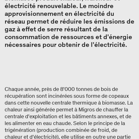
électricité renouvelable. Le moindre
approvisionnement en électricité du
réseau permet de réduire les émissions de
gaz à effet de serre résultant de la
consommation de ressources et d'énergie
nécessaires pour obtenir de l'électricité.
Chaque année, près de 8'000 tonnes de bois de
récupération sont incinérées sous forme de copeaux
dans cette nouvelle centrale thermique à biomasse. La
chaleur ainsi générée permet à Migros de chauffer la
centrale d'exploitation et les bâtiments annexes, et de
les alimenter en eau chaude. Selon le principe de la
trigénération (production combinée de froid, de
chaleur et d'électricité), elle utilise en outre une partie