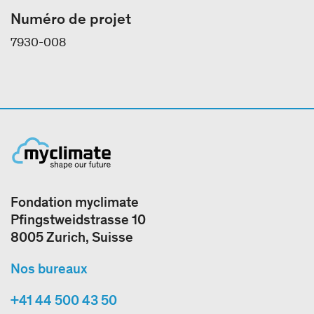
Numéro de projet
7930-008
Fondation myclimate
Pfingstweidstrasse 10
8005 Zurich, Suisse
Nos bureaux
+41 44 500 43 50