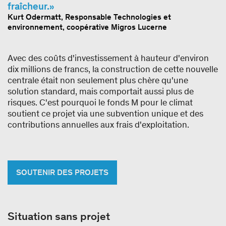
fraîcheur.
Kurt Odermatt, Responsable Technologies et
environnement, coopérative Migros Lucerne
Avec des coûts d'investissement à hauteur d'environ
dix millions de francs, la construction de cette nouvelle
centrale était non seulement plus chère qu'une
solution standard, mais comportait aussi plus de
risques. C'est pourquoi le fonds M pour le climat
soutient ce projet via une subvention unique et des
contributions annuelles aux frais d'exploitation.
SOUTENIR DES PROJETS
Situation sans projet