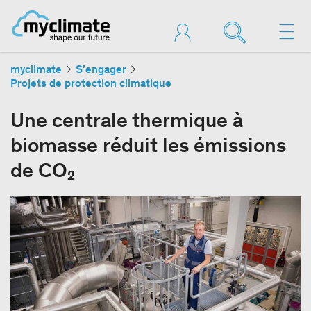
myclimate
S’engager
Projets de protection climatique
Une centrale thermique à
biomasse réduit les émissions
de CO₂