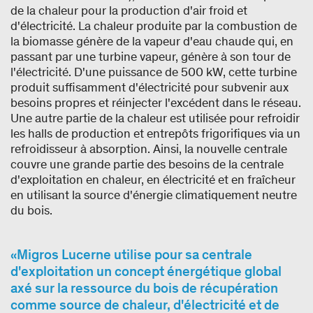
de la chaleur pour la production d'air froid et
d'électricité. La chaleur produite par la combustion de
la biomasse génère de la vapeur d'eau chaude qui, en
passant par une turbine vapeur, génère à son tour de
l'électricité. D'une puissance de 500 kW, cette turbine
produit suffisamment d'électricité pour subvenir aux
besoins propres et réinjecter l'excédent dans le réseau.
Une autre partie de la chaleur est utilisée pour refroidir
les halls de production et entrepôts frigorifiques via un
refroidisseur à absorption. Ainsi, la nouvelle centrale
couvre une grande partie des besoins de la centrale
d'exploitation en chaleur, en électricité et en fraîcheur
en utilisant la source d'énergie climatiquement neutre
du bois.
Migros Lucerne utilise pour sa centrale
d'exploitation un concept énergétique global
axé sur la ressource du bois de récupération
comme source de chaleur, d'électricité et de