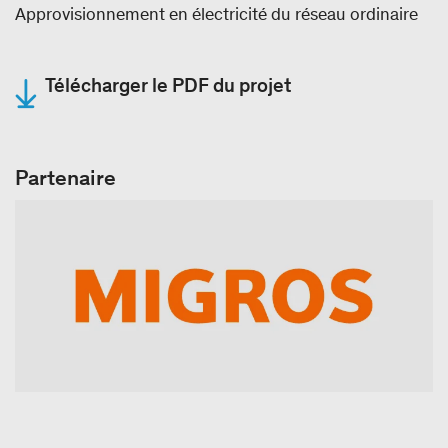
Approvisionnement en électricité du réseau ordinaire
Télécharger le PDF du projet
Partenaire