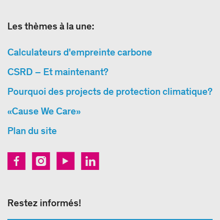
Les thèmes à la une:
Calculateurs d'empreinte carbone
CSRD – Et maintenant?
Pourquoi des projects de protection climatique?
«Cause We Care»
Plan du site
Restez informés!