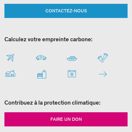
CONTACTEZ-NOUS
Calculez votre empreinte carbone:
Contribuez à la protection climatique:
FAIRE UN DON