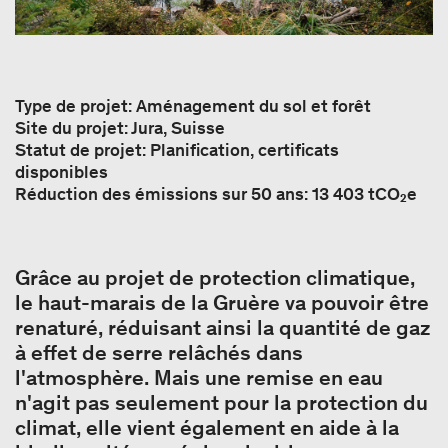
Type de projet: Aménagement du sol et forêt
Site du projet: Jura, Suisse
Statut de projet: Planification, certificats
disponibles
Réduction des émissions sur 50 ans: 13 403 tCO₂e
Grâce au projet de protection climatique,
le haut-marais de la Gruère va pouvoir être
renaturé, réduisant ainsi la quantité de gaz
à effet de serre relâchés dans
l'atmosphère. Mais une remise en eau
n'agit pas seulement pour la protection du
climat, elle vient également en aide à la