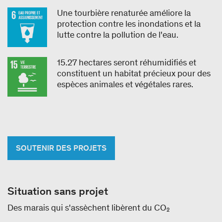
Une tourbière renaturée améliore la
protection contre les inondations et la
lutte contre la pollution de l'eau.
15.27 hectares seront réhumidifiés et
constituent un habitat précieux pour des
espèces animales et végétales rares.
SOUTENIR DES PROJETS
Situation sans projet
Des marais qui s'assèchent libèrent du CO₂