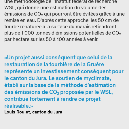
une méthodologie de l'Institut fédéral de recherche
WSL, qui donne une estimation du volume des
émissions de CO₂ qui pourront être évitées grâce à une
remise en eau. D'après cette approche, les 50 cm de
tourbe renaturée à la surface du marais retiendront
plus de 1 000 tonnes d'émissions potentielles de CO₂
par hectare sur les 50 à 100 années à venir.
Un projet aussi conséquent que celui de la
restauration de la tourbière de la Gruère
représente un investissement conséquent pour
le canton du Jura. Le soutien de myclimate,
établi sur la base de la méthode d’estimation
des émissions de CO₂ proposée par le WSL,
contribue fortement à rendre ce projet
réalisable.
Louis Roulet, canton du Jura