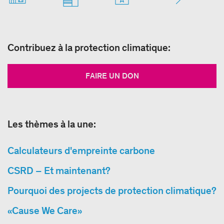
Contribuez à la protection climatique:
FAIRE UN DON
Les thèmes à la une:
Calculateurs d'empreinte carbone
CSRD – Et maintenant?
Pourquoi des projects de protection climatique?
«Cause We Care»