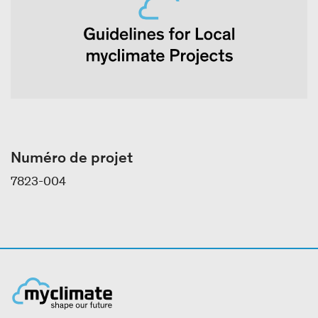
Numéro de projet
7823-004