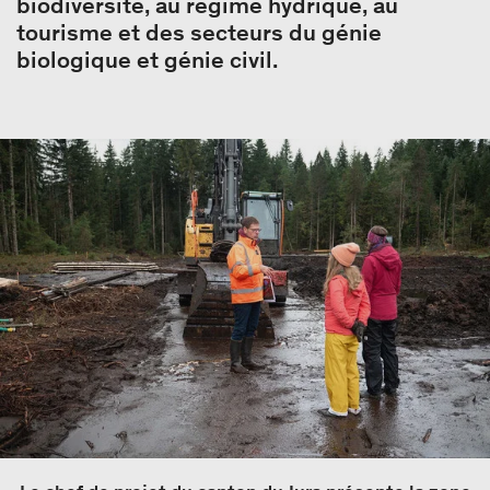
biodiversité, au régime hydrique, au
tourisme et des secteurs du génie
biologique et génie civil.