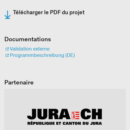
Télécharger le PDF du projet
Documentations
Validation externe
Programmbeschreibung (DE)
Partenaire