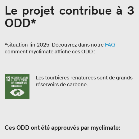
Le projet contribue à 3
ODD*
*situation fin 2025. Découvrez dans notre
FAQ
comment myclimate affiche ces ODD :
Les tourbières renaturées sont de grands
réservoirs de carbone.
Ces ODD ont été approuvés par myclimate: