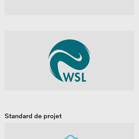
Standard de projet