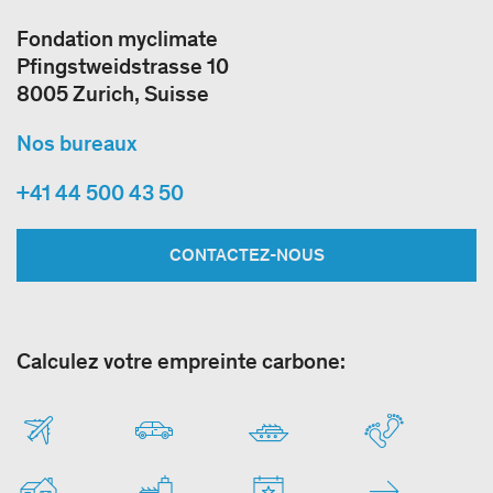
Fondation myclimate
Pfingstweidstrasse 10
8005 Zurich, Suisse
Nos bureaux
+41 44 500 43 50
CONTACTEZ-NOUS
Calculez votre empreinte carbone: