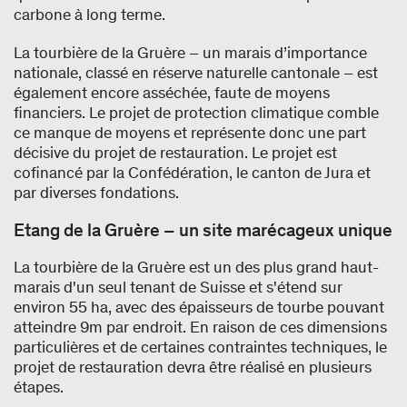
carbone à long terme.
La tourbière de la Gruère – un marais d’importance
nationale, classé en réserve naturelle cantonale – est
également encore asséchée, faute de moyens
financiers. Le projet de protection climatique comble
ce manque de moyens et représente donc une part
décisive du projet de restauration. Le projet est
cofinancé par la Confédération, le canton de Jura et
par diverses fondations.
Etang de la Gruère – un site marécageux unique
La tourbière de la Gruère est un des plus grand haut-
marais d'un seul tenant de Suisse et s'étend sur
environ 55 ha, avec des épaisseurs de tourbe pouvant
atteindre 9m par endroit. En raison de ces dimensions
particulières et de certaines contraintes techniques, le
projet de restauration devra être réalisé en plusieurs
étapes.