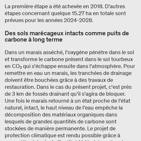
La première étape a été achevée en 2018. D’autres
étapes concernant quelque 15.27 ha en totale sont
prévues pour les années 2024-2028.
Des sols marécageux intacts comme puits de
carbone à long terme
Dans un marais asséché, l'oxygène pénètre dans le sol
et transforme le carbone présent dans le sol tourbeux
en CO₂ qui s'échappe ensuite dans l'atmosphère. Pour
remettre en eau un marais, les tranchées de drainage
doivent être bouchées grâce à des travaux de
restauration. Dans le cas du présent projet, c'est près
de 3 km de fossés drainant qu'il s'agira de bloquer.
Une fois le marais retourné à un état proche de l'état
naturel, intact, le haut niveau de l'eau empêche la
décomposition des matériaux organiques dans
lesquels de grandes quantités de carbone sont
stockées de manière permanente. Le projet de
protection climatique est rendu possible grâce à