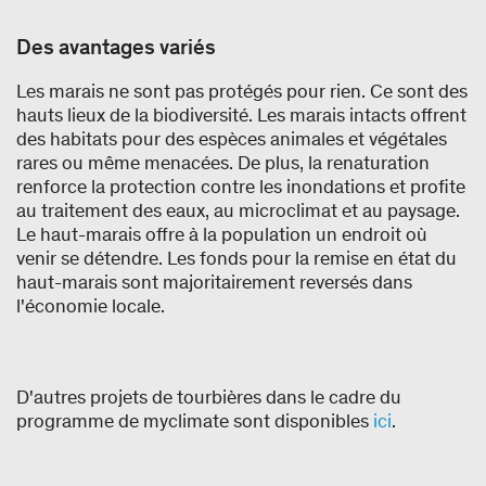
Des avantages variés
Les marais ne sont pas protégés pour rien. Ce sont des
hauts lieux de la biodiversité. Les marais intacts offrent
des habitats pour des espèces animales et végétales
rares ou même menacées. De plus, la renaturation
renforce la protection contre les inondations et profite
au traitement des eaux, au microclimat et au paysage.
Le haut-marais offre à la population un endroit où
venir se détendre. Les fonds pour la remise en état du
haut-marais sont majoritairement reversés dans
l'économie locale.
D'autres projets de tourbières dans le cadre du
programme de myclimate sont disponibles
ici
.