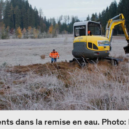
nts dans la remise en eau. Photo: