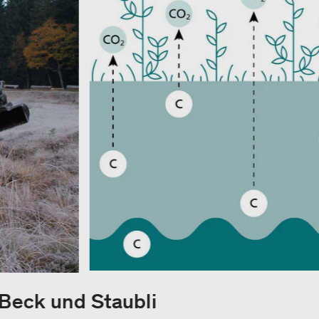
 Beck und Staubli