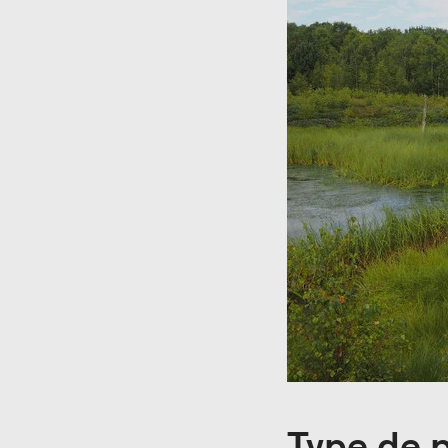
Type de 