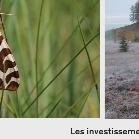
Les investisseme