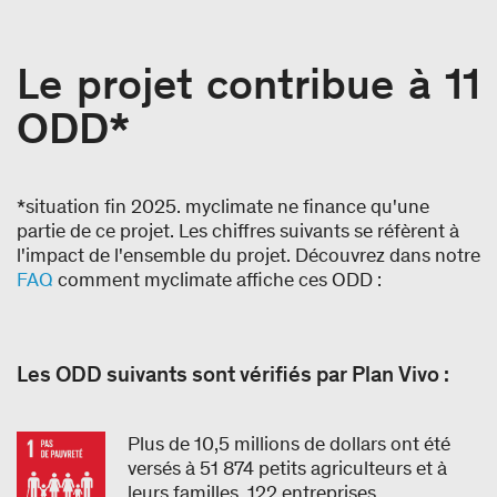
Le projet contribue à 11
ODD*
*situation fin 2025. myclimate ne finance qu'une
partie de ce projet. Les chiffres suivants se réfèrent à
l'impact de l'ensemble du projet. Découvrez dans notre
FAQ
comment myclimate affiche ces ODD :
Les ODD suivants sont vérifiés par Plan Vivo :
Plus de 10,5 millions de dollars ont été
versés à 51 874 petits agriculteurs et à
leurs familles. 122 entreprises