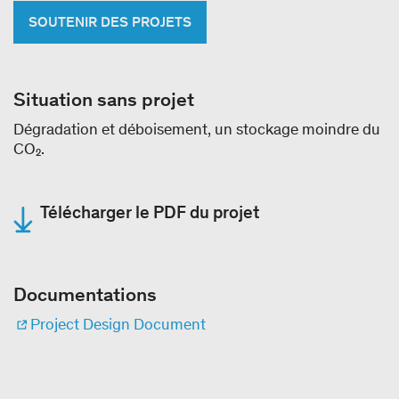
SOUTENIR DES PROJETS
Situation sans projet
Dégradation et déboisement, un stockage moindre du
CO₂.
Télécharger le PDF du projet
Documentations
Project Design Document