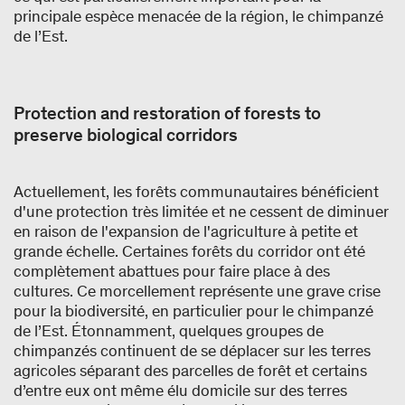
principale espèce menacée de la région, le chimpanzé
de l’Est.
Protection and restoration of forests to
preserve biological corridors
Actuellement, les forêts communautaires bénéficient
d'une protection très limitée et ne cessent de diminuer
en raison de l'expansion de l'agriculture à petite et
grande échelle. Certaines forêts du corridor ont été
complètement abattues pour faire place à des
cultures. Ce morcellement représente une grave crise
pour la biodiversité, en particulier pour le chimpanzé
de l’Est. Étonnamment, quelques groupes de
chimpanzés continuent de se déplacer sur les terres
agricoles séparant des parcelles de forêt et certains
d’entre eux ont même élu domicile sur des terres