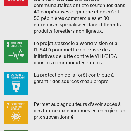
communautaires ont été soutenues dans
42 coopératives d'épargne et de crédit,
50 pépinières commerciales et 30
entreprises spécialisées dans différents
produits forestiers non ligneux.
Le projet s'associe à World Vision et à
l'USAID pour mettre en œuvre des
initiatives de lutte contre le VIH/SIDA
dans les communautés rurales.
La protection de la forêt contribue à
garantir des sources d'eau propre.
Permet aux agriculteurs d'avoir accès à
des fourneaux économes en énergie à un
prix subventionné.