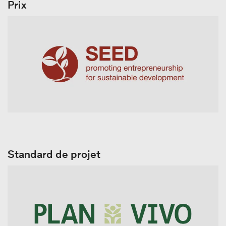
Prix
Standard de projet