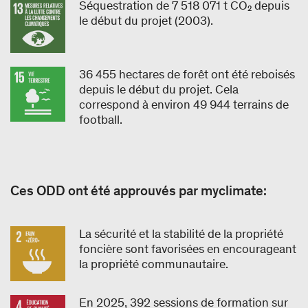
Séquestration de 7 518 071 t CO₂ depuis
le début du projet (2003).
36 455 hectares de forêt ont été reboisés
depuis le début du projet. Cela
correspond à environ 49 944 terrains de
football.
Ces ODD ont été approuvés par myclimate:
La sécurité et la stabilité de la propriété
foncière sont favorisées en encourageant
la propriété communautaire.
En 2025, 392 sessions de formation sur