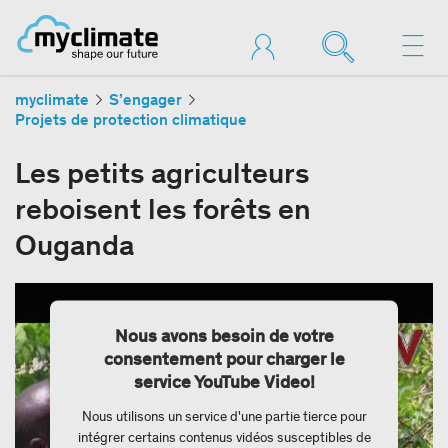
myclimate
S’engager
Projets de protection climatique
Les petits agriculteurs
reboisent les forêts en
Ouganda
Nous avons besoin de votre
consentement pour charger le
service YouTube Video!
Nous utilisons un service d'une partie tierce pour
intégrer certains contenus vidéos susceptibles de