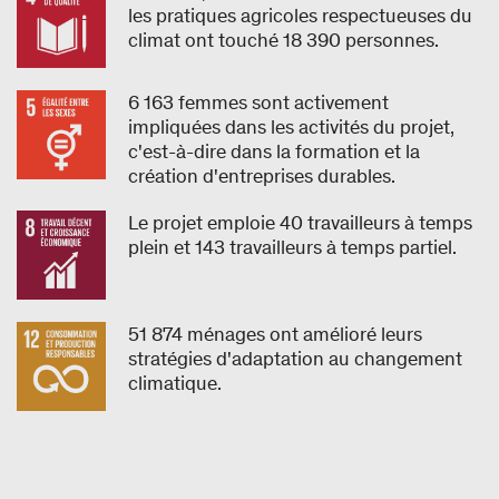
les pratiques agricoles respectueuses du
climat ont touché 18 390 personnes.
6 163 femmes sont activement
impliquées dans les activités du projet,
c'est-à-dire dans la formation et la
création d'entreprises durables.
Le projet emploie 40 travailleurs à temps
plein et 143 travailleurs à temps partiel.
51 874 ménages ont amélioré leurs
stratégies d'adaptation au changement
climatique.