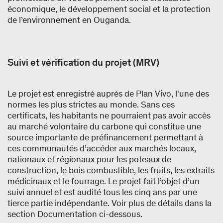
économique, le développement social et la protection
de l’environnement en Ouganda.
Suivi et vérification du projet (MRV)
Le projet est enregistré auprès de Plan Vivo, l'une des
normes les plus strictes au monde. Sans ces
certificats, les habitants ne pourraient pas avoir accès
au marché volontaire du carbone qui constitue une
source importante de préfinancement permettant à
ces communautés d’accéder aux marchés locaux,
nationaux et régionaux pour les poteaux de
construction, le bois combustible, les fruits, les extraits
médicinaux et le fourrage. Le projet fait l’objet d’un
suivi annuel et est audité tous les cinq ans par une
tierce partie indépendante. Voir plus de détails dans la
section Documentation ci-dessous.