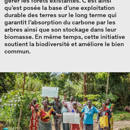
gérer les forêts existantes. C’est ainsi
qu’est posée la base d’une exploitation
durable des terres sur le long terme qui
garantit l’absorption du carbone par les
arbres ainsi que son stockage dans leur
biomasse. En même temps, cette initiative
soutient la biodiversité et améliore le bien
commun.