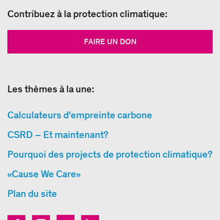
Contribuez à la protection climatique:
FAIRE UN DON
Les thèmes à la une:
Calculateurs d'empreinte carbone
CSRD – Et maintenant?
Pourquoi des projects de protection climatique?
«Cause We Care»
Plan du site