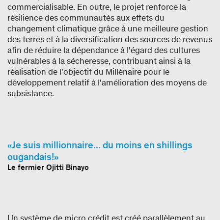
commercialisable. En outre, le projet renforce la
résilience des communautés aux effets du
changement climatique grâce à une meilleure gestion
des terres et à la diversification des sources de revenus
afin de réduire la dépendance à l'égard des cultures
vulnérables à la sécheresse, contribuant ainsi à la
réalisation de l'objectif du Millénaire pour le
développement relatif à l'amélioration des moyens de
subsistance.
Je suis millionnaire... du moins en shillings
ougandais!
Le fermier Ojitti Binayo
Un système de micro crédit est créé parallèlement au