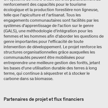
renforcement des capacités pour le tourisme
écologique et la production forestière non ligneuse,
telle que l'apiculture et l'artisanat. Tous les
engagements communautaires sont facilités par les
systèmes d'apprentissage de l'action sur le genre
(GALS), une méthodologie d'intégration pour les
femmes et les hommes afin d'aborder les questions de
genre importantes pour l'efficacité de toute
intervention de développement. Le projet renforce les
structures organisationnelles grâce auxquelles les
communautés peuvent être mobilisées pour
entreprendre une meilleure gestion des forêts, jetant
les bases d'une utilisation durable des terres à long
terme, qui continue à séquestrer et à stocker le
carbone dans sa biomasse.
Partenaires de projet et flux financiers