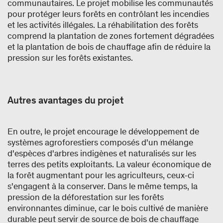
communautaires. Le projet mobilise les communautés
pour protéger leurs forêts en contrôlant les incendies
et les activités illégales. La réhabilitation des forêts
comprend la plantation de zones fortement dégradées
et la plantation de bois de chauffage afin de réduire la
pression sur les forêts existantes.
Autres avantages du projet
En outre, le projet encourage le développement de
systèmes agroforestiers composés d'un mélange
d'espèces d'arbres indigènes et naturalisés sur les
terres des petits exploitants. La valeur économique de
la forêt augmentant pour les agriculteurs, ceux-ci
s'engagent à la conserver. Dans le même temps, la
pression de la déforestation sur les forêts
environnantes diminue, car le bois cultivé de manière
durable peut servir de source de bois de chauffage