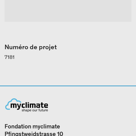
Numéro de projet
7181
Fondation myclimate
Pfingstweidstrasse 10