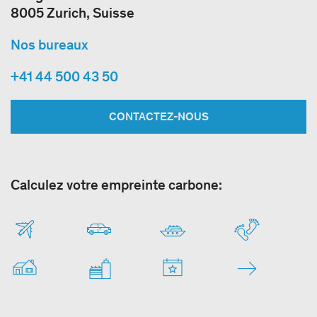
8005 Zurich, Suisse
Nos bureaux
+41 44 500 43 50
CONTACTEZ-NOUS
Calculez votre empreinte carbone: