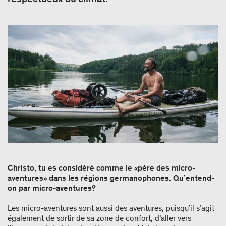
Christo, tu es considéré comme le «père des micro-
aventures» dans les régions germanophones. Qu’entend-
on par micro-aventures?
Les micro-aventures sont aussi des aventures, puisqu’il s’agit
également de sortir de sa zone de confort, d’aller vers