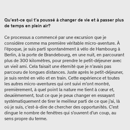
Qu’est-ce qui t’a poussé à changer de vie et à passer plus
de temps en plein air?
Ce processus a commencé par une excursion que je
considère comme ma première véritable micro-aventure. À
l’époque, je suis parti spontanément à vélo de Hambourg à
Berlin, à la porte de Brandebourg, en une nuit, en parcourant
plus de 300 kilomètres, pour prendre le petit-déjeuner avec
un vieil ami. Cela faisait une éternité que je n’avais pas
parcouru de longues distances. Juste après le petit-déjeuner,
je suis rentré en vélo et en train. Cette expérience et toutes
les autres micro-aventures qui ont suivi m’ont montré,
premièrement, à quel point la nature me tient à cœur et,
deuxièmement, tout ce que je peux changer en essayant
systématiquement de tirer le meilleur parti de ce que j’ai, là
où je suis, c’est-à-dire de chercher des opportunités. C’est
dingue le nombre de fenêtres qui s’ouvrent d’un coup, au
sens propre du terme.