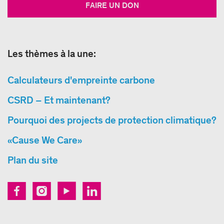
FAIRE UN DON
Les thèmes à la une:
Calculateurs d'empreinte carbone
CSRD – Et maintenant?
Pourquoi des projects de protection climatique?
«Cause We Care»
Plan du site