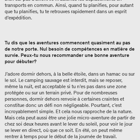
transports en commun. Ainsi, quand tu planifies, pour autant
que tu planifies, tu te retrouves rapidement dans un esprit
d’expédition.
Tu dis que les aventures commencent quasiment au pas
de notre porte. Nul besoin de compétences en matière de
survie. Peux-tu nous recommander une bonne aventure
pour débuter?
J’adore dormir dehors, à la belle étoile, dans un hamac ou sur
le sol. Le camping sauvage est interdit, mais se reposer,
même la nuit, est acceptable si tu n’es pas dans une zone
protégée ou sur un terrain privé. Pour de nombreuses
personnes, dormir dehors renvoie à certaines craintes et
constitue donc un défi non négligeable. Pourtant, c’est
incroyablement simple. Et cela nous rapproche de la nature.
Mais cela peut aussi être une jolie micro-aventure de partir de
chez soi deux heures avant le lever du soleil, pour voir le jour
se lever en direct, où que ce soit. En été, on peut même
rentrer à temps pour le début de la journée de travail.