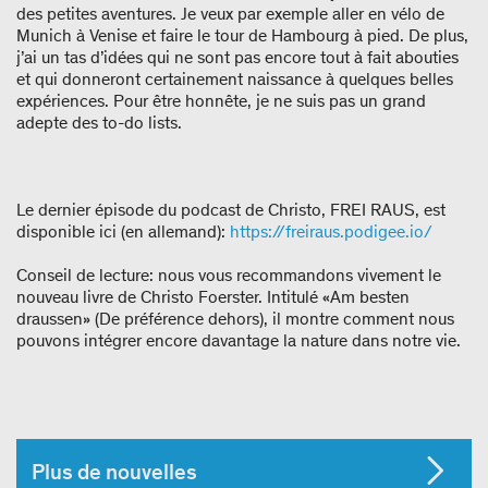
des petites aventures. Je veux par exemple aller en vélo de
Munich à Venise et faire le tour de Hambourg à pied. De plus,
j’ai un tas d’idées qui ne sont pas encore tout à fait abouties
et qui donneront certainement naissance à quelques belles
expériences. Pour être honnête, je ne suis pas un grand
adepte des to-do lists.
Le dernier épisode du podcast de Christo, FREI RAUS, est
disponible ici (en allemand):
https://freiraus.podigee.io/
Conseil de lecture: nous vous recommandons vivement le
nouveau livre de Christo Foerster. Intitulé «Am besten
draussen» (De préférence dehors), il montre comment nous
pouvons intégrer encore davantage la nature dans notre vie.
Plus de nouvelles