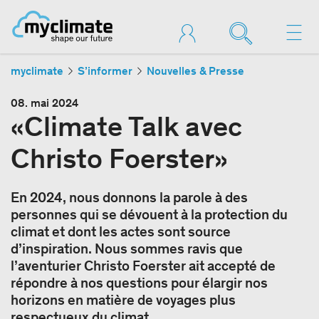
myclimate
S’informer
Nouvelles & Presse
08. mai 2024
«Climate Talk avec
Christo Foerster»
En 2024, nous donnons la parole à des
personnes qui se dévouent à la protection du
climat et dont les actes sont source
d’inspiration. Nous sommes ravis que
l’aventurier Christo Foerster ait accepté de
répondre à nos questions pour élargir nos
horizons en matière de voyages plus
respectueux du climat.