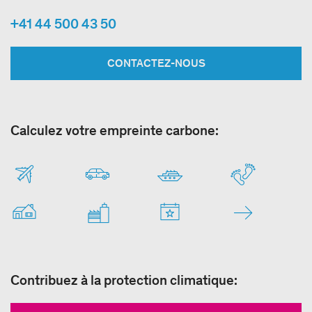
+41 44 500 43 50
CONTACTEZ-NOUS
Calculez votre empreinte carbone:
Contribuez à la protection climatique: