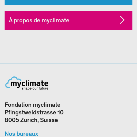
À propos de myclimate
Fondation myclimate
Pfingstweidstrasse 10
8005 Zurich, Suisse
Nos bureaux