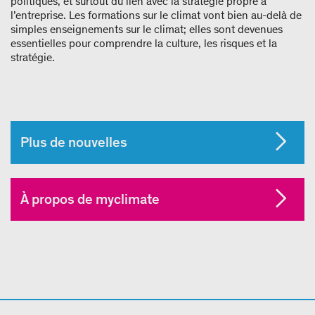
politiques, et surtout du lien avec la stratégie propre à
l’entreprise. Les formations sur le climat vont bien au-delà de
simples enseignements sur le climat; elles sont devenues
essentielles pour comprendre la culture, les risques et la
stratégie.
Plus de nouvelles
À propos de myclimate