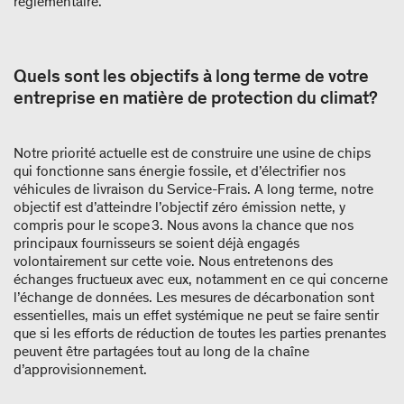
réglementaire.
Quels sont les objectifs à long terme de votre
entreprise en matière de protection du climat?
Notre priorité actuelle est de construire une usine de chips
qui fonctionne sans énergie fossile, et d’électrifier nos
véhicules de livraison du Service-Frais. A long terme, notre
objectif est d’atteindre l’objectif zéro émission nette, y
compris pour le scope 3. Nous avons la chance que nos
principaux fournisseurs se soient déjà engagés
volontairement sur cette voie. Nous entretenons des
échanges fructueux avec eux, notamment en ce qui concerne
l’échange de données. Les mesures de décarbonation sont
essentielles, mais un effet systémique ne peut se faire sentir
que si les efforts de réduction de toutes les parties prenantes
peuvent être partagées tout au long de la chaîne
d’approvisionnement.