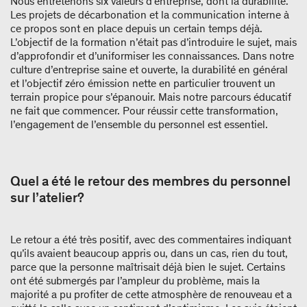
Nous entretenons six valeurs d’entreprise, dont la durabilité.
Les projets de décarbonation et la communication interne à
ce propos sont en place depuis un certain temps déjà.
L’objectif de la formation n’était pas d’introduire le sujet, mais
d’approfondir et d’uniformiser les connaissances. Dans notre
culture d’entreprise saine et ouverte, la durabilité en général
et l’objectif zéro émission nette en particulier trouvent un
terrain propice pour s’épanouir. Mais notre parcours éducatif
ne fait que commencer. Pour réussir cette transformation,
l’engagement de l’ensemble du personnel est essentiel.
Quel a été le retour des membres du personnel
sur l’atelier?
Le retour a été très positif, avec des commentaires indiquant
qu’ils avaient beaucoup appris ou, dans un cas, rien du tout,
parce que la personne maîtrisait déjà bien le sujet. Certains
ont été submergés par l’ampleur du problème, mais la
majorité a pu profiter de cette atmosphère de renouveau et a