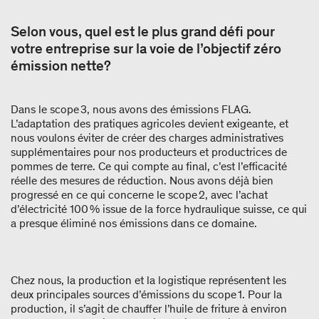
Selon vous, quel est le plus grand défi pour
votre entreprise sur la voie de l’objectif zéro
émission nette?
Dans le scope 3, nous avons des émissions FLAG.
L’adaptation des pratiques agricoles devient exigeante, et
nous voulons éviter de créer des charges administratives
supplémentaires pour nos producteurs et productrices de
pommes de terre. Ce qui compte au final, c’est l’efficacité
réelle des mesures de réduction. Nous avons déjà bien
progressé en ce qui concerne le scope 2, avec l’achat
d’électricité 100 % issue de la force hydraulique suisse, ce qui
a presque éliminé nos émissions dans ce domaine.
Chez nous, la production et la logistique représentent les
deux principales sources d’émissions du scope 1. Pour la
production, il s’agit de chauffer l’huile de friture à environ