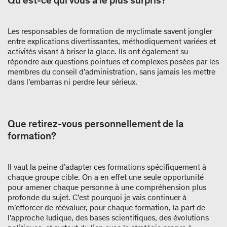
Qu’est-ce qui vous a le plus surpris?
Les responsables de formation de myclimate savent jongler
entre explications divertissantes, méthodiquement variées et
activités visant à briser la glace. Ils ont également su
répondre aux questions pointues et complexes posées par les
membres du conseil d’administration, sans jamais les mettre
dans l’embarras ni perdre leur sérieux.
Que retirez-vous personnellement de la
formation?
Il vaut la peine d’adapter ces formations spécifiquement à
chaque groupe cible. On a en effet une seule opportunité
pour amener chaque personne à une compréhension plus
profonde du sujet. C’est pourquoi je vais continuer à
m’efforcer de réévaluer, pour chaque formation, la part de
l’approche ludique, des bases scientifiques, des évolutions