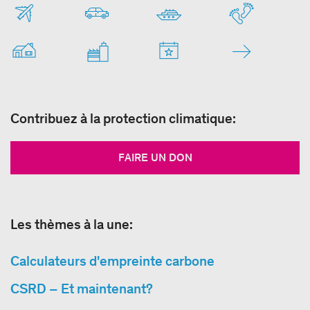
Contribuez à la protection climatique:
FAIRE UN DON
Les thèmes à la une:
Calculateurs d'empreinte carbone
CSRD – Et maintenant?