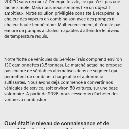
200 °C sans recourir à l’énergie fossile, ce qui n’est pas une
tâche simple. Mais nous nous sommes fixé un objectif
ambitieux. Notre solution priviligiée consiste à récupérer la
chaleur des vapeurs en combinaison avec des pompes à
chaleur haute température. Malheureusement, il n’existe pas
encore de pompes à chaleur capables d’atteindre le niveau
de température requis.
Notre flotte de véhicules du Service-Frais comprend environ
130 camionnettes (3,5 tonnes). Le marché actuel ne propose
pas encore de véritables alternatives dans ce segment qui
permettent de combiner charge utile et autonomie
suffisantes. Nous avons déjà commencé à convertir nos
véhicules de service, soit environ 50 voitures, sur une base
volontaire. A partir de 2026, nous cesserons d’acheter des
voitures à combustion.
Quel était le niveau de connaissance et de