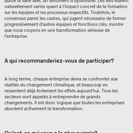
quitté la salle avec un sentiment d’optimisme. Les avis étaient
naturellement variés quant à l’impact concret de la formation
sur les équipes et les processus respectifs. Toutefois, le
consensus parmi les cadres, qui jugent nécessaire de former
progressivement d’autres équipes et fonctions clés, montre
que nous croyons en une transformation sérieuse de
l’entreprise.
A qui recommanderiez-vous de participer?
A long terme, chaque entreprise devra se confronter aux
réalités du changement climatique, et beaucoup en
ressentent déjà fortement les effets aujourd’hui. Tous les
secteurs sont appelés à entreprendre de grands
changements. Il est donc logique que toutes les entreprises
abordent activement la transformation.