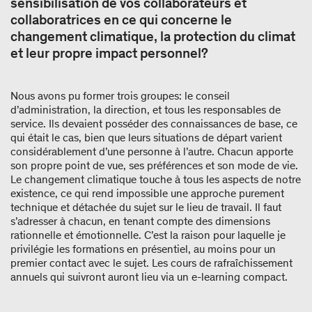
sensibilisation de vos collaborateurs et
collaboratrices en ce qui concerne le
changement climatique, la protection du climat
et leur propre impact personnel?
Nous avons pu former trois groupes: le conseil
d’administration, la direction, et tous les responsables de
service. Ils devaient posséder des connaissances de base, ce
qui était le cas, bien que leurs situations de départ varient
considérablement d’une personne à l’autre. Chacun apporte
son propre point de vue, ses préférences et son mode de vie.
Le changement climatique touche à tous les aspects de notre
existence, ce qui rend impossible une approche purement
technique et détachée du sujet sur le lieu de travail. Il faut
s’adresser à chacun, en tenant compte des dimensions
rationnelle et émotionnelle. C’est la raison pour laquelle je
privilégie les formations en présentiel, au moins pour un
premier contact avec le sujet. Les cours de rafraîchissement
annuels qui suivront auront lieu via un e-learning compact.