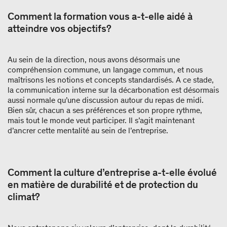
Comment la formation vous a-t-elle aidé à
atteindre vos objectifs?
Au sein de la direction, nous avons désormais une
compréhension commune, un langage commun, et nous
maîtrisons les notions et concepts standardisés. A ce stade,
la communication interne sur la décarbonation est désormais
aussi normale qu’une discussion autour du repas de midi.
Bien sûr, chacun a ses préférences et son propre rythme,
mais tout le monde veut participer. Il s’agit maintenant
d’ancrer cette mentalité au sein de l’entreprise.
Comment la culture d’entreprise a-t-elle évolué
en matière de durabilité et de protection du
climat?