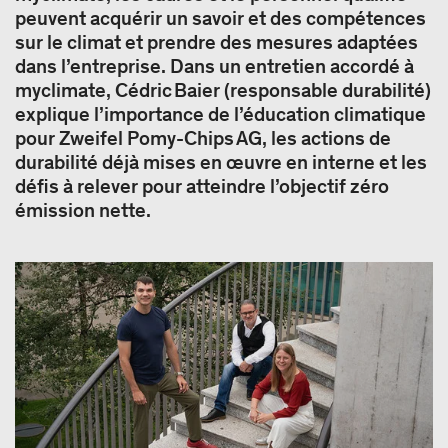
peuvent acquérir un savoir et des compétences
sur le climat et prendre des mesures adaptées
dans l’entreprise. Dans un entretien accordé à
myclimate, Cédric Baier (responsable durabilité)
explique l’importance de l’éducation climatique
pour Zweifel Pomy-Chips AG, les actions de
durabilité déjà mises en œuvre en interne et les
défis à relever pour atteindre l’objectif zéro
émission nette.