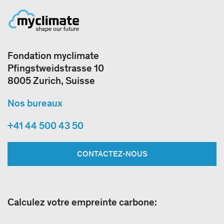
Fondation myclimate
Pfingstweidstrasse 10
8005 Zurich, Suisse
Nos bureaux
+41 44 500 43 50
CONTACTEZ-NOUS
Calculez votre empreinte carbone: