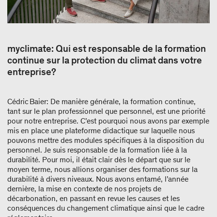
myclimate: Qui est responsable de la formation
continue sur la protection du climat dans votre
entreprise?
Cédric Baier: De manière générale, la formation continue,
tant sur le plan professionnel que personnel, est une priorité
pour notre entreprise. C’est pourquoi nous avons par exemple
mis en place une plateforme didactique sur laquelle nous
pouvons mettre des modules spécifiques à la disposition du
personnel. Je suis responsable de la formation liée à la
durabilité. Pour moi, il était clair dès le départ que sur le
moyen terme, nous allions organiser des formations sur la
durabilité à divers niveaux. Nous avons entamé, l’année
dernière, la mise en contexte de nos projets de
décarbonation, en passant en revue les causes et les
conséquences du changement climatique ainsi que le cadre