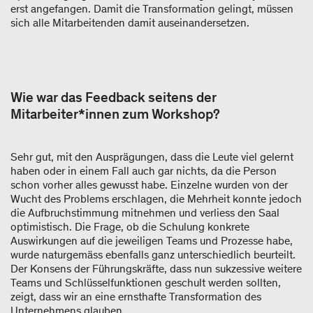
erst angefangen. Damit die Transformation gelingt, müssen
sich alle Mitarbeitenden damit auseinandersetzen.
Wie war das Feedback seitens der
Mitarbeiter*innen zum Workshop?
Sehr gut, mit den Ausprägungen, dass die Leute viel gelernt
haben oder in einem Fall auch gar nichts, da die Person
schon vorher alles gewusst habe. Einzelne wurden von der
Wucht des Problems erschlagen, die Mehrheit konnte jedoch
die Aufbruchstimmung mitnehmen und verliess den Saal
optimistisch. Die Frage, ob die Schulung konkrete
Auswirkungen auf die jeweiligen Teams und Prozesse habe,
wurde naturgemäss ebenfalls ganz unterschiedlich beurteilt.
Der Konsens der Führungskräfte, dass nun sukzessive weitere
Teams und Schlüsselfunktionen geschult werden sollten,
zeigt, dass wir an eine ernsthafte Transformation des
Unternehmens glauben.