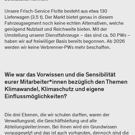
Unsere Frisch-Service Flotte besteht aus etwa 130
Lieferwagen (3.5 t). Der Markt bietet genau in diesem
Fahrzeugsegment noch keine echten Alternativen, welche
genügend Nutzlast und Reichweite bieten. Mit der
Umstellung unserer Dienstfahrzeuge – das sind ca. 50 PWs –
haben wir auf freiwilliger Basis bereits begonnen. Ab 2026
werden wir keine Verbrenner-PWs mehr beschaffen.
Wie war das Vorwissen und die Sensibilität
eurer Mitarbeiter*innen bezüglich den Themen
Klimawandel, Klimaschutz und eigene
Einflussmöglichkeiten?
Die drei Ebenen, die wir schulen durften, waren der
Verwaltungsrat, die Geschäftsleitung und alle
Abteilungsleiter:innen. Bei ihnen wird ein Grundwissen
vorausgesetzt und das ist auch vorhanden, dennoch sind die