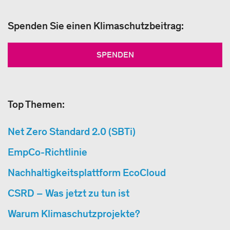
Spenden Sie einen Klimaschutzbeitrag:
SPENDEN
Top Themen:
Net Zero Standard 2.0 (SBTi)
EmpCo-Richtlinie
Nachhaltigkeitsplattform EcoCloud
CSRD – Was jetzt zu tun ist
Warum Klimaschutzprojekte?