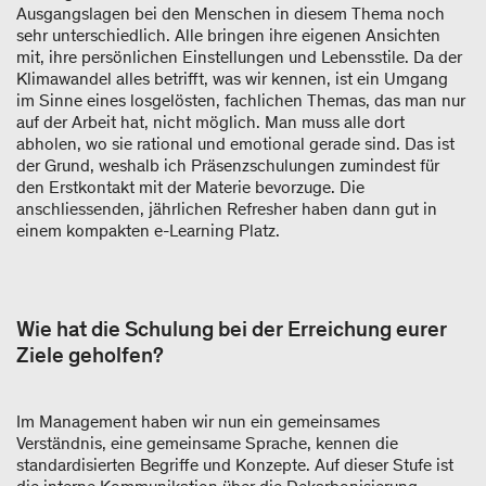
Ausgangslagen bei den Menschen in diesem Thema noch
sehr unterschiedlich. Alle bringen ihre eigenen Ansichten
mit, ihre persönlichen Einstellungen und Lebensstile. Da der
Klimawandel alles betrifft, was wir kennen, ist ein Umgang
im Sinne eines losgelösten, fachlichen Themas, das man nur
auf der Arbeit hat, nicht möglich. Man muss alle dort
abholen, wo sie rational und emotional gerade sind. Das ist
der Grund, weshalb ich Präsenzschulungen zumindest für
den Erstkontakt mit der Materie bevorzuge. Die
anschliessenden, jährlichen Refresher haben dann gut in
einem kompakten e-Learning Platz.
Wie hat die Schulung bei der Erreichung eurer
Ziele geholfen?
Im Management haben wir nun ein gemeinsames
Verständnis, eine gemeinsame Sprache, kennen die
standardisierten Begriffe und Konzepte. Auf dieser Stufe ist