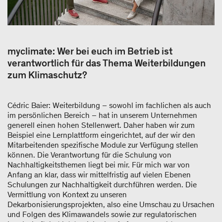
myclimate: Wer bei euch im Betrieb ist
verantwortlich für das Thema Weiterbildungen
zum Klimaschutz?
Cédric Baier: Weiterbildung – sowohl im fachlichen als auch
im persönlichen Bereich – hat in unserem Unternehmen
generell einen hohen Stellenwert. Daher haben wir zum
Beispiel eine Lernplattform eingerichtet, auf der wir den
Mitarbeitenden spezifische Module zur Verfügung stellen
können. Die Verantwortung für die Schulung von
Nachhaltigkeitsthemen liegt bei mir. Für mich war von
Anfang an klar, dass wir mittelfristig auf vielen Ebenen
Schulungen zur Nachhaltigkeit durchführen werden. Die
Vermittlung von Kontext zu unseren
Dekarbonisierungsprojekten, also eine Umschau zu Ursachen
und Folgen des Klimawandels sowie zur regulatorischen