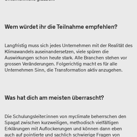
Wem würdet ihr die Teilnahme empfehlen?
Langfristig muss sich jedes Unternehmen mit der Realität des
Klimawandels auseinandersetzen, viele spüren die
Auswirkungen schon heute stark. Alle Branchen stehen vor
grossen Veränderungen. Folgerichtig macht es für alle
Unternehmen Sinn, die Transformation aktiv anzugehen.
Was hat dich am meisten überrascht?
Die Schulungsleiter:innen von myclimate beherrschen den
Spagat zwischen kurzweiligen, methodisch vielfältigen
Erklärungen mit Auflockerungen und können dann eben
auch auf pointierte und sachlich schwierige Fragen von