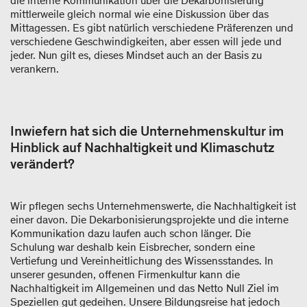
die interne Kommunikation über die Dekarbonisierung
mittlerweile gleich normal wie eine Diskussion über das
Mittagessen. Es gibt natürlich verschiedene Präferenzen und
verschiedene Geschwindigkeiten, aber essen will jede und
jeder. Nun gilt es, dieses Mindset auch an der Basis zu
verankern.
Inwiefern hat sich die Unternehmenskultur im
Hinblick auf Nachhaltigkeit und Klimaschutz
verändert?
Wir pflegen sechs Unternehmenswerte, die Nachhaltigkeit ist
einer davon. Die Dekarbonisierungsprojekte und die interne
Kommunikation dazu laufen auch schon länger. Die
Schulung war deshalb kein Eisbrecher, sondern eine
Vertiefung und Vereinheitlichung des Wissensstandes. In
unserer gesunden, offenen Firmenkultur kann die
Nachhaltigkeit im Allgemeinen und das Netto Null Ziel im
Speziellen gut gedeihen. Unsere Bildungsreise hat jedoch