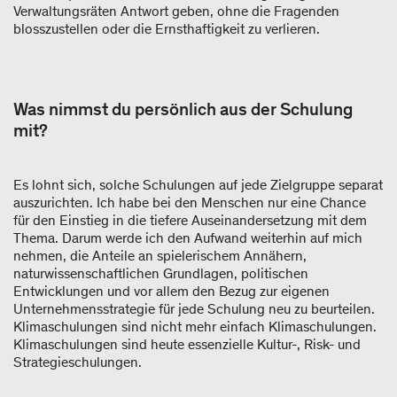
Verwaltungsräten Antwort geben, ohne die Fragenden
blosszustellen oder die Ernsthaftigkeit zu verlieren.
Was nimmst du persönlich aus der Schulung
mit?
Es lohnt sich, solche Schulungen auf jede Zielgruppe separat
auszurichten. Ich habe bei den Menschen nur eine Chance
für den Einstieg in die tiefere Auseinandersetzung mit dem
Thema. Darum werde ich den Aufwand weiterhin auf mich
nehmen, die Anteile an spielerischem Annähern,
naturwissenschaftlichen Grundlagen, politischen
Entwicklungen und vor allem den Bezug zur eigenen
Unternehmensstrategie für jede Schulung neu zu beurteilen.
Klimaschulungen sind nicht mehr einfach Klimaschulungen.
Klimaschulungen sind heute essenzielle Kultur-, Risk- und
Strategieschulungen.