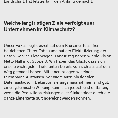
Landschaft, hat letztes Jahr den Anfang gemacht.
Welche langfristigen Ziele verfolgt euer
Unternehmen im Klimaschutz?
Unser Fokus liegt derzeit auf dem Bau einer fossilfrei
betriebenen Chips-Fabrik und auf der Elektrifizierung der
Frisch-Service Lieferwagen. Langfristig haben wir die Vision
Netto Null inkl. Scope 3. Wir haben das Glück, dass sich
unsere wichtigsten Lieferanten bereits von sich aus auf den
Weg gemacht haben. Mit ihnen pflegen wir einen
fruchtbaren Austausch, vor allem auch hinsichtlich
Datenaustausch. Dekarbonisierungsmassnahmen sind gut,
eine systemische Wirkung kann sich jedoch erst entfalten,
wenn die Reduktionsleistungen aller Stakeholder durch die
ganze Lieferkette durchgereicht werden können.