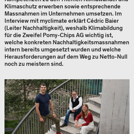
Klimaschutz erwerben sowie entsprechende
Massnahmen im Unternehmen umsetzen. Im
Interview mit myclimate erklärt Cédric Baier
(Leiter Nachhaltigkeit), weshalb Klimabildung
für die Zweifel Pomy-Chips AG wichtig ist,
welche konkreten Nachhaltigkeitsmassnahmen
intern bereits umgesetzt wurden und welche
Herausforderungen auf dem Weg zu Netto-Null
noch zu meistern sind.